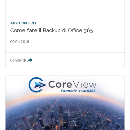
ADV CONTENT
Come fare il Backup di Office 365
09 Ott 2018
Condividi