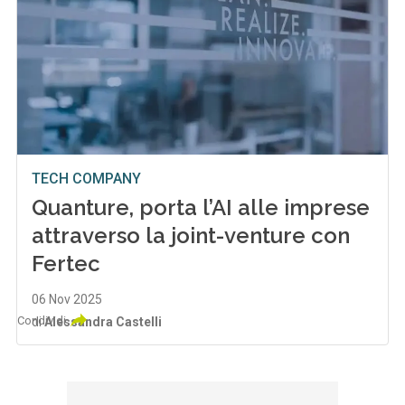
TECH COMPANY
Quanture, porta l’AI alle imprese
attraverso la joint-venture con
Fertec
06 Nov 2025
Condividi
di
Alessandra Castelli