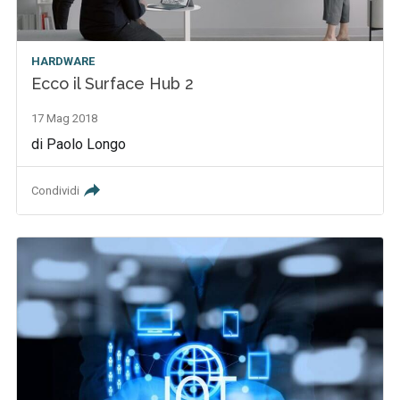
HARDWARE
Ecco il Surface Hub 2
17 Mag 2018
di Paolo Longo
Condividi