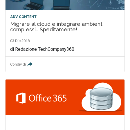
ADV CONTENT
Migrare al cloud e integrare ambienti
complessi… Speditamente!
03 Dic 2018
di Redazione TechCompany360
Condividi