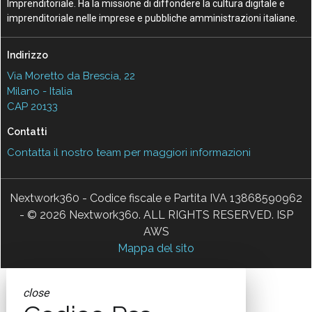
Imprenditoriale. Ha la missione di diffondere la cultura digitale e
imprenditoriale nelle imprese e pubbliche amministrazioni italiane.
Indirizzo
Via Moretto da Brescia, 22
Milano - Italia
CAP 20133
Contatti
Contatta il nostro team per maggiori informazioni
Nextwork360 - Codice fiscale e Partita IVA 13868590962
- © 2026 Nextwork360. ALL RIGHTS RESERVED. ISP
AWS
Mappa del sito
close