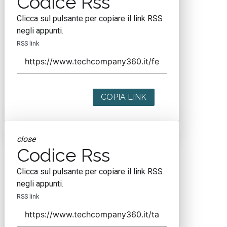
Codice Rss
Clicca sul pulsante per copiare il link RSS
negli appunti.
RSS link
COPIA LINK
close
Codice Rss
Clicca sul pulsante per copiare il link RSS
negli appunti.
RSS link