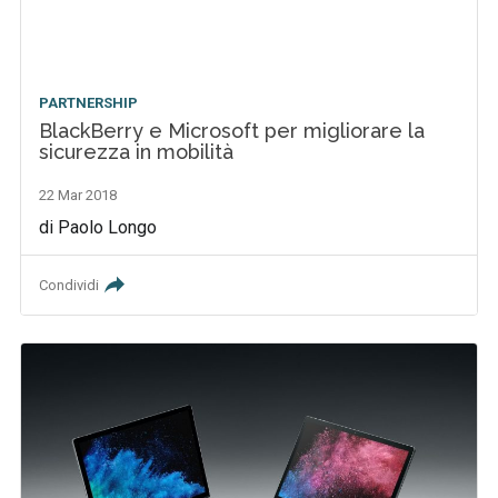
PARTNERSHIP
BlackBerry e Microsoft per migliorare la
sicurezza in mobilità
22 Mar 2018
di Paolo Longo
Condividi