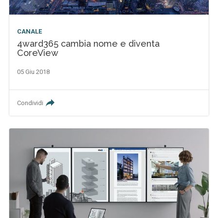
CANALE
4ward365 cambia nome e diventa
CoreView
05 Giu 2018
Condividi