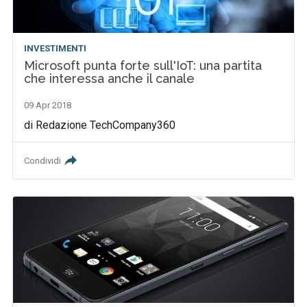
INVESTIMENTI
Microsoft punta forte sull'IoT: una partita
che interessa anche il canale
09 Apr 2018
di Redazione TechCompany360
Condividi