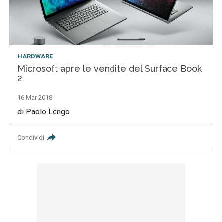
HARDWARE
Microsoft apre le vendite del Surface Book
2
16 Mar 2018
di Paolo Longo
Condividi