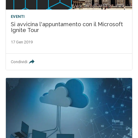
EVENTI
Si avvicina l'appuntamento con il Microsoft
Ignite Tour
17 Gen 2019
Condividi