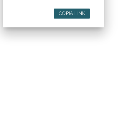
COPIA LINK