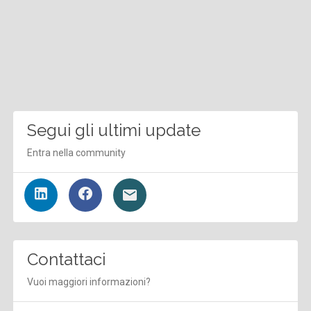
Segui gli ultimi update
Entra nella community
Contattaci
Vuoi maggiori informazioni?