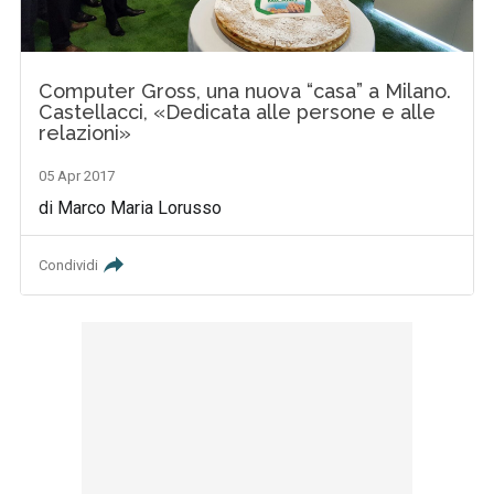
Computer Gross, una nuova “casa” a Milano.
Castellacci, «Dedicata alle persone e alle
relazioni»
05 Apr 2017
di Marco Maria Lorusso
Condividi