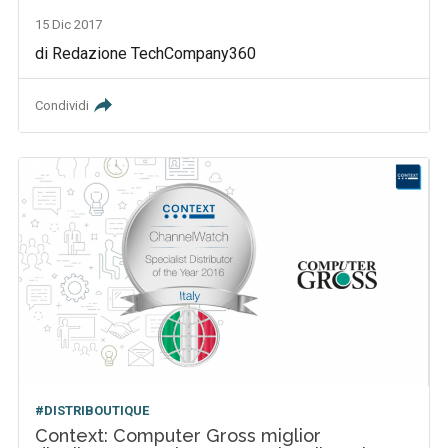
15 Dic 2017
di Redazione TechCompany360
Condividi
#DISTRIBOUTIQUE
Context: Computer Gross miglior