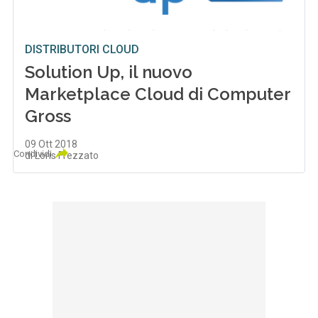
DISTRIBUTORI CLOUD
Solution Up, il nuovo
Marketplace Cloud di Computer
Gross
09 Ott 2018
Condividi
di Loris Frezzato