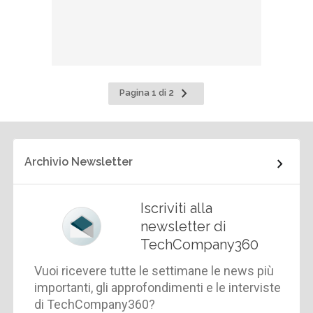
Pagina
Pagina 1 di 2
successiva
Archivio Newsletter
Iscriviti alla
newsletter di
TechCompany360
Vuoi ricevere tutte le settimane le news più
importanti, gli approfondimenti e le interviste
di TechCompany360?