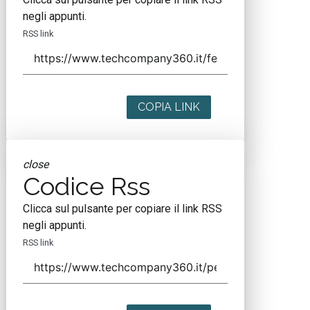
negli appunti.
RSS link
COPIA LINK
close
Codice Rss
Clicca sul pulsante per copiare il link RSS
negli appunti.
RSS link