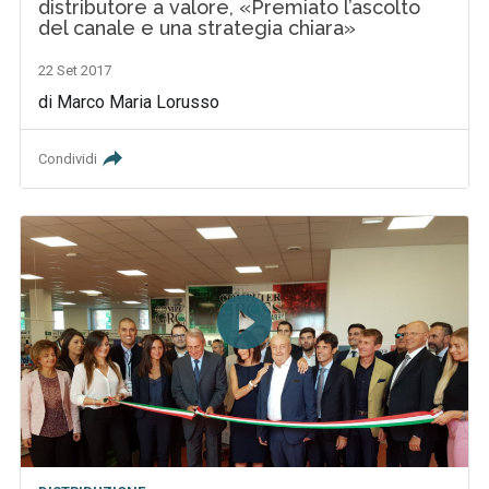
distributore a valore, «Premiato l’ascolto
del canale e una strategia chiara»
22 Set 2017
di Marco Maria Lorusso
Condividi