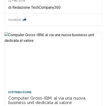
22 Feb 2018
di Redazione TechCompany360
Condividi
DISTRIBUZIONE
Computer Gross-IBM, al via una nuova
business unit dedicata al valore