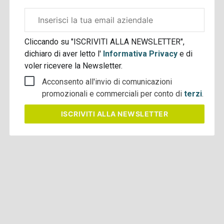
Email
aziendale
Cliccando su "ISCRIVITI ALLA NEWSLETTER",
dichiaro di aver letto l'
Informativa Privacy
e di
voler ricevere la Newsletter.
Acconsento all'invio di comunicazioni
promozionali e commerciali per conto di
terzi
.
ISCRIVITI
ALLA NEWSLETTER