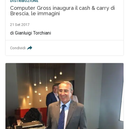
DISTRIBUZIONE
Computer Gross inaugura il cash & carry di
Brescia, le immagini
21 Set 2017
di Gianluigi Torchiani
Condividi