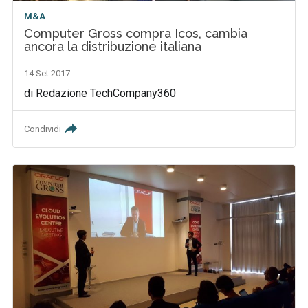
M&A
Computer Gross compra Icos, cambia
ancora la distribuzione italiana
14 Set 2017
di Redazione TechCompany360
Condividi