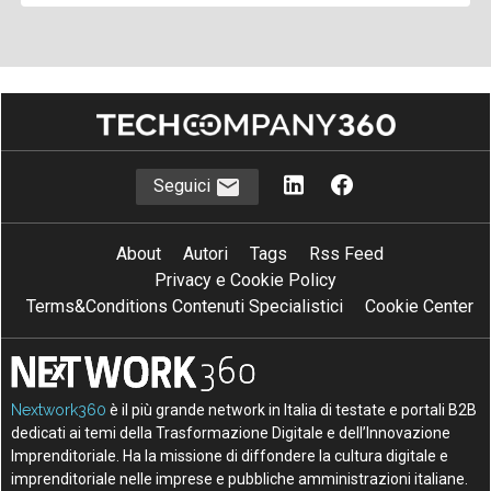
Seguici
About
Autori
Tags
Rss Feed
Privacy e Cookie Policy
Terms&Conditions Contenuti Specialistici
Cookie Center
Nextwork360
è il più grande network in Italia di testate e portali B2B
dedicati ai temi della Trasformazione Digitale e dell’Innovazione
Imprenditoriale. Ha la missione di diffondere la cultura digitale e
imprenditoriale nelle imprese e pubbliche amministrazioni italiane.