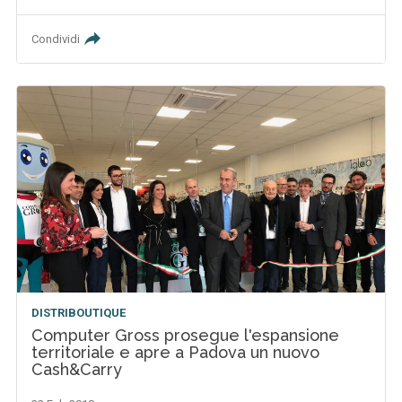
Condividi
DISTRIBOUTIQUE
Computer Gross prosegue l'espansione
territoriale e apre a Padova un nuovo
Cash&Carry