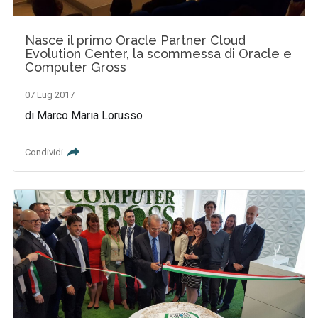
Nasce il primo Oracle Partner Cloud
Evolution Center, la scommessa di Oracle e
Computer Gross
07 Lug 2017
di Marco Maria Lorusso
Condividi