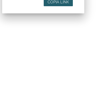
COPIA LINK