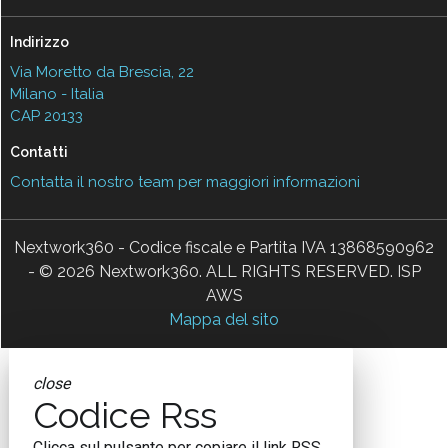
Indirizzo
Via Moretto da Brescia, 22
Milano - Italia
CAP 20133
Contatti
Contatta il nostro team per maggiori informazioni
Nextwork360 - Codice fiscale e Partita IVA 13868590962
- © 2026 Nextwork360. ALL RIGHTS RESERVED. ISP
AWS
Mappa del sito
close
Codice Rss
Clicca sul pulsante per copiare il link RSS