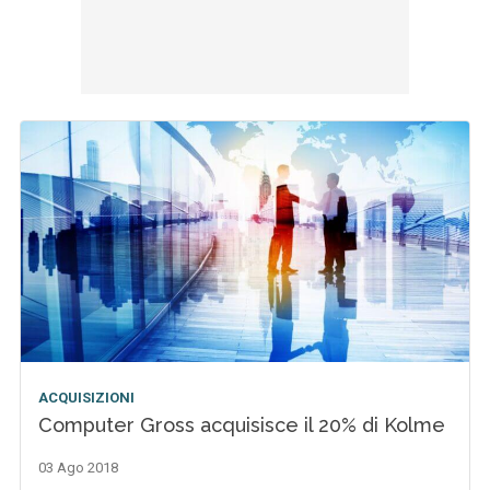
ACQUISIZIONI
Computer Gross acquisisce il 20% di Kolme
03 Ago 2018