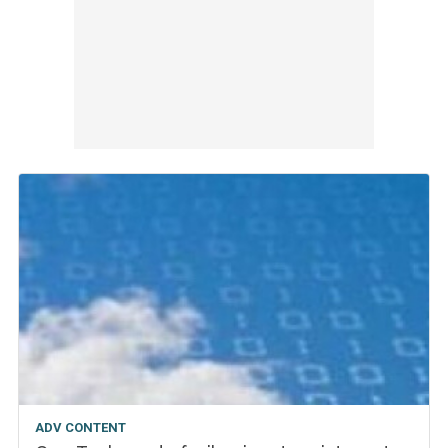
ADV CONTENT