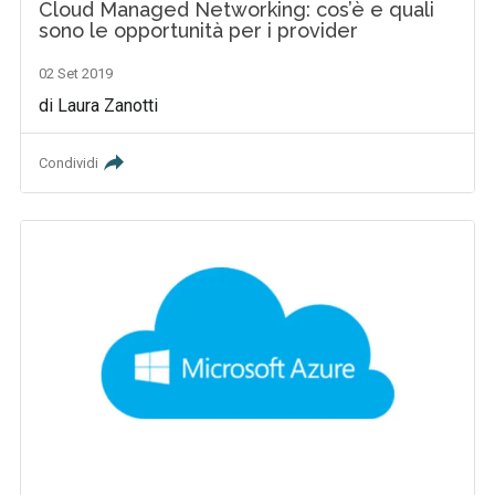
Cloud Managed Networking: cos’è e quali
sono le opportunità per i provider
02 Set 2019
di Laura Zanotti
Condividi