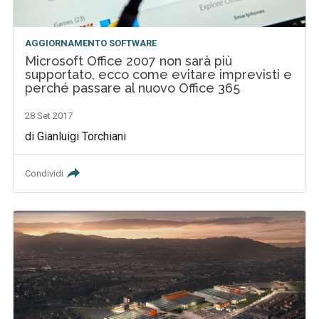
AGGIORNAMENTO SOFTWARE
Microsoft Office 2007 non sarà più
supportato, ecco come evitare imprevisti e
perché passare al nuovo Office 365
28 Set 2017
di Gianluigi Torchiani
Condividi