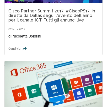
Cisco Partner Summit 2017, #CiscoPS17, in
diretta da Dallas segui l'evento dell'anno
per il canale ICT. Tutti gli annunci live
02 Nov 2017
di Nicoletta Boldrini
Condividi