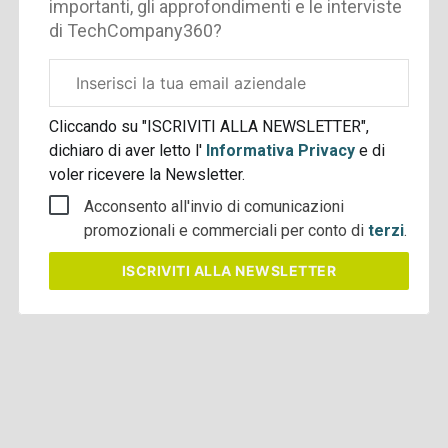
importanti, gli approfondimenti e le interviste
di TechCompany360?
Email
aziendale
Cliccando su "ISCRIVITI ALLA NEWSLETTER",
dichiaro di aver letto l'
Informativa Privacy
e di
voler ricevere la Newsletter.
Acconsento all'invio di comunicazioni
promozionali e commerciali per conto di
terzi
.
ISCRIVITI
ALLA NEWSLETTER