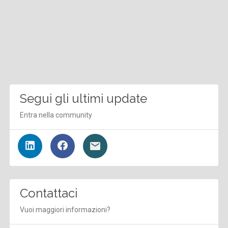
Segui gli ultimi update
Entra nella community
Contattaci
Vuoi maggiori informazioni?