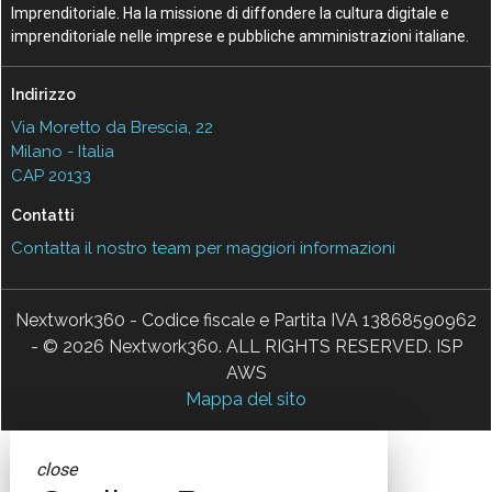
Imprenditoriale. Ha la missione di diffondere la cultura digitale e
imprenditoriale nelle imprese e pubbliche amministrazioni italiane.
Indirizzo
Via Moretto da Brescia, 22
Milano - Italia
CAP 20133
Contatti
Contatta il nostro team per maggiori informazioni
Nextwork360 - Codice fiscale e Partita IVA 13868590962
- © 2026 Nextwork360. ALL RIGHTS RESERVED. ISP
AWS
Mappa del sito
close