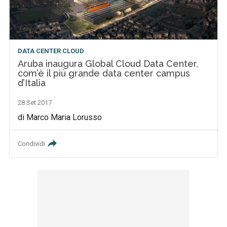
DATA CENTER CLOUD
Aruba inaugura Global Cloud Data Center,
com’è il più grande data center campus
d’Italia
28 Set 2017
di Marco Maria Lorusso
Condividi