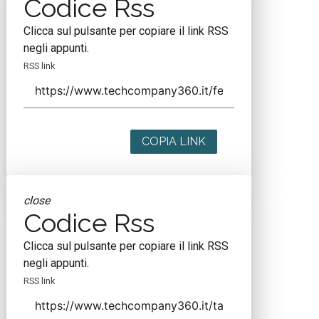
Codice Rss
Clicca sul pulsante per copiare il link RSS
negli appunti.
RSS link
COPIA LINK
close
Codice Rss
Clicca sul pulsante per copiare il link RSS
negli appunti.
RSS link