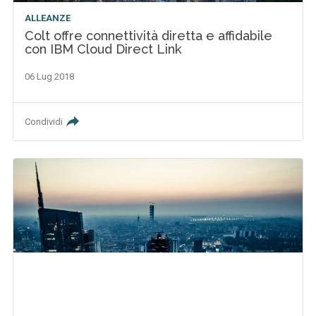
ALLEANZE
Colt offre connettività diretta e affidabile
con IBM Cloud Direct Link
06 Lug 2018
Condividi