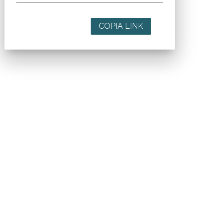
COPIA LINK