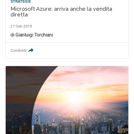
STRATEGIE
Microsoft Azure: arriva anche la vendita
diretta
21 Gen 2019
di Gianluigi Torchiani
Condividi