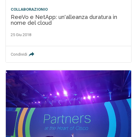
COLLABORAZIONIO
ReeVo e NetApp: un'alleanza duratura in
nome del cloud
25 Giu 2018
Condividi