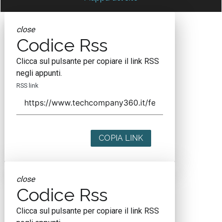
close
Codice Rss
Clicca sul pulsante per copiare il link RSS
negli appunti.
RSS link
COPIA LINK
close
Codice Rss
Clicca sul pulsante per copiare il link RSS