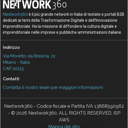
Nextwork360
è il più grande network in Italia di testate e portali B2B
dedicati ai temi della Trasformazione Digitale e dell’Innovazione
Imprenditoriale. Ha la missione di diffondere la cultura digitale e
imprenditoriale nelle imprese e pubbliche amministrazioni italiane.
Indirizzo
Via Moretto da Brescia, 22
Milano - Italia
CAP 20133
Contatti
Contatta il nostro team per maggiori informazioni
Nextwork360 - Codice fiscale e Partita IVA 13868590962
- © 2026 Nextwork360. ALL RIGHTS RESERVED. ISP
AWS
Mappa del sito