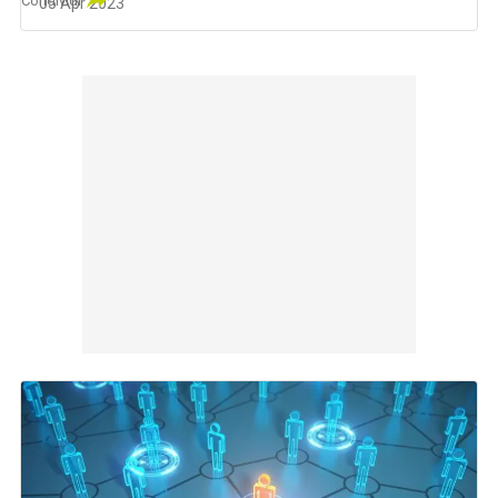
Condividi
05 Apr 2023