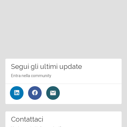
Segui gli ultimi update
Entra nella community
Contattaci