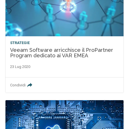
STRATEGIE
Veeam Software arricchisce il ProPartner
Program dedicato ai VAR EMEA
23 Lug 2020
Condividi