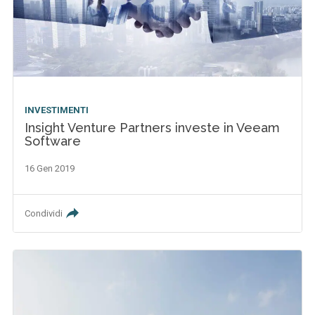
INVESTIMENTI
Insight Venture Partners investe in Veeam
Software
16 Gen 2019
Condividi