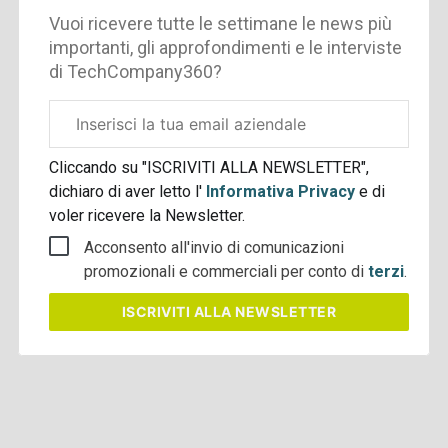
Vuoi ricevere tutte le settimane le news più
importanti, gli approfondimenti e le interviste
di TechCompany360?
Email
aziendale
Cliccando su "ISCRIVITI ALLA NEWSLETTER",
dichiaro di aver letto l'
Informativa Privacy
e di
voler ricevere la Newsletter.
Acconsento all'invio di comunicazioni
promozionali e commerciali per conto di
terzi
.
ISCRIVITI
ALLA NEWSLETTER