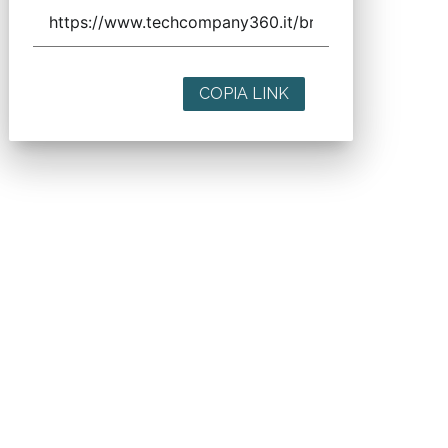
COPIA LINK