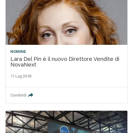
NOMINE
Lara Del Pin è il nuovo Direttore Vendite di
NovaNext
11 Lug 2018
Condividi