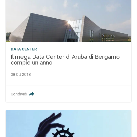
DATA CENTER
Il mega Data Center di Aruba di Bergamo
compie un anno
08 Ott 2018
Condividi