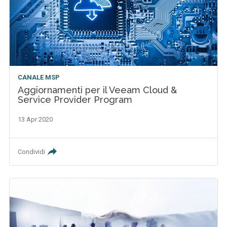
CANALE MSP
Aggiornamenti per il Veeam Cloud &
Service Provider Program
13 Apr 2020
Condividi