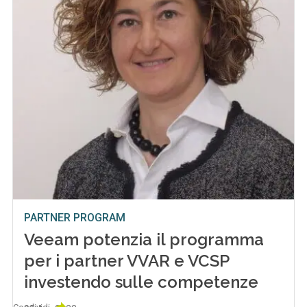
PARTNER PROGRAM
Veeam potenzia il programma
per i partner VVAR e VCSP
investendo sulle competenze