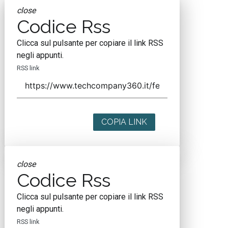
close
Codice Rss
Clicca sul pulsante per copiare il link RSS
negli appunti.
RSS link
COPIA LINK
close
Codice Rss
Clicca sul pulsante per copiare il link RSS
negli appunti.
RSS link