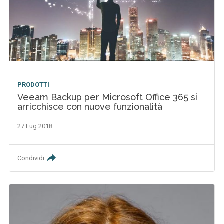
PRODOTTI
Veeam Backup per Microsoft Office 365 si
arricchisce con nuove funzionalità
27 Lug 2018
Condividi