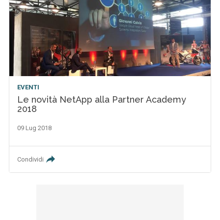
EVENTI
Le novità NetApp alla Partner Academy
2018
09 Lug 2018
Condividi