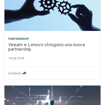
PARTNERSHIP
Veeam e Lenovo stringono una nuova
partnership
14 Set 2018
Condividi