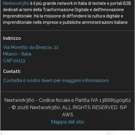
Nextwork360
è il più grande network in Italia di testate e portali B2B
dedicati ai temi della Trasformazione Digitale e dell’Innovazione
Imprenditoriale. Ha la missione di diffondere la cultura digitale e
imprenditoriale nelle imprese e pubbliche amministrazioni italiane.
Indirizzo
Via Moretto da Brescia, 22
Milano - Italia
CAP 20133
Contatti
Contatta il nostro team per maggiori informazioni
Nextwork360 - Codice fiscale e Partita IVA 13868590962
- © 2026 Nextwork360. ALL RIGHTS RESERVED. ISP
AWS
Mappa del sito