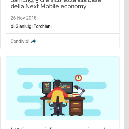
della Next Mobile economy
26 Nov 2018
di Gianluigi Torchiani
Condividi