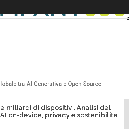
globale tra AI Generativa e Open Source
miliardi di dispositivi. Analisi del
AI on-device, privacy e sostenibilità