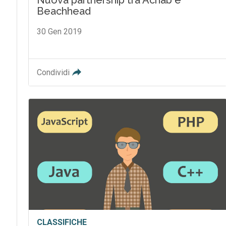
Beachhead
30 Gen 2019
Condividi
CLASSIFICHE