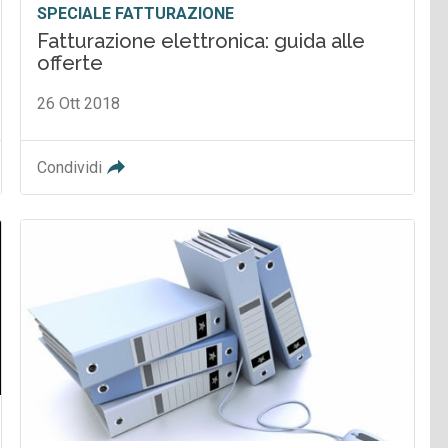
SPECIALE FATTURAZIONE
Fatturazione elettronica: guida alle
offerte
26 Ott 2018
Condividi