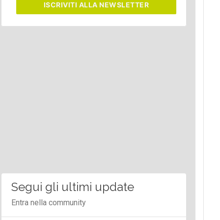
ISCRIVITI
ALLA NEWSLETTER
Segui gli ultimi update
Entra nella community