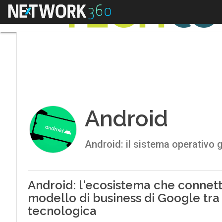
Menu
Android
Android: il sistema operativo 
Android: l'ecosistema che connette 
modello di business di Google tra 
tecnologica