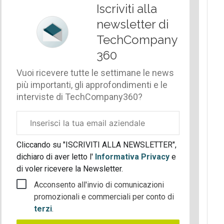
Iscriviti alla
newsletter di
TechCompany
360
Vuoi ricevere tutte le settimane le news
più importanti, gli approfondimenti e le
interviste di TechCompany360?
Email
aziendale
Cliccando su "ISCRIVITI ALLA NEWSLETTER",
dichiaro di aver letto l'
Informativa Privacy
e
di voler ricevere la Newsletter.
Acconsento all'invio di comunicazioni
promozionali e commerciali per conto di
terzi
.