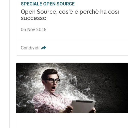
SPECIALE OPEN SOURCE
Open Source, cos'è e perchè ha così
successo
06 Nov 2018
Condividi