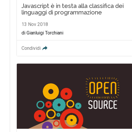
Javascript è in testa alla classifica dei
linguaggi di programmazione
13 Nov 2018
di Gianluigi Torchiani
Condividi