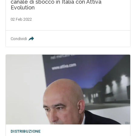
canale di sbocco in Italia con Attiva
Evolution
02 Feb 2022
Condividi
DISTRIBUZIONE