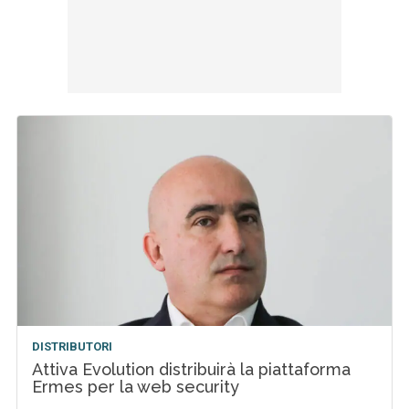
DISTRIBUTORI
Attiva Evolution distribuirà la piattaforma
Ermes per la web security