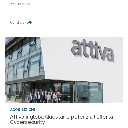
27 Gen 2023
Condividi
ACQUISIZIONI
Attiva ingloba Questar e potenzia l'offerta
Cybersecurity