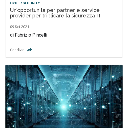
CYBER SECURITY
Un’opportunità per partner e service
provider per triplicare la sicurezza IT
09 Set 2021
di Fabrizio Pincelli
Condividi