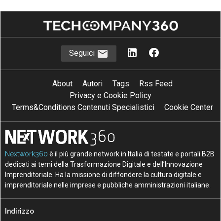
Seguici
About
Autori
Tags
Rss Feed
Privacy e Cookie Policy
Terms&Conditions Contenuti Specialistici
Cookie Center
Nextwork360
è il più grande network in Italia di testate e portali B2B
dedicati ai temi della Trasformazione Digitale e dell’Innovazione
Imprenditoriale. Ha la missione di diffondere la cultura digitale e
imprenditoriale nelle imprese e pubbliche amministrazioni italiane.
Indirizzo