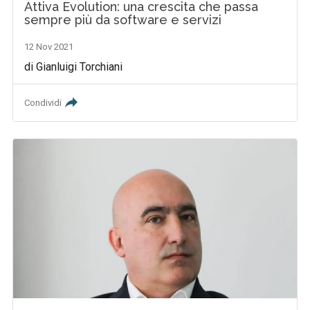
Attiva Evolution: una crescita che passa
sempre più da software e servizi
12 Nov 2021
di Gianluigi Torchiani
Condividi