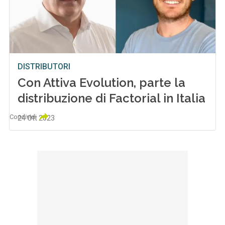
DISTRIBUTORI
Con Attiva Evolution, parte la
distribuzione di Factorial in Italia
Condividi
24 Ott 2023