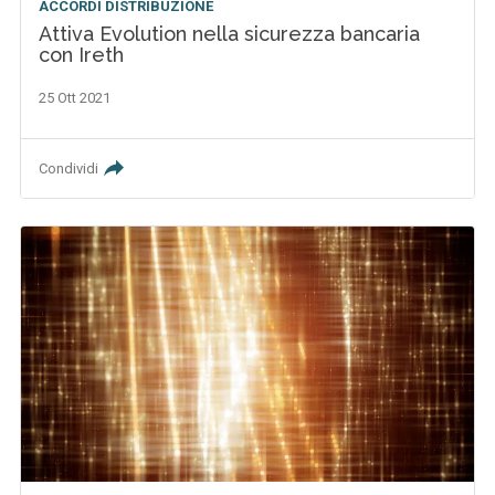
ACCORDI DISTRIBUZIONE
Attiva Evolution nella sicurezza bancaria
con Ireth
25 Ott 2021
Condividi