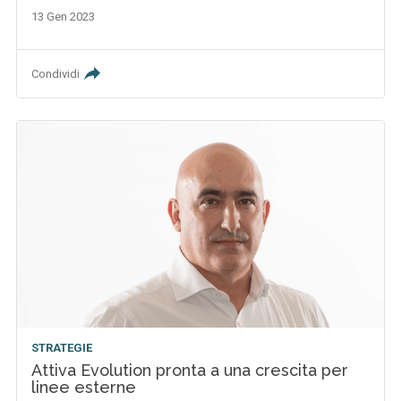
13 Gen 2023
Condividi
STRATEGIE
Attiva Evolution pronta a una crescita per
linee esterne