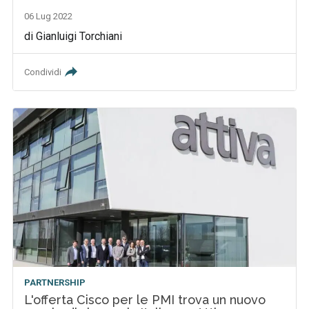
06 Lug 2022
di Gianluigi Torchiani
Condividi
PARTNERSHIP
L'offerta Cisco per le PMI trova un nuovo