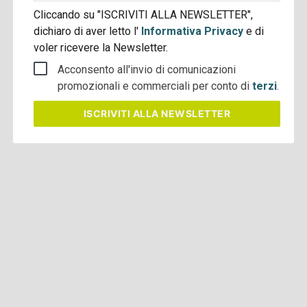
Cliccando su "ISCRIVITI ALLA NEWSLETTER",
dichiaro di aver letto l'
Informativa Privacy
e di
voler ricevere la Newsletter.
Acconsento all'invio di comunicazioni
promozionali e commerciali per conto di
terzi
.
ISCRIVITI
ALLA NEWSLETTER