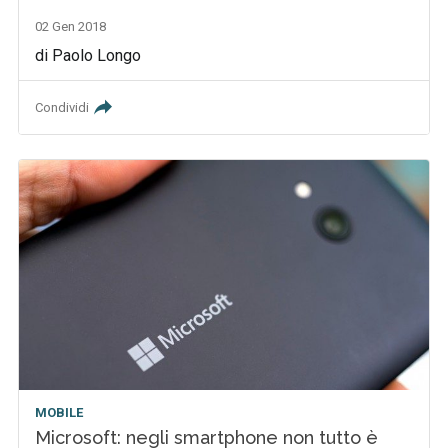
02 Gen 2018
di Paolo Longo
Condividi
MOBILE
Microsoft: negli smartphone non tutto è