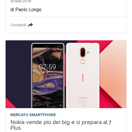
30 Mar 2018
di Paolo Longo
Condividi
MERCATO SMARTPHONE
Nokia vende più dei big e si prepara al 7
Plus