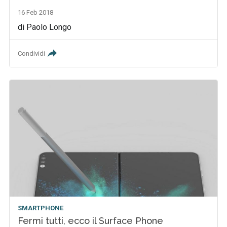
16 Feb 2018
di Paolo Longo
Condividi
SMARTPHONE
Fermi tutti, ecco il Surface Phone