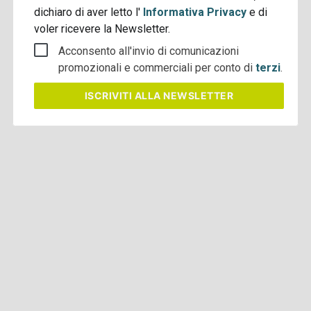
dichiaro di aver letto l'
Informativa Privacy
e di
voler ricevere la Newsletter.
Acconsento all'invio di comunicazioni
promozionali e commerciali per conto di
terzi
.
ISCRIVITI
ALLA NEWSLETTER