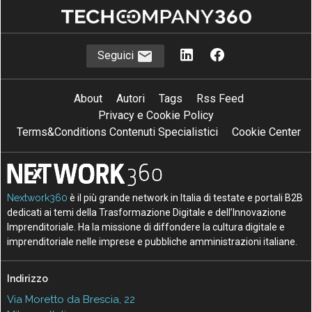
Seguici
About
Autori
Tags
Rss Feed
Privacy e Cookie Policy
Terms&Conditions Contenuti Specialistici
Cookie Center
Nextwork360
è il più grande network in Italia di testate e portali B2B
dedicati ai temi della Trasformazione Digitale e dell’Innovazione
Imprenditoriale. Ha la missione di diffondere la cultura digitale e
imprenditoriale nelle imprese e pubbliche amministrazioni italiane.
Indirizzo
Via Moretto da Brescia, 22