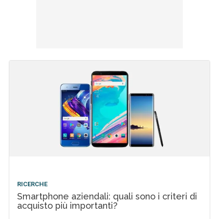
RICERCHE
Smartphone aziendali: quali sono i criteri di
acquisto più importanti?