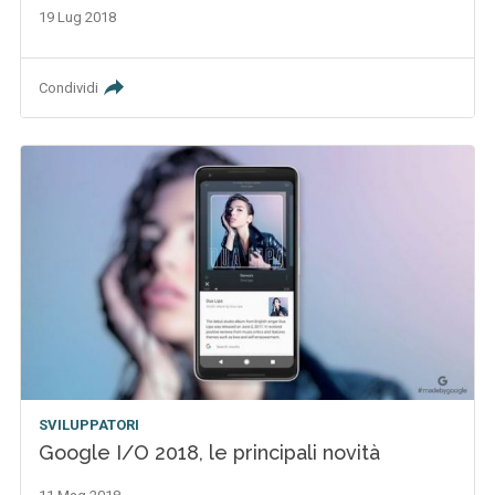
19 Lug 2018
Condividi
SVILUPPATORI
Google I/O 2018, le principali novità