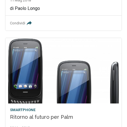
11 Mag 2018
di Paolo Longo
Condividi
SMARTPHONE
Ritorno al futuro per Palm