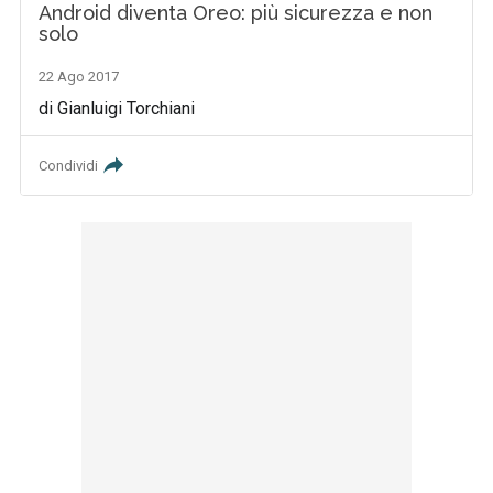
Android diventa Oreo: più sicurezza e non
solo
22 Ago 2017
di Gianluigi Torchiani
Condividi