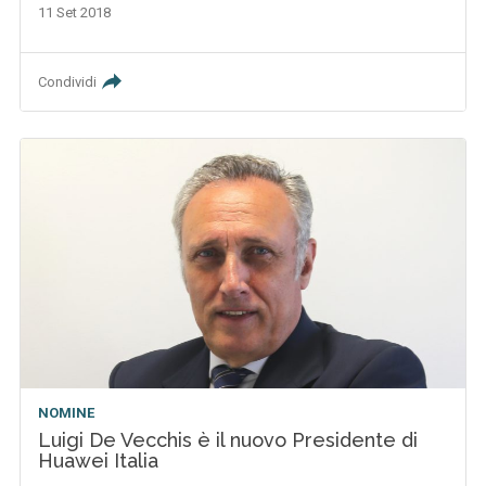
11 Set 2018
Condividi
NOMINE
Luigi De Vecchis è il nuovo Presidente di
Huawei Italia