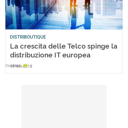
DISTRIBOUTIQUE
La crescita delle Telco spinge la
distribuzione IT europea
Condividi
09 Nov 2018