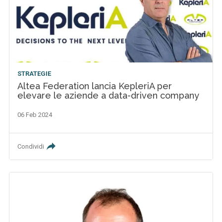
STRATEGIE
Altea Federation lancia KepleriA per
elevare le aziende a data-driven company
06 Feb 2024
Condividi