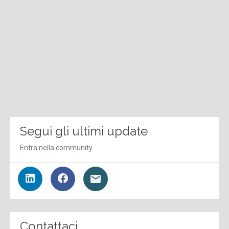
Segui gli ultimi update
Entra nella community
Contattaci