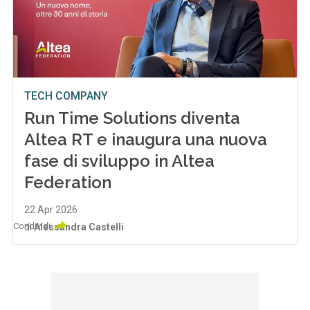
TECH COMPANY
Run Time Solutions diventa
Altea RT e inaugura una nuova
fase di sviluppo in Altea
Federation
22 Apr 2026
Condividi
di
Alessandra Castelli