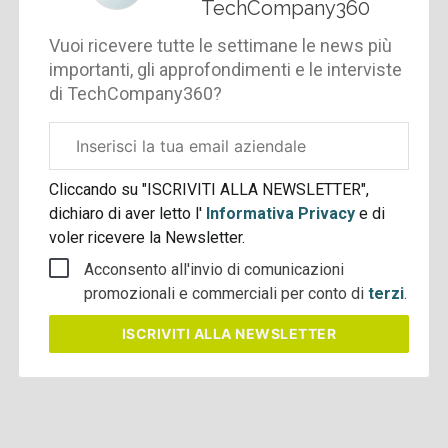
TechCompany360
Vuoi ricevere tutte le settimane le news più
importanti, gli approfondimenti e le interviste
di TechCompany360?
Email
aziendale
Cliccando su "ISCRIVITI ALLA NEWSLETTER",
dichiaro di aver letto l'
Informativa Privacy
e di
voler ricevere la Newsletter.
Acconsento all'invio di comunicazioni
promozionali e commerciali per conto di
terzi
.
ISCRIVITI
ALLA NEWSLETTER