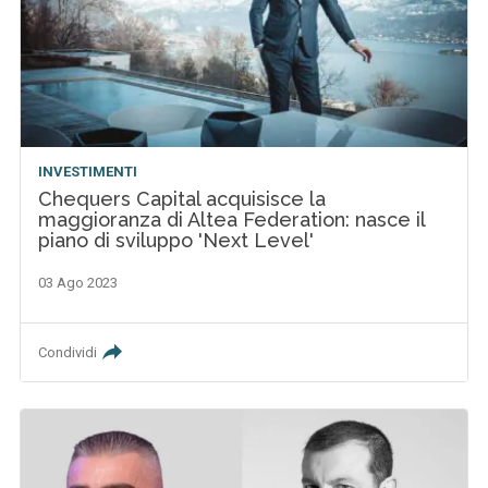
INVESTIMENTI
Chequers Capital acquisisce la
maggioranza di Altea Federation: nasce il
piano di sviluppo 'Next Level'
03 Ago 2023
Condividi