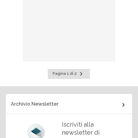
Pagina
Pagina 1 di 2
successiva
Archivio Newsletter
Iscriviti alla
newsletter di