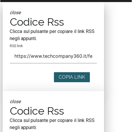
close
Codice Rss
Clicca sul pulsante per copiare il link RSS
negli appunti.
RSS link
COPIA LINK
close
Codice Rss
Clicca sul pulsante per copiare il link RSS
negli appunti.