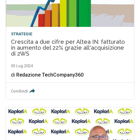
STRATEGIE
Crescita a due cifre per Altea IN: fatturato
in aumento del 22% grazie all'acquisizione
di 2WS
03 Lug 2024
di
Redazione TechCompany360
Condividi