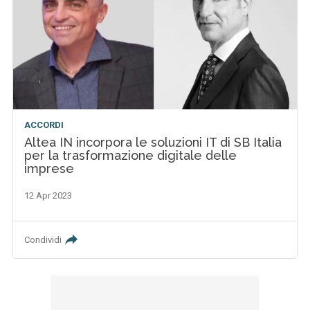
ACCORDI
Altea IN incorpora le soluzioni IT di SB Italia
per la trasformazione digitale delle
imprese
12 Apr 2023
Condividi