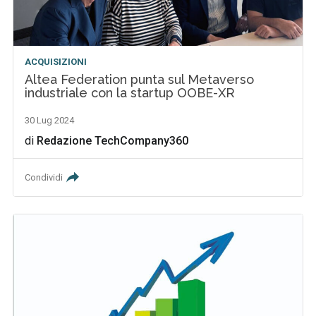
ACQUISIZIONI
Altea Federation punta sul Metaverso
industriale con la startup OOBE-XR
30 Lug 2024
di
Redazione TechCompany360
Condividi