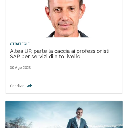
STRATEGIE
Altea UP, parte la caccia ai professionisti
SAP per servizi di alto livello
30 Ago 2023
Condividi