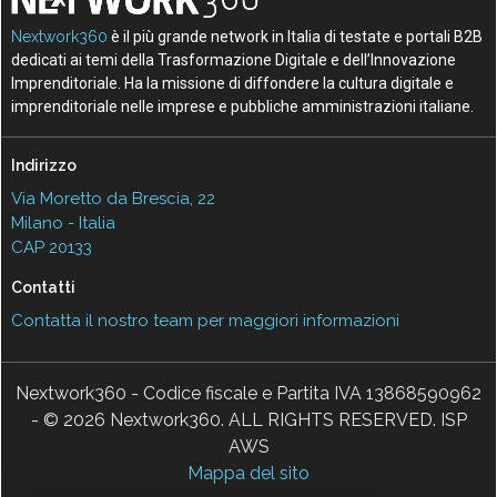
Nextwork360
è il più grande network in Italia di testate e portali B2B
dedicati ai temi della Trasformazione Digitale e dell’Innovazione
Imprenditoriale. Ha la missione di diffondere la cultura digitale e
imprenditoriale nelle imprese e pubbliche amministrazioni italiane.
Indirizzo
Via Moretto da Brescia, 22
Milano - Italia
CAP 20133
Contatti
Contatta il nostro team per maggiori informazioni
Nextwork360 - Codice fiscale e Partita IVA 13868590962
- © 2026 Nextwork360. ALL RIGHTS RESERVED. ISP
AWS
Mappa del sito