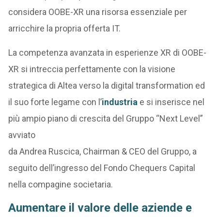
considera OOBE-XR una risorsa essenziale per
arricchire la propria offerta IT.
La competenza avanzata in esperienze XR di OOBE-
XR si intreccia perfettamente con la visione
strategica di Altea verso la digital transformation ed
il suo forte legame con l’
industria
e si inserisce nel
più ampio piano di crescita del Gruppo “Next Level”
avviato
da Andrea Ruscica, Chairman & CEO del Gruppo, a
seguito dell’ingresso del Fondo Chequers Capital
nella compagine societaria.
Aumentare il valore delle aziende e