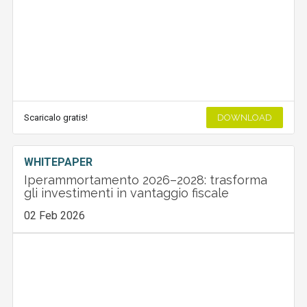
Scaricalo gratis!
DOWNLOAD
WHITEPAPER
Iperammortamento 2026–2028: trasforma
gli investimenti in vantaggio fiscale
02 Feb 2026