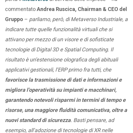
commentato
Andrea Ruscica, Chairman & CEO del
Gruppo
–
parliamo, però, di Metaverso Industriale, a
indicare tutte quelle funzionalità virtuali che si
attivano per mezzo di un visore e di sofisticate
tecnologie di Digital 3D e Spatial Computing. Il
risultato è un’estensione olografica degli abituali
applicativi gestionali, l’ERP primo fra tutti, che
favorisce la trasmissione di dati e informazioni e
migliora l’operatività su impianti e macchinari,
garantendo notevoli risparmi in termini di tempo e
risorse, una maggiore fluidità comunicativa, oltre a
nuovi standard di sicurezza
. Basti pensare, ad
esempio, all’adozione di tecnologie di XR nelle