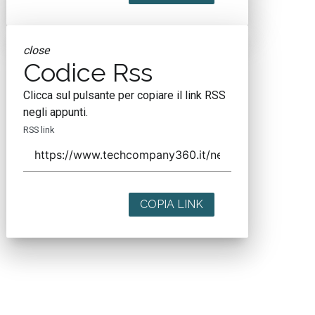
close
Codice Rss
Clicca sul pulsante per copiare il link RSS
negli appunti.
RSS link
COPIA LINK