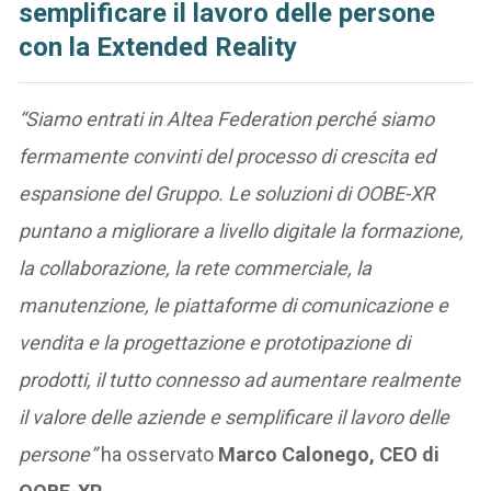
semplificare il lavoro delle persone
con la Extended Reality
“Siamo entrati in Altea Federation perché siamo
fermamente convinti del processo di crescita ed
espansione del Gruppo. Le soluzioni di OOBE-XR
puntano a migliorare a livello digitale la formazione,
la collaborazione, la rete commerciale, la
manutenzione, le piattaforme di comunicazione e
vendita e la progettazione e prototipazione di
prodotti, il tutto connesso ad aumentare realmente
il valore delle aziende e semplificare il lavoro delle
persone”
ha osservato
Marco Calonego, CEO di