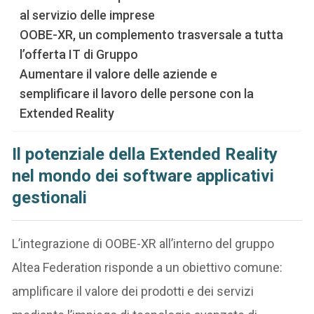
al servizio delle imprese
OOBE-XR, un complemento trasversale a tutta
l’offerta IT di Gruppo
Aumentare il valore delle aziende e
semplificare il lavoro delle persone con la
Extended Reality
Il potenziale della Extended Reality
nel mondo dei software applicativi
gestionali
L’integrazione di OOBE-XR all’interno del gruppo
Altea Federation risponde a un obiettivo comune:
amplificare il valore dei prodotti e dei servizi