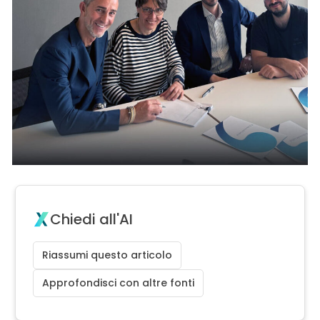
Chiedi all'AI
Riassumi questo articolo
Approfondisci con altre fonti