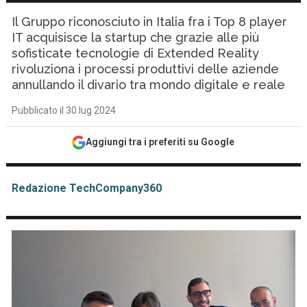
Il Gruppo riconosciuto in Italia fra i Top 8 player
IT acquisisce la startup che grazie alle più
sofisticate tecnologie di Extended Reality
rivoluziona i processi produttivi delle aziende
annullando il divario tra mondo digitale e reale
Pubblicato il 30 lug 2024
Aggiungi tra i preferiti su Google
Redazione TechCompany360