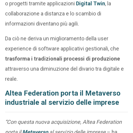
o progetti tramite applicazioni
Digital Twin
, la
collaborazione a distanza e lo scambio di
informazioni diventano più agili.
Da ciò ne deriva un miglioramento della user
experience di software applicativi gestionali, che
trasforma i tradizionali processi di produzione
attraverso una diminuzione del divario tra digitale e
reale.
Altea Federation porta il Metaverso
industriale al servizio delle imprese
“Con questa nuova acquisizione, Altea Federation
porta il
Metaverso
al servizio delle imprese
– ha