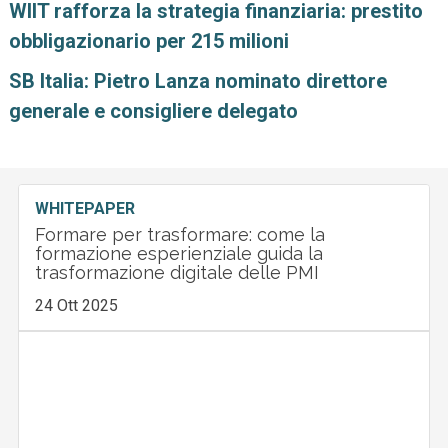
WIIT rafforza la strategia finanziaria: prestito
obbligazionario per 215 milioni
SB Italia: Pietro Lanza nominato direttore
generale e consigliere delegato
WHITEPAPER
Formare per trasformare: come la
formazione esperienziale guida la
trasformazione digitale delle PMI
24 Ott 2025