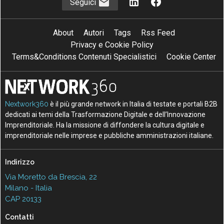
Seguici
About
Autori
Tags
Rss Feed
Privacy e Cookie Policy
Terms&Conditions Contenuti Specialistici
Cookie Center
Nextwork360
è il più grande network in Italia di testate e portali B2B
dedicati ai temi della Trasformazione Digitale e dell’Innovazione
Imprenditoriale. Ha la missione di diffondere la cultura digitale e
imprenditoriale nelle imprese e pubbliche amministrazioni italiane.
Indirizzo
Via Moretto da Brescia, 22
Milano - Italia
CAP 20133
Contatti