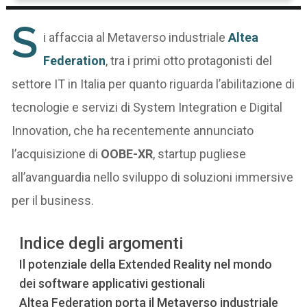
S
i affaccia al Metaverso industriale
Altea
Federation
, tra i primi otto protagonisti del
settore IT in Italia per quanto riguarda l’abilitazione di
tecnologie e servizi di System Integration e Digital
Innovation, che ha recentemente annunciato
l’acquisizione di
OOBE-XR
, startup pugliese
all’avanguardia nello sviluppo di soluzioni immersive
per il business.
Indice degli argomenti
Il potenziale della Extended Reality nel mondo
dei software applicativi gestionali
Altea Federation porta il Metaverso industriale