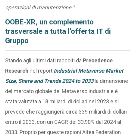
operazioni di manutenzione.”
OOBE-XR, un complemento
trasversale a tutta l’offerta IT di
Gruppo
Stando agli ultimi dati raccolti da
Precedence
Research
nel report
Industrial Metaverse Market
Size, Share and Trends 2024 to 2033
la dimensione
del mercato globale del Metaverso industriale è
stata valutata a 18 miliardi di dollari nel 2023 e si
prevede che raggiungerà circa 339 miliardi di dollari
entro il 2033, con un CAGR del 33,90% dal 2024 al
2033. Proprio per queste ragioni Altea Federation