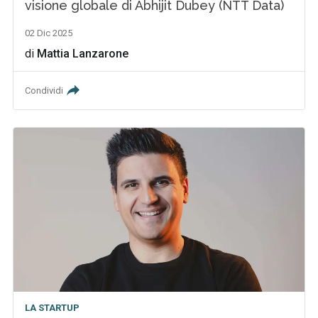
visione globale di Abhijit Dubey (NTT Data)
02 Dic 2025
di
Mattia Lanzarone
Condividi
LA STARTUP