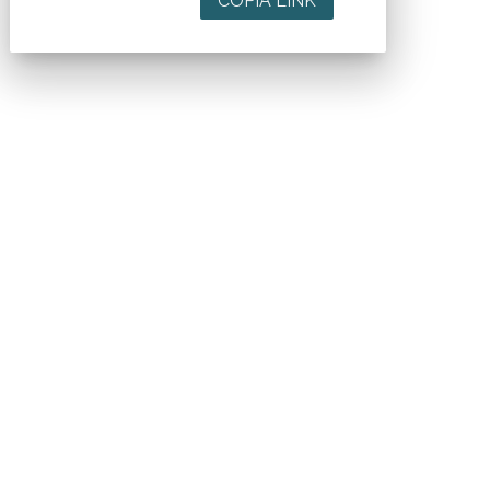
COPIA LINK