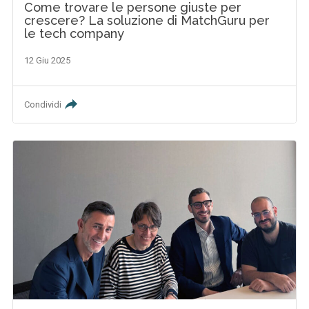
Come trovare le persone giuste per
crescere? La soluzione di MatchGuru per
le tech company
12 Giu 2025
Condividi