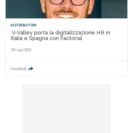
DISTRIBUTORI
V-Valley porta la digitalizzazione HR in
Italia e Spagna con Factorial
18 Lug 2023
Condividi