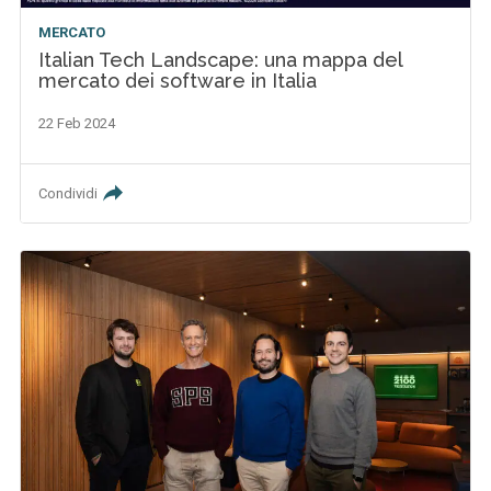
MERCATO
Italian Tech Landscape: una mappa del
mercato dei software in Italia
22 Feb 2024
Condividi