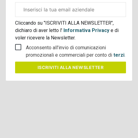
Email
aziendale
Cliccando su "ISCRIVITI ALLA NEWSLETTER",
dichiaro di aver letto l'
Informativa Privacy
e di
voler ricevere la Newsletter.
Acconsento all'invio di comunicazioni
promozionali e commerciali per conto di
terzi
.
ISCRIVITI
ALLA NEWSLETTER