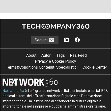
Seguici
About
Autori
Tags
Rss Feed
Privacy e Cookie Policy
Terms&Conditions Contenuti Specialistici
Cookie Center
Nextwork360
è il più grande network in Italia di testate e portali B2B
dedicati ai temi della Trasformazione Digitale e dell’Innovazione
Imprenditoriale. Ha la missione di diffondere la cultura digitale e
imprenditoriale nelle imprese e pubbliche amministrazioni italiane.