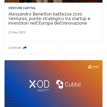
VENTURE CAPITAL
Alessandro Benetton battezza 2100
Ventures, ponte strategico tra startup e
investitori nell'Europa dell'innovazione
21 Nov 2023
Condividi