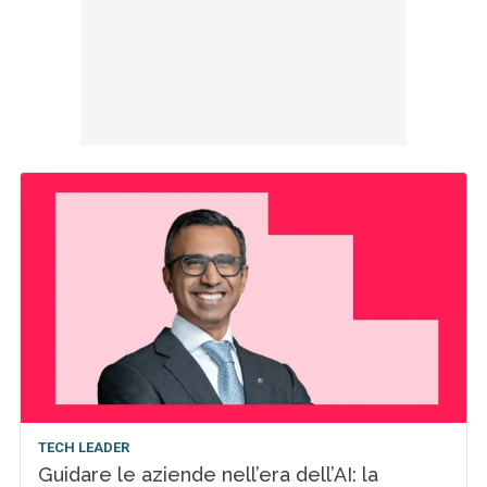
TECH LEADER
Guidare le aziende nell’era dell’AI: la