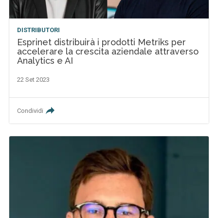
DISTRIBUTORI
Esprinet distribuirà i prodotti Metriks per
accelerare la crescita aziendale attraverso
Analytics e AI
22 Set 2023
Condividi