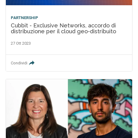
PARTNERSHIP
Cubbit - Exclusive Networks, accordo di
distribuzione per il cloud geo-distribuito
27 Ott 2023
Condividi