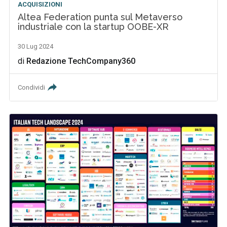
ACQUISIZIONI
Altea Federation punta sul Metaverso
industriale con la startup OOBE-XR
30 Lug 2024
di
Redazione TechCompany360
Condividi