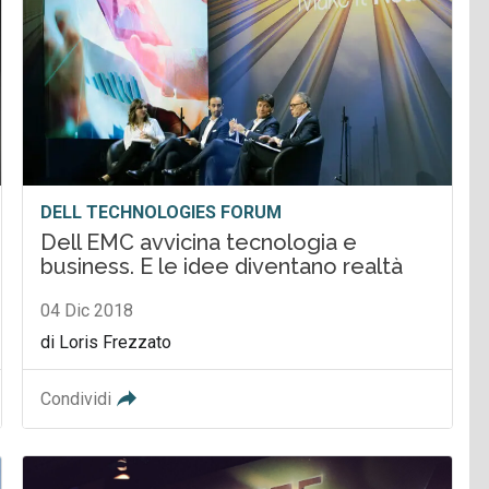
DELL TECHNOLOGIES FORUM
Dell EMC avvicina tecnologia e
business. E le idee diventano realtà
04 Dic 2018
di Loris Frezzato
Condividi