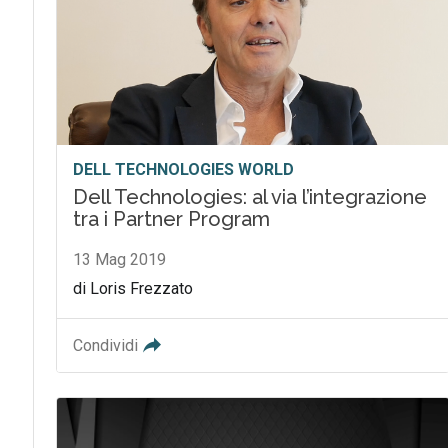
DELL TECHNOLOGIES WORLD
Dell Technologies: al via l’integrazione
tra i Partner Program
13 Mag 2019
di Loris Frezzato
Condividi