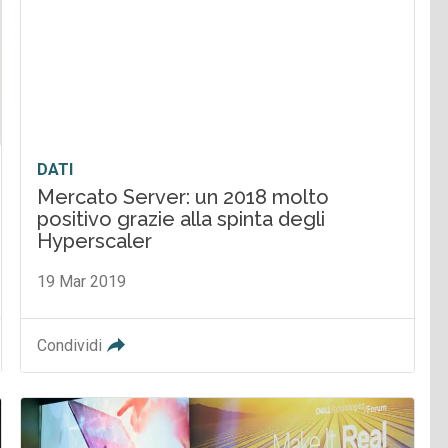
DATI
Mercato Server: un 2018 molto
positivo grazie alla spinta degli
Hyperscaler
19 Mar 2019
Condividi