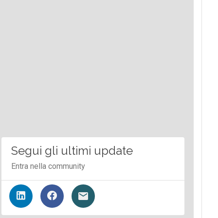
Segui gli ultimi update
Entra nella community