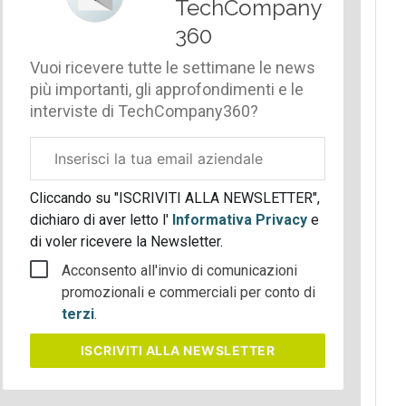
TechCompany
360
Vuoi ricevere tutte le settimane le news
più importanti, gli approfondimenti e le
interviste di TechCompany360?
Email
aziendale
Cliccando su "ISCRIVITI ALLA NEWSLETTER",
dichiaro di aver letto l'
Informativa Privacy
e
di voler ricevere la Newsletter.
Acconsento all'invio di comunicazioni
promozionali e commerciali per conto di
terzi
.
ISCRIVITI
ALLA NEWSLETTER