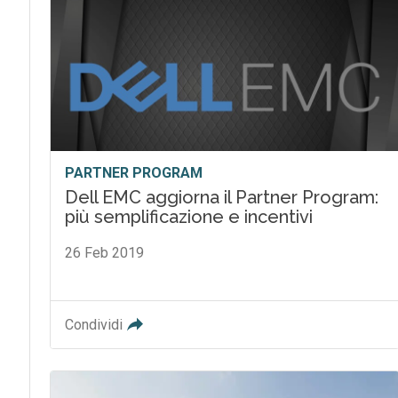
PARTNER PROGRAM
Dell EMC aggiorna il Partner Program:
più semplificazione e incentivi
26 Feb 2019
Condividi