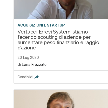
ACQUISIZIONI E STARTUP
Vertucci, Errevi System: stiamo
facendo scouting di aziende per
aumentare peso finanziario e raggio
d’azione
20 Lug 2020
di Loris Frezzato
Condividi