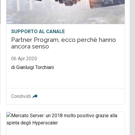
SUPPORTO AL CANALE
Partner Program, ecco perchè hanno
ancora senso
06 Apr 2020
di Gianluigi Torchiani
Condividi