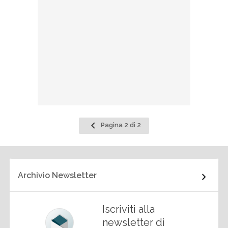
Pagina
Pagina 2 di 2
precedente
Archivio Newsletter
Iscriviti alla
newsletter di