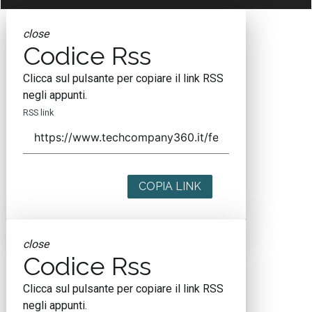
close
Codice Rss
Clicca sul pulsante per copiare il link RSS
negli appunti.
RSS link
COPIA LINK
close
Codice Rss
Clicca sul pulsante per copiare il link RSS
negli appunti.