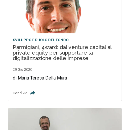
SVILUPPO E RUOLO DEL FONDO
Parmigiani, 4ward: dal venture capital al
private equity per supportare la
digitalizzazione delle imprese
29 Giu 2020
di Maria Teresa Della Mura
Condividi