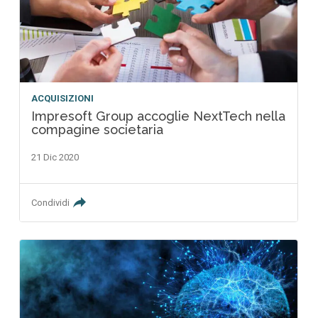
ACQUISIZIONI
Impresoft Group accoglie NextTech nella
compagine societaria
21 Dic 2020
Condividi