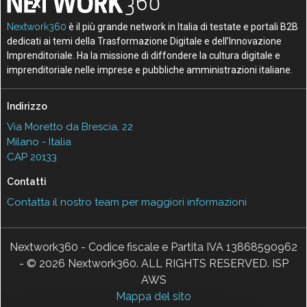
Nextwork360
è il più grande network in Italia di testate e portali B2B
dedicati ai temi della Trasformazione Digitale e dell’Innovazione
Imprenditoriale. Ha la missione di diffondere la cultura digitale e
imprenditoriale nelle imprese e pubbliche amministrazioni italiane.
Indirizzo
Via Moretto da Brescia, 22
Milano - Italia
CAP 20133
Contatti
Contatta il nostro team per maggiori informazioni
Nextwork360 - Codice fiscale e Partita IVA 13868590962
- © 2026 Nextwork360. ALL RIGHTS RESERVED. ISP
AWS
Mappa del sito