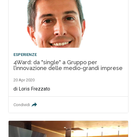
ESPERIENZE
4Ward: da "single" a Gruppo per
l’innovazione delle medio-grandi imprese
20 Apr 2020
di Loris Frezzato
Condividi