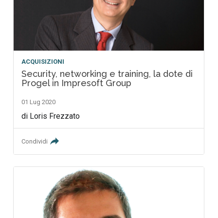
ACQUISIZIONI
Security, networking e training, la dote di
Progel in Impresoft Group
01 Lug 2020
di Loris Frezzato
Condividi