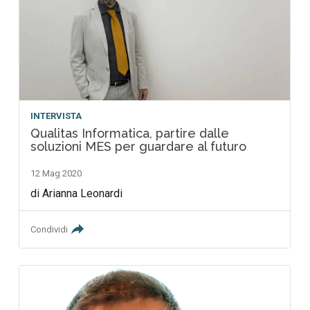
INTERVISTA
Qualitas Informatica, partire dalle
soluzioni MES per guardare al futuro
12 Mag 2020
di Arianna Leonardi
Condividi