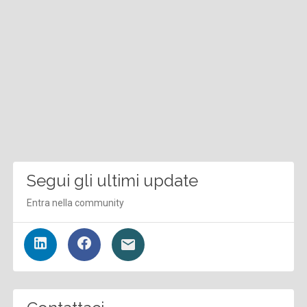
Segui gli ultimi update
Entra nella community