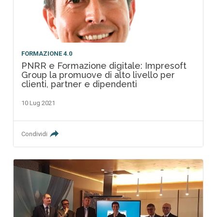
FORMAZIONE 4.0
PNRR e Formazione digitale: Impresoft
Group la promuove di alto livello per
clienti, partner e dipendenti
10 Lug 2021
Condividi