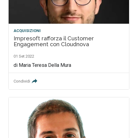
ACQUISIZIONI
Impresoft rafforza il Customer
Engagement con Cloudnova
01 Set 2022
di Maria Teresa Della Mura
Condividi