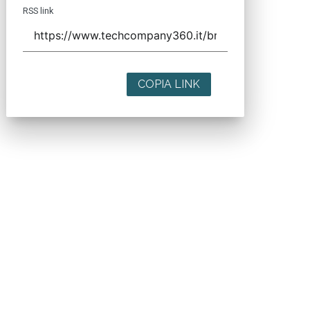
RSS link
COPIA LINK