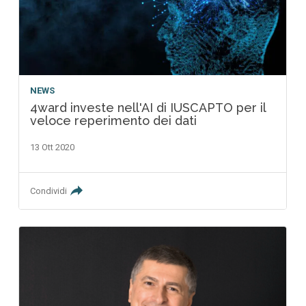
NEWS
4ward investe nell'AI di IUSCAPTO per il
veloce reperimento dei dati
13 Ott 2020
Condividi