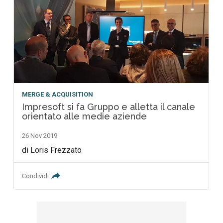
MERGE & ACQUISITION
Impresoft si fa Gruppo e alletta il canale
orientato alle medie aziende
26 Nov 2019
di Loris Frezzato
Condividi