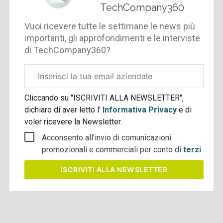
TechCompany360
Vuoi ricevere tutte le settimane le news più
importanti, gli approfondimenti e le interviste
di TechCompany360?
Email
aziendale
Cliccando su "ISCRIVITI ALLA NEWSLETTER",
dichiaro di aver letto l'
Informativa Privacy
e di
voler ricevere la Newsletter.
Acconsento all'invio di comunicazioni
promozionali e commerciali per conto di
terzi
.
ISCRIVITI
ALLA NEWSLETTER