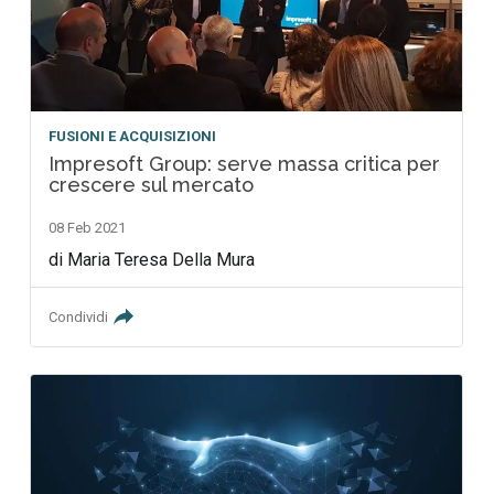
FUSIONI E ACQUISIZIONI
Impresoft Group: serve massa critica per
crescere sul mercato
08 Feb 2021
di Maria Teresa Della Mura
Condividi