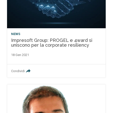
NEWS
Impresoft Group: PROGEL e 4ward si
uniscono per la corporate resiliency
18 Gen 2021
Condividi