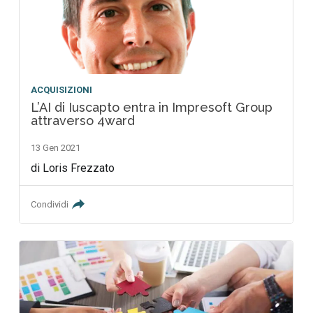
ACQUISIZIONI
L’AI di Iuscapto entra in Impresoft Group
attraverso 4ward
13 Gen 2021
di Loris Frezzato
Condividi