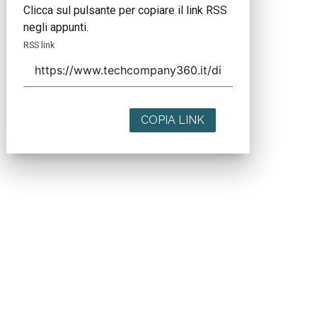
Clicca sul pulsante per copiare il link RSS
negli appunti.
RSS link
COPIA LINK