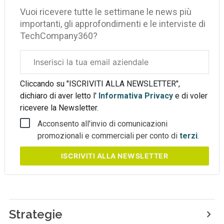
Vuoi ricevere tutte le settimane le news più
importanti, gli approfondimenti e le interviste di
TechCompany360?
Email
aziendale
Cliccando su "ISCRIVITI ALLA NEWSLETTER",
dichiaro di aver letto l'
Informativa Privacy
e di voler
ricevere la Newsletter.
Acconsento all'invio di comunicazioni
promozionali e commerciali per conto di
terzi
.
ISCRIVITI
ALLA NEWSLETTER
Strategie