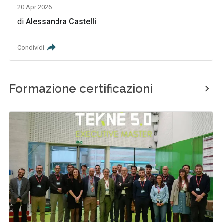
20 Apr 2026
di
Alessandra Castelli
Condividi
Formazione certificazioni