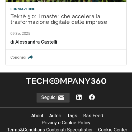
FORMAZIONE
Teknè 5.0: il master che accelera la
trasformazione digitale delle imprese
09 Set 2025
di
Alessandra Castelli
Condividi
Seguici
About
Autori
Tags
Rss Feed
Privacy e Cookie Policy
Terms&Conditions Contenuti Specialistici
Cookie Center