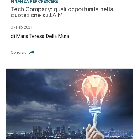
FINANZA PER CRESCERE
Tech Company: quali opportunità nella
quotazione sull'AIM
07 Feb 2021
di Maria Teresa Della Mura
Condividi