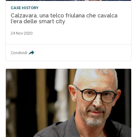
CASE HISTORY
Calzavara, una telco friulana che cavalca
l'era delle smart city
24 Nov 2020
Condividi