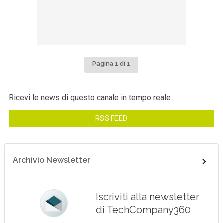
Pagina 1 di 1
Ricevi le news di questo canale in tempo reale
RSS FEED
Archivio Newsletter
Iscriviti alla newsletter
di TechCompany360