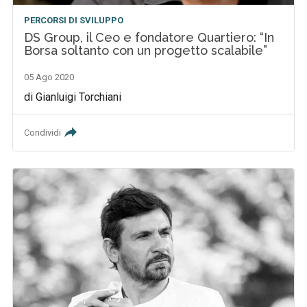
PERCORSI DI SVILUPPO
DS Group, il Ceo e fondatore Quartiero: “In
Borsa soltanto con un progetto scalabile”
05 Ago 2020
di Gianluigi Torchiani
Condividi