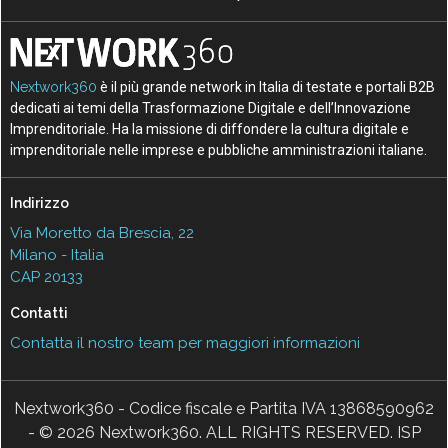
Nextwork360
è il più grande network in Italia di testate e portali B2B
dedicati ai temi della Trasformazione Digitale e dell’Innovazione
Imprenditoriale. Ha la missione di diffondere la cultura digitale e
imprenditoriale nelle imprese e pubbliche amministrazioni italiane.
Indirizzo
Via Moretto da Brescia, 22
Milano - Italia
CAP 20133
Contatti
Contatta il nostro team per maggiori informazioni
Nextwork360 - Codice fiscale e Partita IVA 13868590962
- © 2026 Nextwork360. ALL RIGHTS RESERVED. ISP