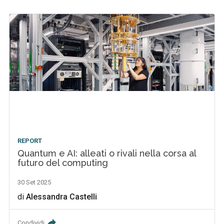
REPORT
Quantum e AI: alleati o rivali nella corsa al
futuro del computing
30 Set 2025
di
Alessandra Castelli
Condividi