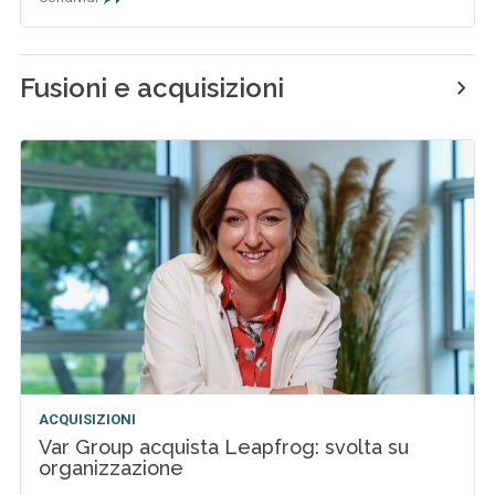
Fusioni e acquisizioni
ACQUISIZIONI
Var Group acquista Leapfrog: svolta su
organizzazione