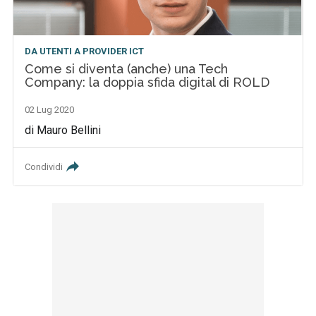
DA UTENTI A PROVIDER ICT
Come si diventa (anche) una Tech
Company: la doppia sfida digital di ROLD
02 Lug 2020
di Mauro Bellini
Condividi