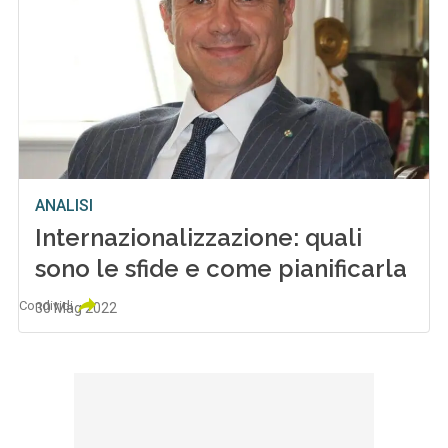
ANALISI
Internazionalizzazione: quali
sono le sfide e come pianificarla
Condividi
30 Mag 2022