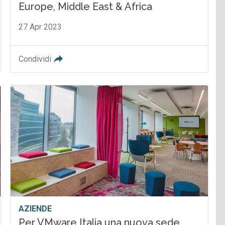
Europe, Middle East & Africa
27 Apr 2023
Condividi
AZIENDE
Per VMware Italia una nuova sede