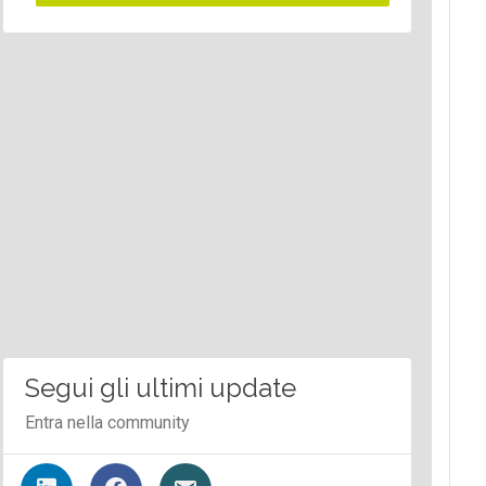
Segui gli ultimi update
Entra nella community