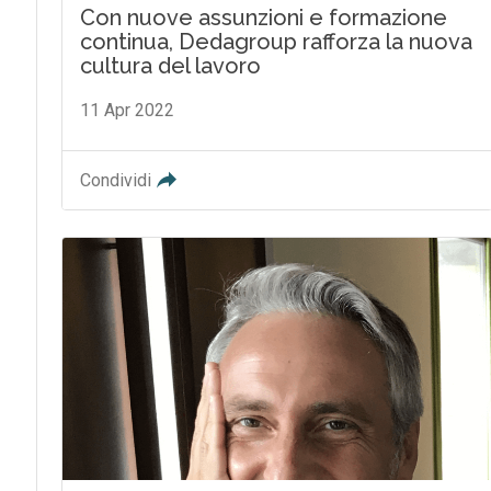
Con nuove assunzioni e formazione
continua, Dedagroup rafforza la nuova
cultura del lavoro
11 Apr 2022
Condividi