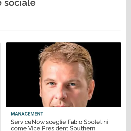
e sociale
MANAGEMENT
ServiceNow sceglie Fabio Spoletini
come Vice President Southern