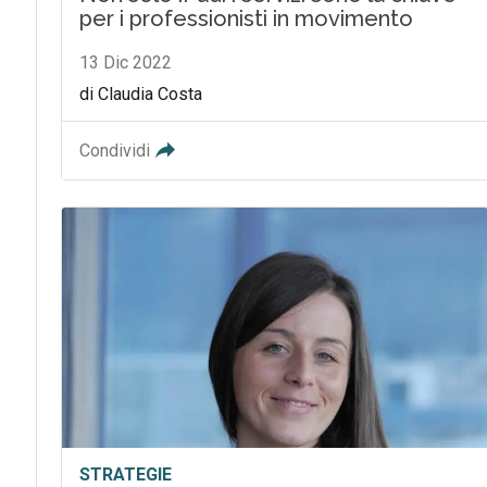
per i professionisti in movimento
13 Dic 2022
di Claudia Costa
Condividi
STRATEGIE