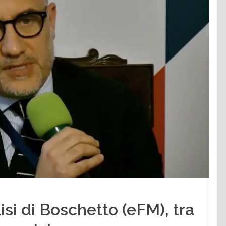
isi di Boschetto (eFM), tra