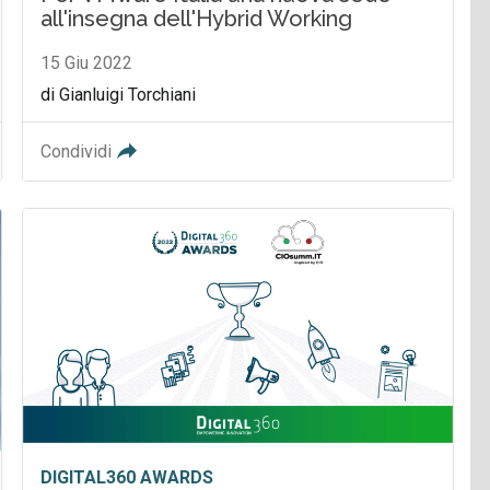
all'insegna dell'Hybrid Working
15 Giu 2022
di Gianluigi Torchiani
Condividi
DIGITAL360 AWARDS