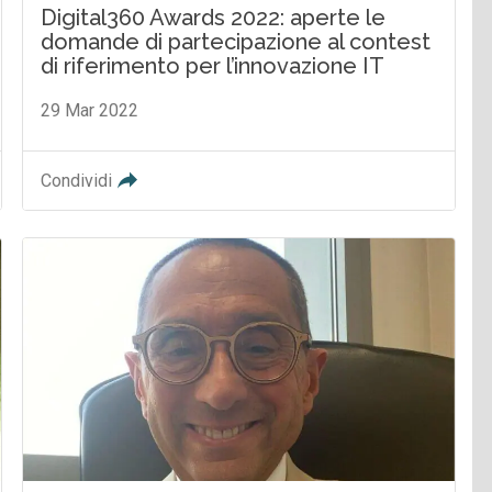
Digital360 Awards 2022: aperte le
domande di partecipazione al contest
di riferimento per l’innovazione IT
29 Mar 2022
Condividi