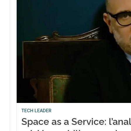
TECH LEADER
Space as a Service: l’anal