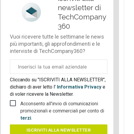
newsletter di
TechCompany
360
Vuoi ricevere tutte le settimane le news
più importanti, gli approfondimenti e le
interviste di TechCompany360?
Email
aziendale
Cliccando su "ISCRIVITI ALLA NEWSLETTER",
dichiaro di aver letto l'
Informativa Privacy
e
di voler ricevere la Newsletter.
Acconsento all'invio di comunicazioni
promozionali e commerciali per conto di
terzi
.
ISCRIVITI
ALLA NEWSLETTER