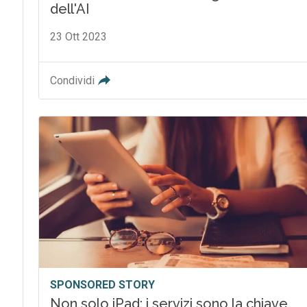
dell'AI
23 Ott 2023
Condividi
SPONSORED STORY
Non solo iPad: i servizi sono la chiave