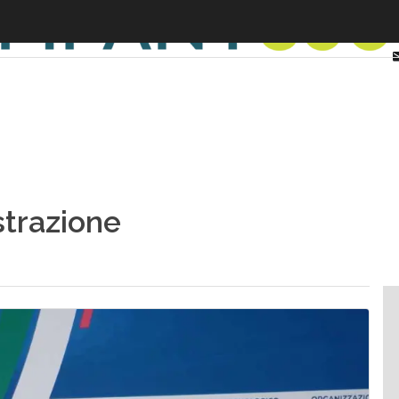
trazione