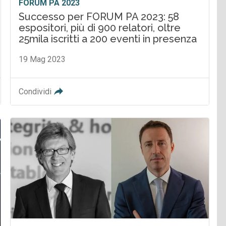
FORUM PA 2023
Successo per FORUM PA 2023: 58
espositori, più di 900 relatori, oltre
25mila iscritti a 200 eventi in presenza
19 Mag 2023
Condividi