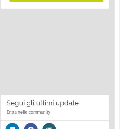
Segui gli ultimi update
Entra nella community