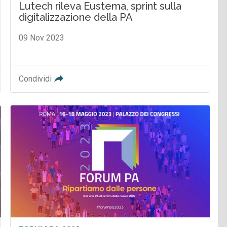
Lutech rileva Eustema, sprint sulla
digitalizzazione della PA
09 Nov 2023
Condividi