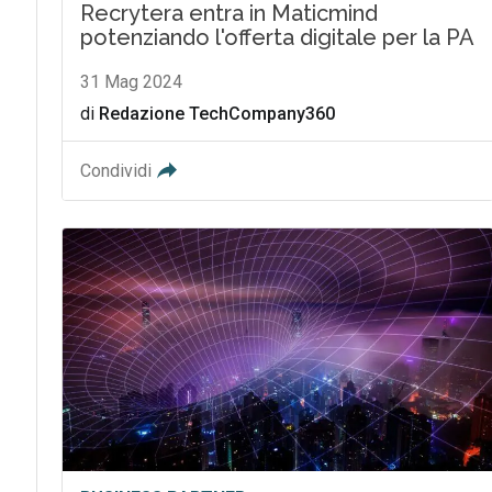
Recrytera entra in Maticmind
potenziando l'offerta digitale per la PA
31 Mag 2024
di
Redazione TechCompany360
Condividi