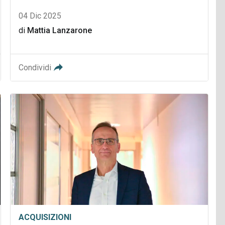
04 Dic 2025
di
Mattia Lanzarone
Condividi
ACQUISIZIONI