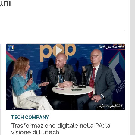
uni
TECH COMPANY
Trasformazione digitale nella PA: la
visione di Lutech