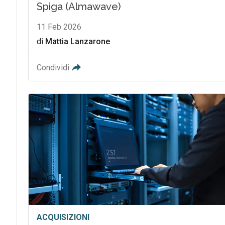
Spiga (Almawave)
11 Feb 2026
di
Mattia Lanzarone
Condividi
ACQUISIZIONI