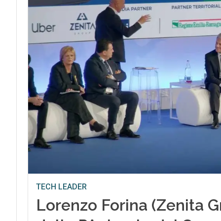
TECH LEADER
Lorenzo Forina (Zenita Gr