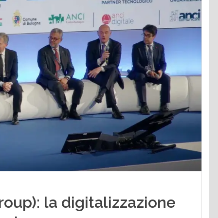
oup): la digitalizzazione