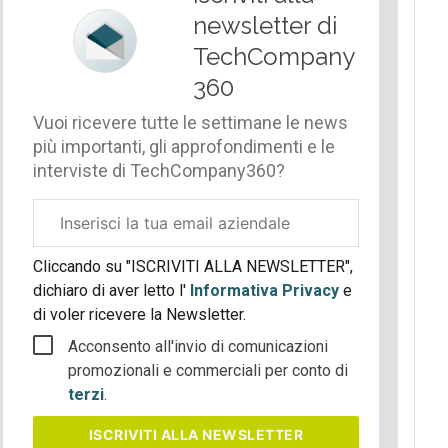
newsletter di
TechCompany
360
Vuoi ricevere tutte le settimane le news
più importanti, gli approfondimenti e le
interviste di TechCompany360?
Email
aziendale
Cliccando su "ISCRIVITI ALLA NEWSLETTER",
dichiaro di aver letto l'
Informativa Privacy
e
di voler ricevere la Newsletter.
Acconsento all'invio di comunicazioni
promozionali e commerciali per conto di
terzi
.
ISCRIVITI
ALLA NEWSLETTER