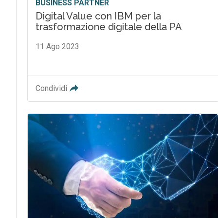
BUSINESS PARTNER
Digital Value con IBM per la
trasformazione digitale della PA
11 Ago 2023
Condividi