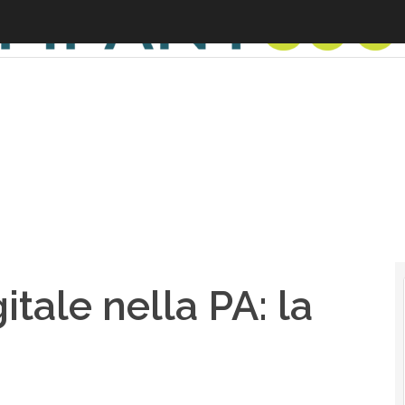
tale nella PA: la