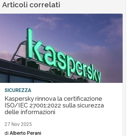
Articoli correlati
SICUREZZA
Kaspersky rinnova la certificazione
ISO/IEC 27001:2022 sulla sicurezza
delle informazioni
27 Nov 2025
di
Alberto Perani