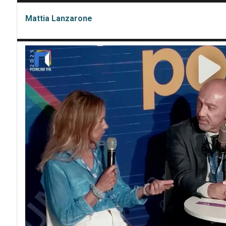
Mattia Lanzarone