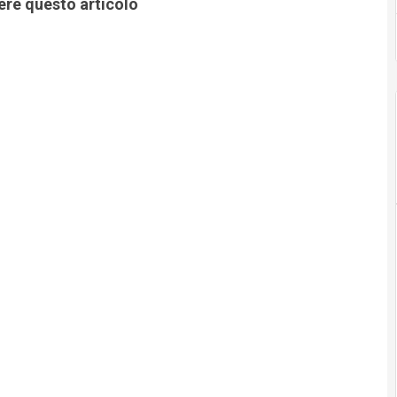
ere questo articolo