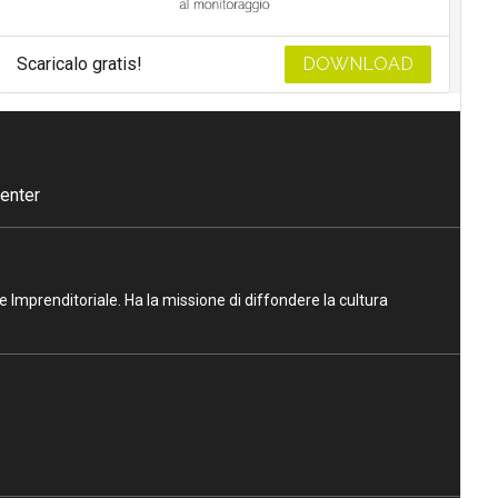
Scaricalo gratis!
DOWNLOAD
enter
ne Imprenditoriale. Ha la missione di diffondere la cultura