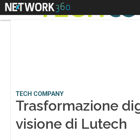
Menu
TECH COMPANY
Trasformazione digi
visione di Lutech