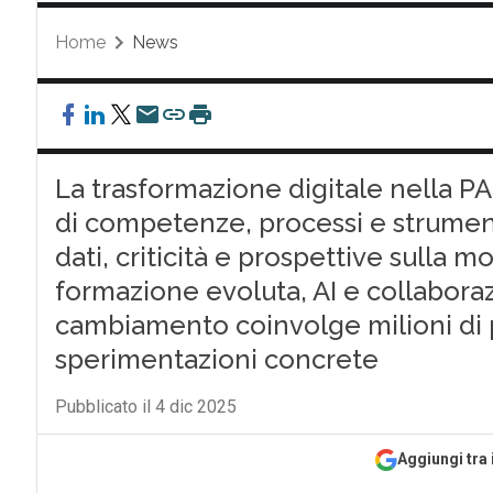
Home
News
La trasformazione digitale nella 
di competenze, processi e strument
dati, criticità e prospettive sulla 
formazione evoluta, AI e collaboraz
cambiamento coinvolge milioni di p
sperimentazioni concrete
Pubblicato il 4 dic 2025
Aggiungi tra 