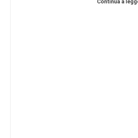
Continua a legg