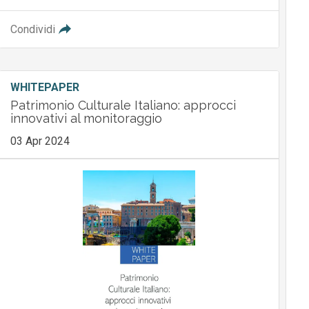
Condividi
WHITEPAPER
Patrimonio Culturale Italiano: approcci
innovativi al monitoraggio
03 Apr 2024