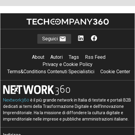
Seguici
About
Autori
Tags
Rss Feed
Privacy e Cookie Policy
Terms&Conditions Contenuti Specialistici
Cookie Center
Nextwork360
è il più grande network in Italia di testate e portali B2B
dedicati ai temi della Trasformazione Digitale e dell’Innovazione
Imprenditoriale. Ha la missione di diffondere la cultura digitale e
imprenditoriale nelle imprese e pubbliche amministrazioni italiane.