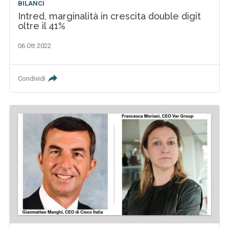
BILANCI
Intred, marginalità in crescita double digit
oltre il 41%
06 Ott 2022
Condividi