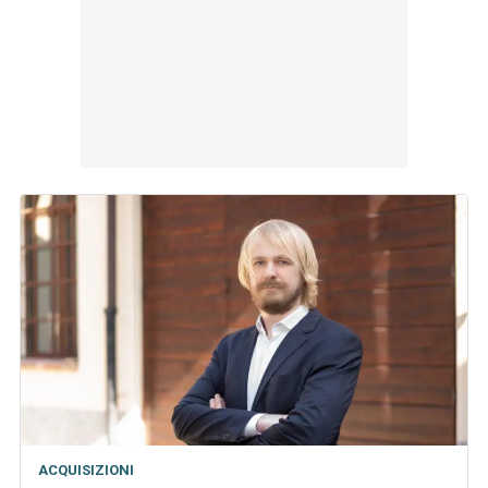
ACQUISIZIONI