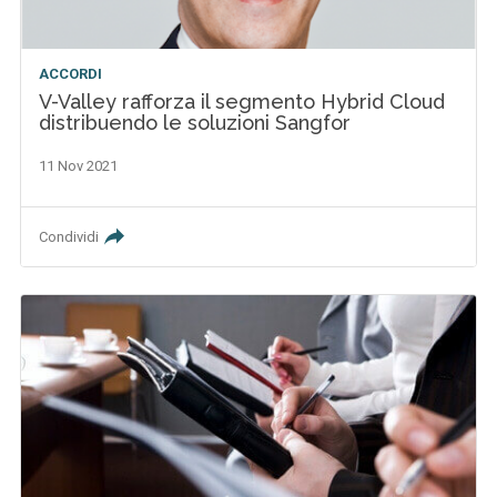
ACCORDI
V-Valley rafforza il segmento Hybrid Cloud
distribuendo le soluzioni Sangfor
11 Nov 2021
Condividi