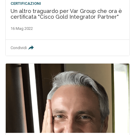
CERTIFICAZIONI
Un altro traguardo per Var Group che ora è
certificata "Cisco Gold Integrator Partner"
16 Mag 2022
Condividi