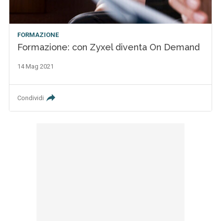
FORMAZIONE
Formazione: con Zyxel diventa On Demand
14 Mag 2021
Condividi