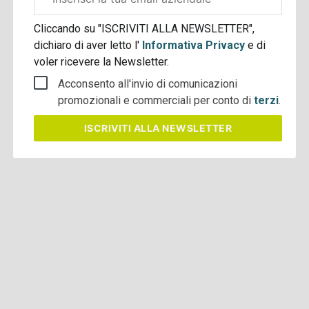
aziendale
Cliccando su "ISCRIVITI ALLA NEWSLETTER",
dichiaro di aver letto l'
Informativa Privacy
e di
voler ricevere la Newsletter.
Acconsento all'invio di comunicazioni
promozionali e commerciali per conto di
terzi
.
ISCRIVITI
ALLA NEWSLETTER