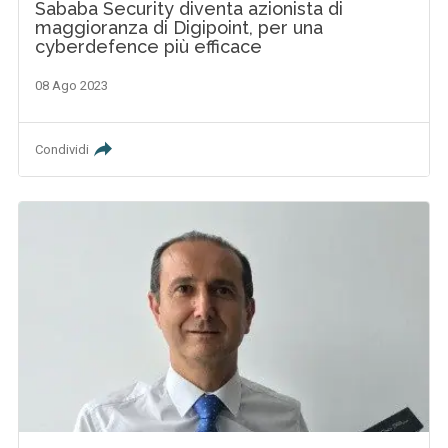
Sababa Security diventa azionista di
maggioranza di Digipoint, per una
cyberdefence più efficace
08 Ago 2023
Condividi