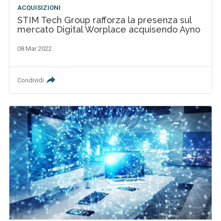
ACQUISIZIONI
STIM Tech Group rafforza la presenza sul
mercato Digital Worplace acquisendo Ayno
08 Mar 2022
Condividi