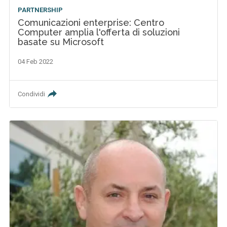
PARTNERSHIP
Comunicazioni enterprise: Centro
Computer amplia l'offerta di soluzioni
basate su Microsoft
04 Feb 2022
Condividi