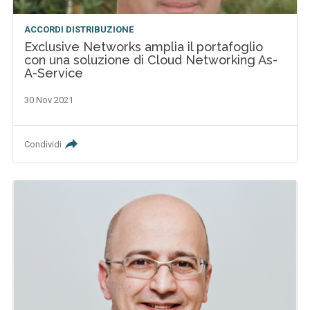
ACCORDI DISTRIBUZIONE
Exclusive Networks amplia il portafoglio
con una soluzione di Cloud Networking As-
A-Service
30 Nov 2021
Condividi