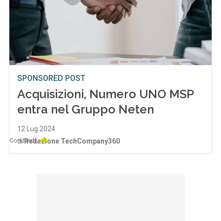
SPONSORED POST
Acquisizioni, Numero UNO MSP
entra nel Gruppo Neten
12 Lug 2024
Condividi
di
Redazione TechCompany360