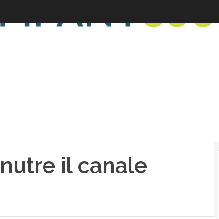
nutre il canale