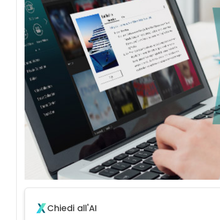
Chiedi all'AI