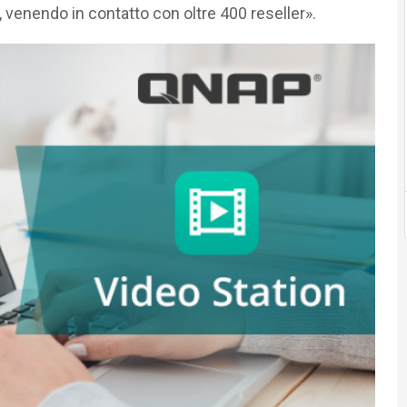
 venendo in contatto con oltre 400 reseller».