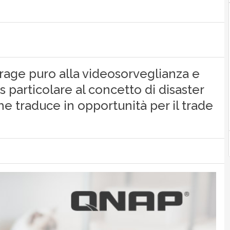
torage puro alla videosorveglianza e
s particolare al concetto di disaster
he traduce in opportunità per il trade