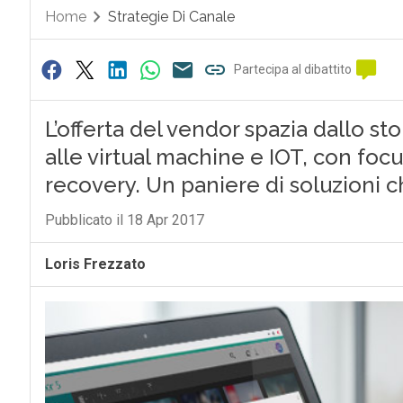
Home
Strategie Di Canale
Partecipa al dibattito
L’offerta del vendor spazia dallo s
alle virtual machine e IOT, con focu
recovery. Un paniere di soluzioni c
Pubblicato il 18 Apr 2017
Loris Frezzato