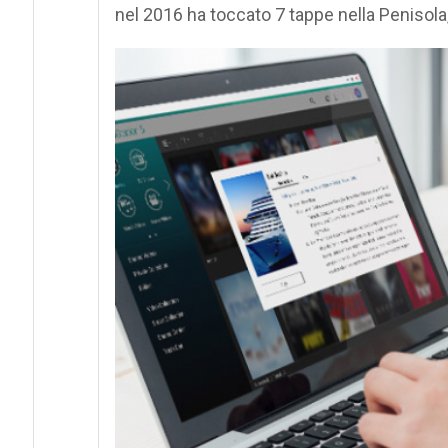
nel 2016 ha toccato 7 tappe nella Penisola,