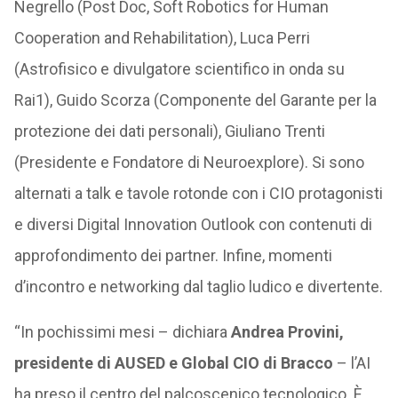
Negrello (Post Doc, Soft Robotics for Human
Cooperation and Rehabilitation), Luca Perri
(Astrofisico e divulgatore scientifico in onda su
Rai1), Guido Scorza (Componente del Garante per la
protezione dei dati personali), Giuliano Trenti
(Presidente e Fondatore di Neuroexplore). Si sono
alternati a talk e tavole rotonde con i CIO protagonisti
e diversi Digital Innovation Outlook con contenuti di
approfondimento dei partner. Infine, momenti
d’incontro e networking dal taglio ludico e divertente.
“In pochissimi mesi – dichiara
Andrea Provini,
presidente di AUSED e Global CIO di Bracco
– l’AI
ha preso il centro del palcoscenico tecnologico. È