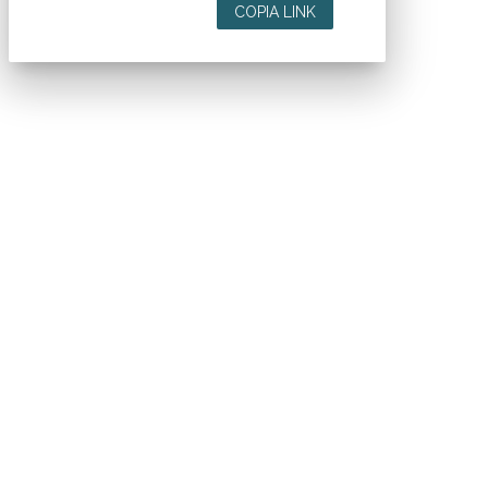
COPIA LINK