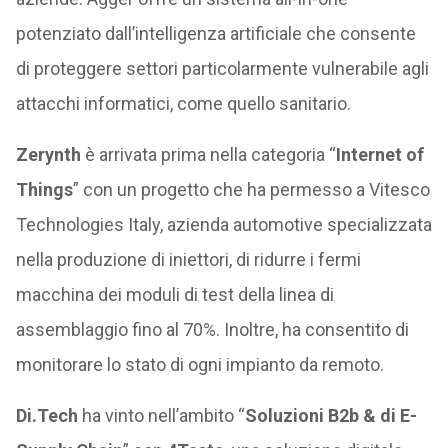
potenziato dall’intelligenza artificiale che consente
di proteggere settori particolarmente vulnerabile agli
attacchi informatici, come quello sanitario.
Zerynth
è arrivata prima nella categoria “
Internet of
Things
” con un progetto che ha permesso a Vitesco
Technologies Italy, azienda automotive specializzata
nella produzione di iniettori, di ridurre i fermi
macchina dei moduli di test della linea di
assemblaggio fino al 70%. Inoltre, ha consentito di
monitorare lo stato di ogni impianto da remoto.
Di.Tech
ha vinto nell’ambito “
Soluzioni B2b & di E-