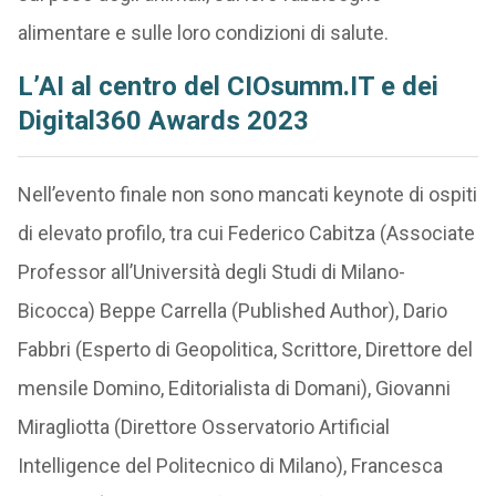
alimentare e sulle loro condizioni di salute.
L’AI al centro del CIOsumm.IT e dei
Digital360 Awards 2023
Nell’evento finale non sono mancati keynote di ospiti
di elevato profilo, tra cui Federico Cabitza (Associate
Professor all’Università degli Studi di Milano-
Bicocca) Beppe Carrella (Published Author), Dario
Fabbri (Esperto di Geopolitica, Scrittore, Direttore del
mensile Domino, Editorialista di Domani), Giovanni
Miragliotta (Direttore Osservatorio Artificial
Intelligence del Politecnico di Milano), Francesca