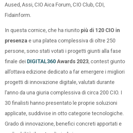
Aused, Assi, CIO Aica Forum, CIO Club, CDI,
Fidainform.
In questa cornice, che ha riunito
più di 120 CIO in
presenza
e una platea complessiva di oltre 250
persone, sono stati votati i progetti giunti alla fase
finale dei
DIGITAL360
Awards 2023
, contest giunto
all’ottava edizione dedicato a far emergere i migliori
progetti di innovazione digitale, valutati durante
l’anno da una giuria complessiva di circa 200 CIO. I
30 finalisti hanno presentato le proprie soluzioni
applicate, suddivise in otto categorie tecnologiche.
Grado di innovazione, benefici concreti apportati e