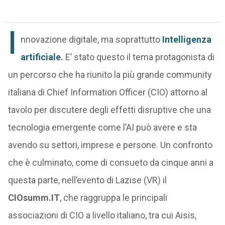
I
nnovazione digitale, ma soprattutto
Intelligenza
artificiale
.
E’ stato questo il tema protagonista di
un percorso che ha riunito la più grande community
italiana di Chief Information Officer (CIO) attorno al
tavolo per discutere degli effetti disruptive che una
tecnologia emergente come l’AI può avere e sta
avendo su settori, imprese e persone. Un confronto
che è culminato, come di consueto da cinque anni a
questa parte, nell’evento di Lazise (VR) il
CIOsumm.IT
, che raggruppa le principali
associazioni di CIO a livello italiano, tra cui Aisis,