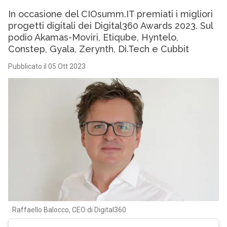
In occasione del CIOsumm.IT premiati i migliori
progetti digitali dei Digital360 Awards 2023. Sul
podio Akamas-Moviri, Etiqube, Hyntelo,
Constep, Gyala, Zerynth, Di.Tech e Cubbit
Pubblicato il 05 Ott 2023
Raffaello Balocco, CEO di Digital360