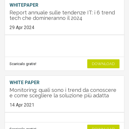
WHITEPAPER
Report annuale sulle tendenze IT: i 6 trend
tech che domineranno il 2024
29 Apr 2024
Scaricalo gratis!
DOWNLOAD
WHITE PAPER
Monitoring: quali sono i trend da conoscere
e come scegliere la soluzione più adatta
14 Apr 2021