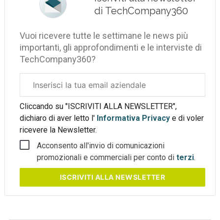
di TechCompany360
Vuoi ricevere tutte le settimane le news più
importanti, gli approfondimenti e le interviste di
TechCompany360?
Email
aziendale
Cliccando su "ISCRIVITI ALLA NEWSLETTER",
dichiaro di aver letto l'
Informativa Privacy
e di voler
ricevere la Newsletter.
Acconsento all'invio di comunicazioni
promozionali e commerciali per conto di
terzi
.
ISCRIVITI
ALLA NEWSLETTER