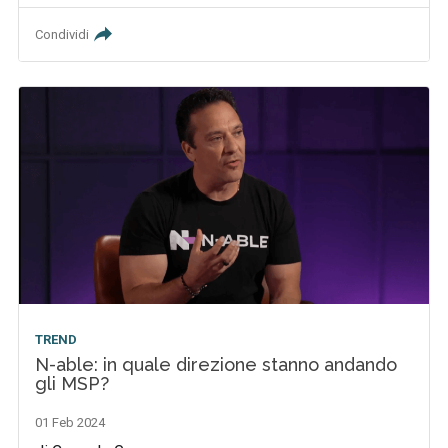
Condividi
TREND
N-able: in quale direzione stanno andando
gli MSP?
01 Feb 2024