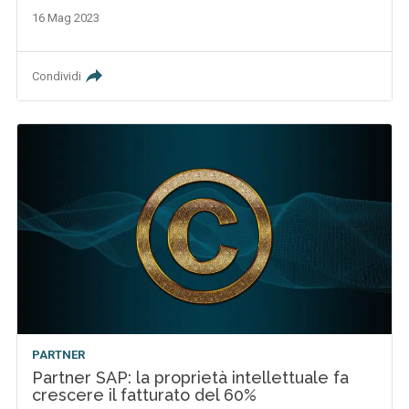
16 Mag 2023
Condividi
PARTNER
Partner SAP: la proprietà intellettuale fa
crescere il fatturato del 60%