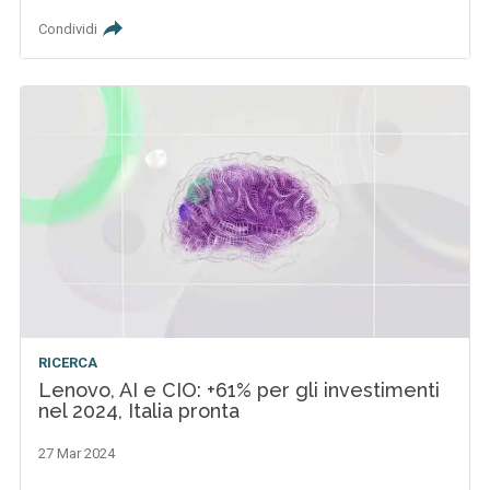
Condividi
RICERCA
Lenovo, AI e CIO: +61% per gli investimenti
nel 2024, Italia pronta
27 Mar 2024