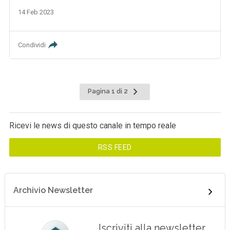
14 Feb 2023
Condividi
Pagina 1 di 2
Ricevi le news di questo canale in tempo reale
RSS FEED
Archivio Newsletter
Iscriviti alla newsletter