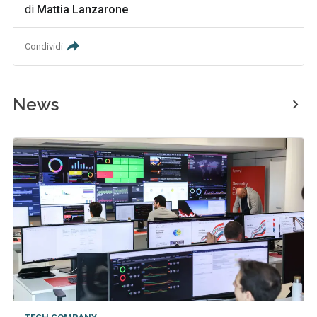
di
Mattia Lanzarone
Condividi
News