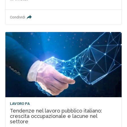
Condividi
LAVORO PA
Tendenze nel lavoro pubblico italiano:
crescita occupazionale e lacune nel
settore