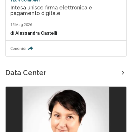
TECH COMPANY
Intesa unisce firma elettronica e
pagamento digitale
15 Mag 2026
di
Alessandra Castelli
Condividi
Data Center