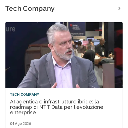
Tech Company
TECH COMPANY
AI agentica e infrastrutture ibride: la
roadmap di NTT Data per l'evoluzione
enterprise
04 Ago 2026