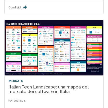
Condividi
MERCATO
Italian Tech Landscape: una mappa del
mercato dei software in Italia
22 Feb 2024