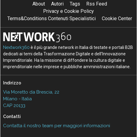
About
Autori
Tags
Rss Feed
Privacy e Cookie Policy
Terms&Conditions Contenuti Specialistici
Cookie Center
Nextwork360
è il più grande network in Italia di testate e portali B2B
dedicati ai temi della Trasformazione Digitale e dell’Innovazione
Imprenditoriale. Ha la missione di diffondere la cultura digitale e
imprenditoriale nelle imprese e pubbliche amministrazioni italiane.
Indirizzo
Via Moretto da Brescia, 22
Milano - Italia
CAP 20133
Contatti
Contatta il nostro team per maggiori informazioni