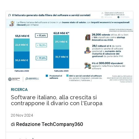
RICERCA
Software italiano, alla crescita si
contrappone il divario con l'Europa
20 Nov 2024
di
Redazione TechCompany360