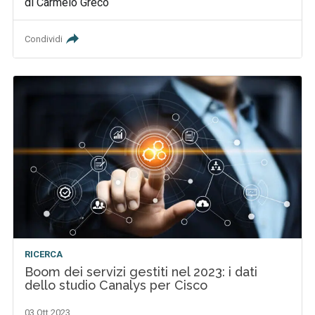
di Carmelo Greco
Condividi
RICERCA
Boom dei servizi gestiti nel 2023: i dati
dello studio Canalys per Cisco
03 Ott 2023