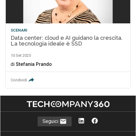
SCENARI
Data center: cloud e AI guidano la crescita.
La tecnologia ideale è SSD
10 Set 2025
di
Stefania Prando
Condividi
Seguici