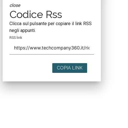
close
Codice Rss
Clicca sul pulsante per copiare il link RSS
negli appunti.
RSS link
COPIA LINK