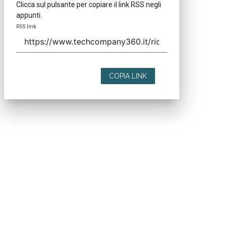
Clicca sul pulsante per copiare il link RSS negli
appunti.
RSS link
COPIA LINK