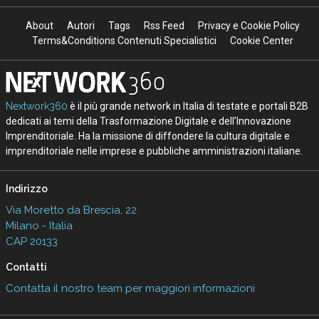
About
Autori
Tags
Rss Feed
Privacy e Cookie Policy
Terms&Conditions Contenuti Specialistici
Cookie Center
Nextwork360
è il più grande network in Italia di testate e portali B2B
dedicati ai temi della Trasformazione Digitale e dell’Innovazione
Imprenditoriale. Ha la missione di diffondere la cultura digitale e
imprenditoriale nelle imprese e pubbliche amministrazioni italiane.
Indirizzo
Via Moretto da Brescia, 22
Milano - Italia
CAP 20133
Contatti
Contatta il nostro team per maggiori informazioni