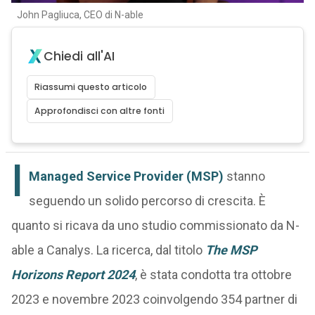
John Pagliuca, CEO di N-able
Chiedi all'AI
Riassumi questo articolo
Approfondisci con altre fonti
I
Managed Service Provider (MSP)
stanno
seguendo un solido percorso di crescita. È
quanto si ricava da uno studio commissionato da N-
able a Canalys. La ricerca, dal titolo
The MSP
Horizons Report 2024
, è stata condotta tra ottobre
2023 e novembre 2023 coinvolgendo 354 partner di