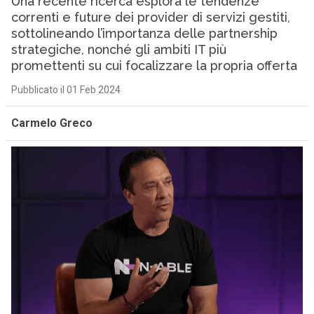
Una recente ricerca esplora le tendenze
correnti e future dei provider di servizi gestiti,
sottolineando l’importanza delle partnership
strategiche, nonché gli ambiti IT più
promettenti su cui focalizzare la propria offerta
Pubblicato il 01 Feb 2024
Carmelo Greco