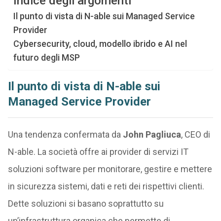
Indice degli argomenti
Il punto di vista di N-able sui Managed Service
Provider
Cybersecurity, cloud, modello ibrido e AI nel
futuro degli MSP
Il punto di vista di N-able sui
Managed Service Provider
Una tendenza confermata da
John Pagliuca
, CEO di
N-able. La società offre ai provider di servizi IT
soluzioni software per monitorare, gestire e mettere
in sicurezza sistemi, dati e reti dei rispettivi clienti.
Dette soluzioni si basano soprattutto su
un’infrastruttura organica che permette di