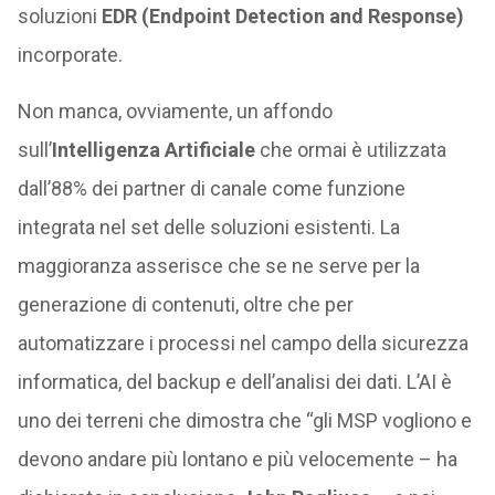
soluzioni
EDR (Endpoint Detection and Response)
incorporate.
Non manca, ovviamente, un affondo
sull’
Intelligenza Artificiale
che ormai è utilizzata
dall’88% dei partner di canale come funzione
integrata nel set delle soluzioni esistenti. La
maggioranza asserisce che se ne serve per la
generazione di contenuti, oltre che per
automatizzare i processi nel campo della sicurezza
informatica, del backup e dell’analisi dei dati. L’AI è
uno dei terreni che dimostra che “gli MSP vogliono e
devono andare più lontano e più velocemente – ha