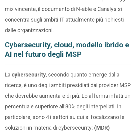
mix vincente, il documento di N-able e Canalys si
concentra sugli ambiti IT attualmente più richiesti
dalle organizzazioni.
Cybersecurity, cloud, modello ibrido e
AI nel futuro degli MSP
La
cybersecurity
, secondo quanto emerge dalla
ricerca, è uno degli ambiti presidiati dai provider MSP
che dovrebbe aumentare di più. Lo afferma infatti un
percentuale superiore all’80% degli interpellati. In
particolare, sono 4 i settori su cui si focalizzano le
soluzioni in materia di cybersecurity:
(MDR)