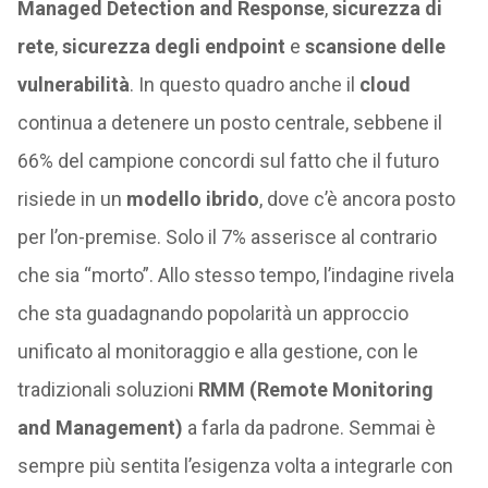
Managed Detection and Response
,
sicurezza di
rete
,
sicurezza degli endpoint
e
scansione delle
vulnerabilità
. In questo quadro anche il
cloud
continua a detenere un posto centrale, sebbene il
66% del campione concordi sul fatto che il futuro
risiede in un
modello ibrido
, dove c’è ancora posto
per l’on-premise. Solo il 7% asserisce al contrario
che sia “morto”. Allo stesso tempo, l’indagine rivela
che sta guadagnando popolarità un approccio
unificato al monitoraggio e alla gestione, con le
tradizionali soluzioni
RMM (Remote Monitoring
and Management)
a farla da padrone. Semmai è
sempre più sentita l’esigenza volta a integrarle con