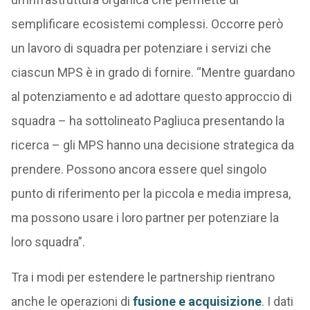
semplificare ecosistemi complessi. Occorre però
un lavoro di squadra per potenziare i servizi che
ciascun MPS è in grado di fornire. “Mentre guardano
al potenziamento e ad adottare questo approccio di
squadra – ha sottolineato Pagliuca presentando la
ricerca – gli MPS hanno una decisione strategica da
prendere. Possono ancora essere quel singolo
punto di riferimento per la piccola e media impresa,
ma possono usare i loro partner per potenziare la
loro squadra”.
Tra i modi per estendere le partnership rientrano
anche le operazioni di
fusione e acquisizione
. I dati