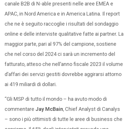
canale B2B di N-able presenti nelle aree EMEA e
APAC, in Nord America e in America Latina. Il report
che ne è seguito raccoglie i risultati del sondaggio
online e delle interviste qualitative fatte ai partner. La
maggior parte, pari al 97% del campione, sostiene
che nel corso del 2024 ci sarà un incremento del
fatturato, atteso che nell’anno fiscale 2023 il volume
d’affari dei servizi gestiti dovrebbe aggirarsi attorno
ai 419 miliardi di dollari.
“Gli MSP di tutto il mondo – ha avuto modo di
commentare
Jay McBain
, Chief Analyst di Canalys
– sono i più ottimisti di tutte le aree di business che