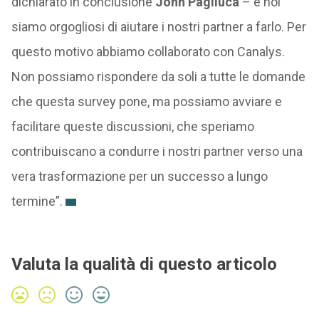
dichiarato in conclusione
John Pagliuca
– e noi
siamo orgogliosi di aiutare i nostri partner a farlo. Per
questo motivo abbiamo collaborato con Canalys.
Non possiamo rispondere da soli a tutte le domande
che questa survey pone, ma possiamo avviare e
facilitare queste discussioni, che speriamo
contribuiscano a condurre i nostri partner verso una
vera trasformazione per un successo a lungo
termine”.
Valuta la qualità di questo articolo