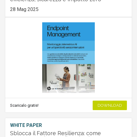
28 Mag 2025
Scaricalo gratis!
DOWNLOAD
WHITE PAPER
Sblocca il Fattore Resilienza: come