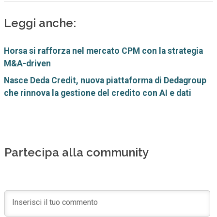
Leggi anche:
Horsa si rafforza nel mercato CPM con la strategia
M&A-driven
Nasce Deda Credit, nuova piattaforma di Dedagroup
che rinnova la gestione del credito con AI e dati
Partecipa alla community