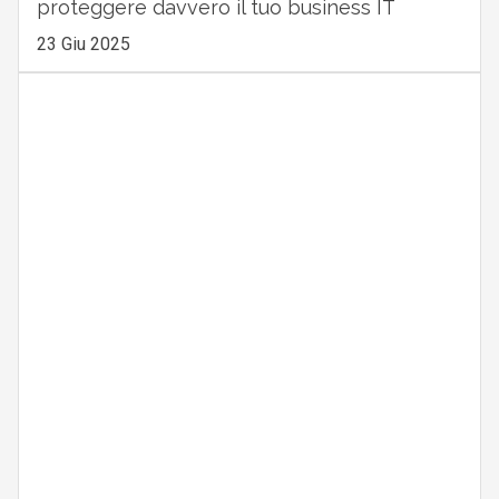
proteggere davvero il tuo business IT
23 Giu 2025