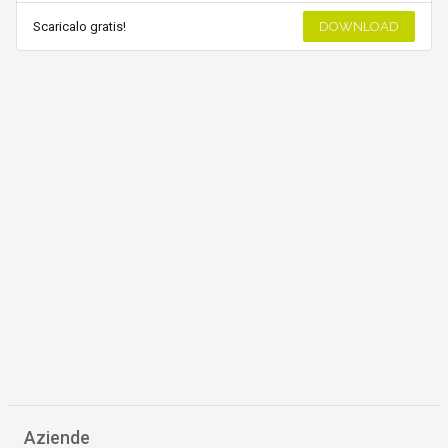
Scaricalo gratis!
DOWNLOAD
Aziende