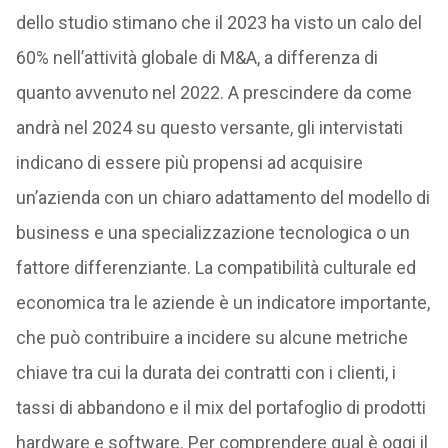
dello studio stimano che il 2023 ha visto un calo del
60% nell’attività globale di M&A, a differenza di
quanto avvenuto nel 2022. A prescindere da come
andrà nel 2024 su questo versante, gli intervistati
indicano di essere più propensi ad acquisire
un’azienda con un chiaro adattamento del modello di
business e una specializzazione tecnologica o un
fattore differenziante. La compatibilità culturale ed
economica tra le aziende è un indicatore importante,
che può contribuire a incidere su alcune metriche
chiave tra cui la durata dei contratti con i clienti, i
tassi di abbandono e il mix del portafoglio di prodotti
hardware e software. Per comprendere qual è oggi il