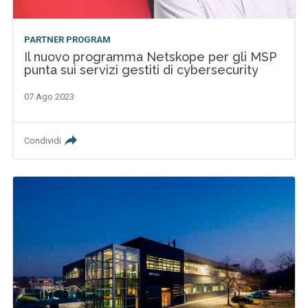
PARTNER PROGRAM
Il nuovo programma Netskope per gli MSP
punta sui servizi gestiti di cybersecurity
07 Ago 2023
Condividi