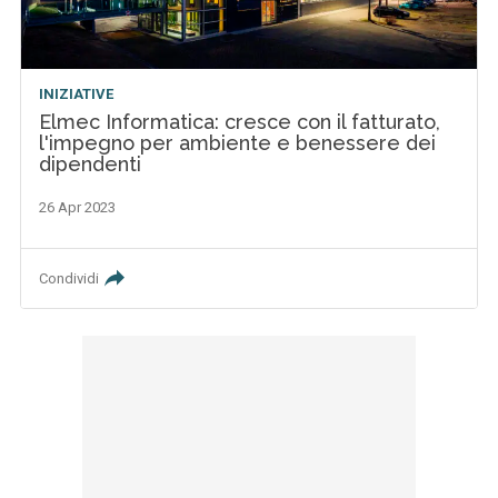
INIZIATIVE
Elmec Informatica: cresce con il fatturato,
l'impegno per ambiente e benessere dei
dipendenti
26 Apr 2023
Condividi