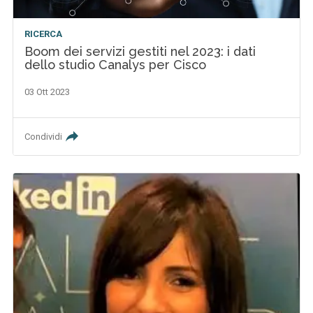
RICERCA
Boom dei servizi gestiti nel 2023: i dati
dello studio Canalys per Cisco
03 Ott 2023
Condividi