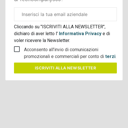
Email
aziendale
Cliccando su "ISCRIVITI ALLA NEWSLETTER",
dichiaro di aver letto l'
Informativa Privacy
e di
voler ricevere la Newsletter.
Acconsento all'invio di comunicazioni
promozionali e commerciali per conto di
terzi
.
ISCRIVITI
ALLA NEWSLETTER