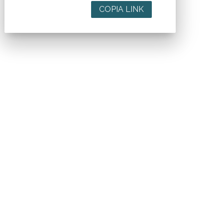
COPIA LINK