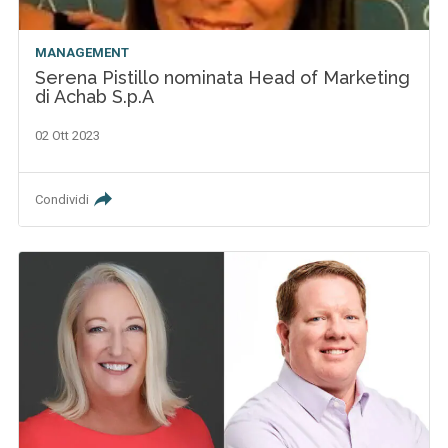
MANAGEMENT
Serena Pistillo nominata Head of Marketing
di Achab S.p.A
02 Ott 2023
Condividi