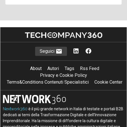
Seguici
About
Autori
Tags
Rss Feed
Privacy e Cookie Policy
Terms&Conditions Contenuti Specialistici
Cookie Center
Nextwork360
è il più grande network in Italia di testate e portali B2B
dedicati ai temi della Trasformazione Digitale e dell’Innovazione
Imprenditoriale. Ha la missione di diffondere la cultura digitale e
imprenditoriale nelle imprese e pubbliche amministrazioni italiane.