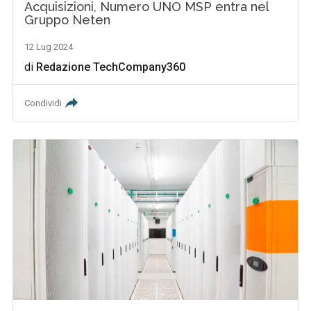
Acquisizioni, Numero UNO MSP entra nel
Gruppo Neten
12 Lug 2024
di
Redazione TechCompany360
Condividi