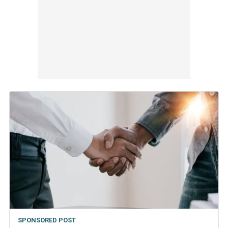
SPONSORED POST