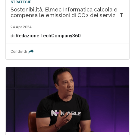
STRATEGIE
Sostenibilità, Elmec Informatica calcola e
compensa le emissioni di CO2 dei servizi IT
24 Apr 2024
di
Redazione TechCompany360
Condividi