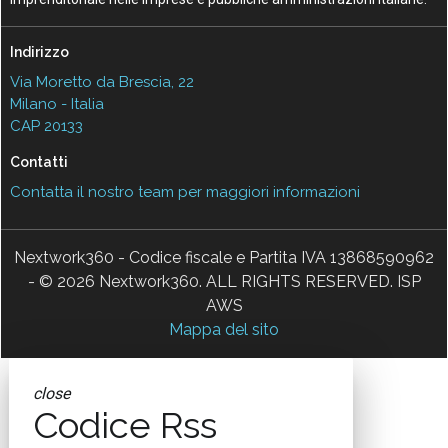
Indirizzo
Via Moretto da Brescia, 22
Milano - Italia
CAP 20133
Contatti
Contatta il nostro team per maggiori informazioni
Nextwork360 - Codice fiscale e Partita IVA 13868590962
- © 2026 Nextwork360. ALL RIGHTS RESERVED. ISP
AWS
Mappa del sito
close
Codice Rss