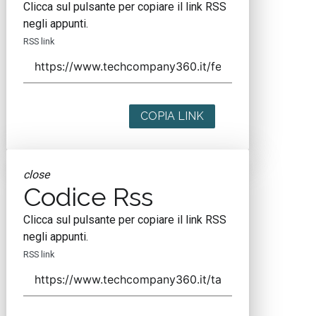
Clicca sul pulsante per copiare il link RSS
negli appunti.
RSS link
COPIA LINK
close
Codice Rss
Clicca sul pulsante per copiare il link RSS
negli appunti.
RSS link