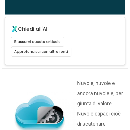
Chiedi all'AI
Riassumi questo articolo
Approfondisci con altre fonti
Nuvole, nuvole e
ancora nuvole e, per
giunta di valore.
Nuvole capaci cioè
di scatenare