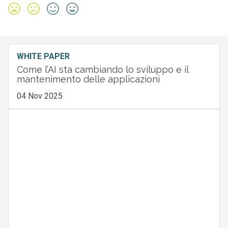
WHITE PAPER
Come l’AI sta cambiando lo sviluppo e il
mantenimento delle applicazioni
04 Nov 2025