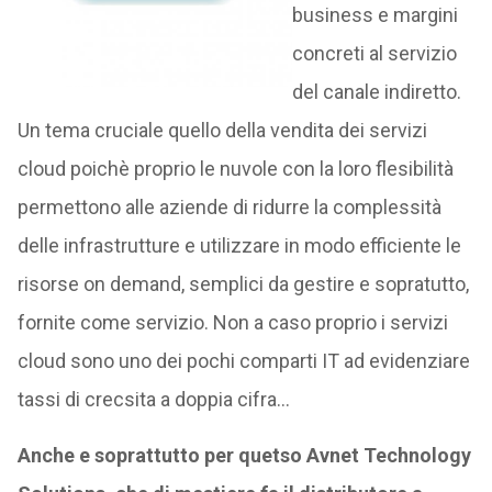
business e margini
concreti al servizio
del canale indiretto.
Un tema cruciale quello della vendita dei servizi
cloud poichè proprio le nuvole con la loro flesibilità
permettono alle aziende di ridurre la complessità
delle infrastrutture e utilizzare in modo efficiente le
risorse on demand, semplici da gestire e sopratutto,
fornite come servizio. Non a caso proprio i servizi
cloud sono uno dei pochi comparti IT ad evidenziare
tassi di crecsita a doppia cifra…
Anche e soprattutto per quetso Avnet Technology