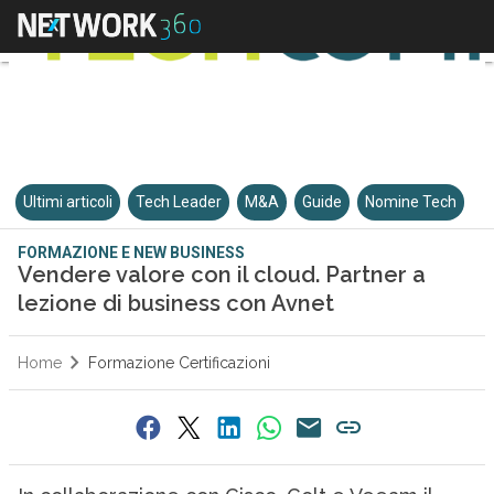
Ultimi articoli
Tech Leader
M&A
Guide
Nomine Tech
FORMAZIONE E NEW BUSINESS
Vendere valore con il cloud. Partner a
lezione di business con Avnet
Home
Formazione Certificazioni