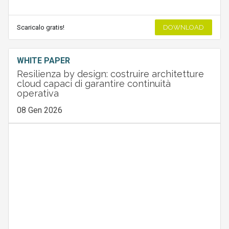
Scaricalo gratis!
DOWNLOAD
WHITE PAPER
Resilienza by design: costruire architetture
cloud capaci di garantire continuità
operativa
08 Gen 2026