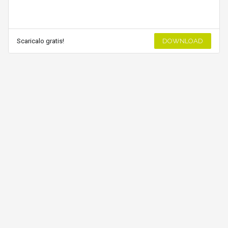
Scaricalo gratis!
DOWNLOAD