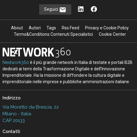
Seguici
About
Autori
Tags
Rss Feed
Privacy e Cookie Policy
Terms&Conditions Contenuti Specialistici
Cookie Center
Nextwork360
è il più grande network in Italia di testate e portali B2B
dedicati ai temi della Trasformazione Digitale e dell’Innovazione
Imprenditoriale. Ha la missione di diffondere la cultura digitale e
imprenditoriale nelle imprese e pubbliche amministrazioni italiane.
Indirizzo
Via Moretto da Brescia, 22
Milano - Italia
CAP 20133
Contatti