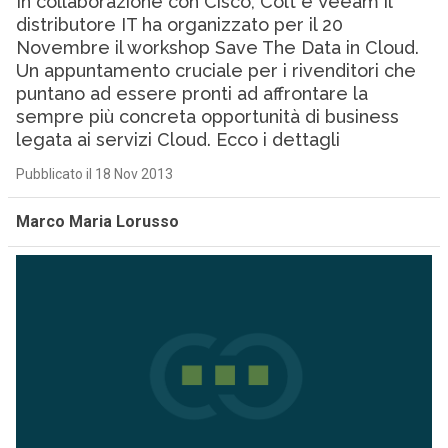
In collaborazione con Cisco, Colt e Veeam il
distributore IT ha organizzato per il 20
Novembre il workshop Save The Data in Cloud.
Un appuntamento cruciale per i rivenditori che
puntano ad essere pronti ad affrontare la
sempre più concreta opportunità di business
legata ai servizi Cloud. Ecco i dettagli
Pubblicato il 18 Nov 2013
Marco Maria Lorusso