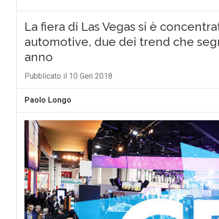
La fiera di Las Vegas si è concentra
automotive, due dei trend che seg
anno
Pubblicato il 10 Gen 2018
Paolo Longo