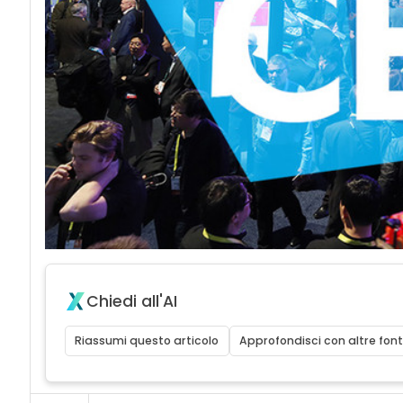
Chiedi all'AI
Riassumi questo articolo
Approfondisci con altre font