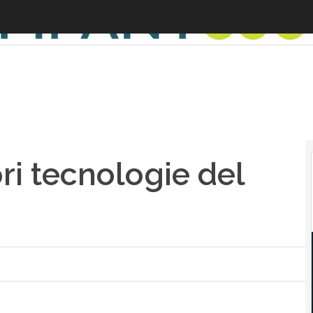
ri tecnologie del