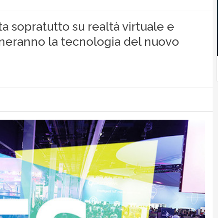
ta sopratutto su realtà virtuale e
neranno la tecnologia del nuovo