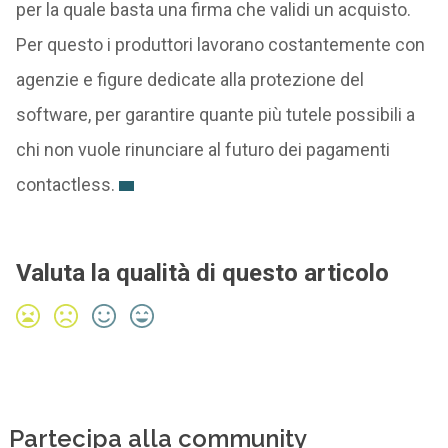
per la quale basta una firma che validi un acquisto.
Per questo i produttori lavorano costantemente con
agenzie e figure dedicate alla protezione del
software, per garantire quante più tutele possibili a
chi non vuole rinunciare al futuro dei pagamenti
contactless.
Valuta la qualità di questo articolo
Partecipa alla community