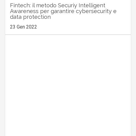
Fintech: il metodo Securiy Intelligent
Awareness per garantire cybersecurity e
data protection
23 Gen 2022