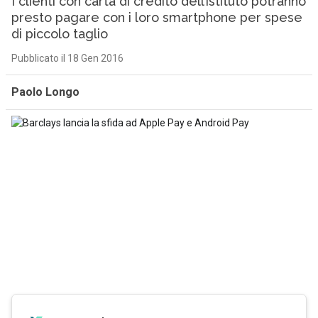
I clienti con carta di credito dell’istituto potranno
presto pagare con i loro smartphone per spese
di piccolo taglio
Pubblicato il 18 Gen 2016
Paolo Longo