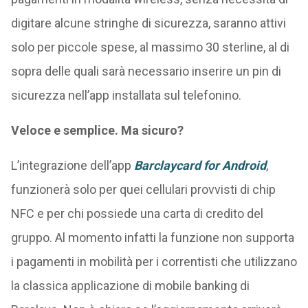
digitare alcune stringhe di sicurezza, saranno attivi
solo per piccole spese, al massimo 30 sterline, al di
sopra delle quali sarà necessario inserire un pin di
sicurezza nell’app installata sul telefonino.
Veloce e semplice. Ma sicuro?
L’integrazione dell’app
Barclaycard for Android
,
funzionerà solo per quei cellulari provvisti di chip
NFC e per chi possiede una carta di credito del
gruppo. Al momento infatti la funzione non supporta
i pagamenti in mobilità per i correntisti che utilizzano
la classica applicazione di mobile banking di