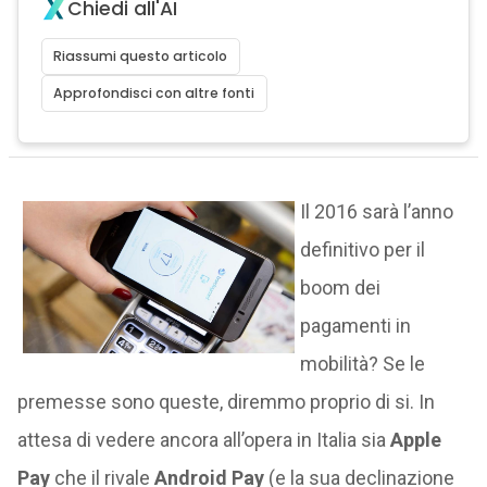
Chiedi all'AI
Riassumi questo articolo
Approfondisci con altre fonti
Il 2016 sarà l’anno
definitivo per il
boom dei
pagamenti in
mobilità? Se le
premesse sono queste, diremmo proprio di si. In
attesa di vedere ancora all’opera in Italia sia
Apple
Pay
che il rivale
Android Pay
(e la sua declinazione