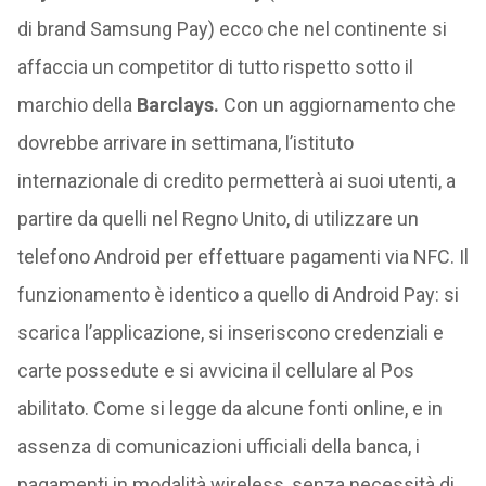
di brand Samsung Pay) ecco che nel continente si
affaccia un competitor di tutto rispetto sotto il
marchio della
Barclays.
Con un aggiornamento che
dovrebbe arrivare in settimana, l’istituto
internazionale di credito permetterà ai suoi utenti, a
partire da quelli nel Regno Unito, di utilizzare un
telefono Android per effettuare pagamenti via NFC. Il
funzionamento è identico a quello di Android Pay: si
scarica l’applicazione, si inseriscono credenziali e
carte possedute e si avvicina il cellulare al Pos
abilitato. Come si legge da alcune fonti online, e in
assenza di comunicazioni ufficiali della banca, i
pagamenti in modalità wireless, senza necessità di