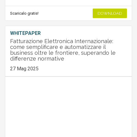
Scaricalo gratis!
DOWNLOAD
WHITEPAPER
Fatturazione Elettronica Internazionale:
come semplificare e automatizzare il
business oltre le frontiere, superando le
differenze normative
27 Mag 2025