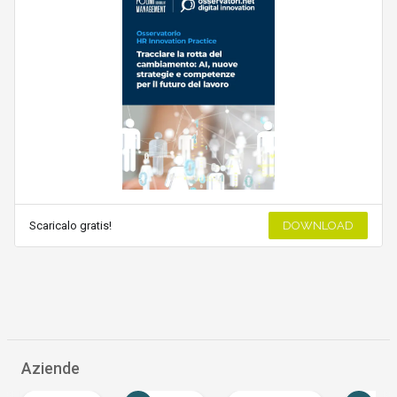
Scaricalo gratis!
DOWNLOAD
Aziende