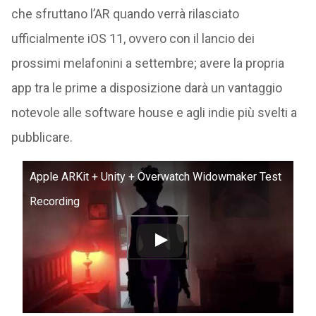
che sfruttano l’AR quando verrà rilasciato
ufficialmente iOS 11, ovvero con il lancio dei
prossimi melafonini a settembre; avere la propria
app tra le prime a disposizione darà un vantaggio
notevole alle software house e agli indie più svelti a
pubblicare.
Apple ARKit + Unity + Overwatch Widowmaker Test
Recording