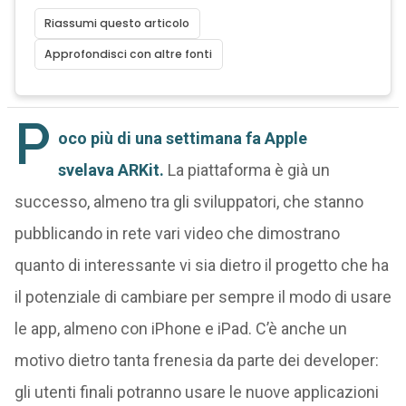
Riassumi questo articolo
Approfondisci con altre fonti
P
oco più di una settimana fa Apple
svelava ARKit.
La piattaforma è già un
successo, almeno tra gli sviluppatori, che stanno
pubblicando in rete vari video che dimostrano
quanto di interessante vi sia dietro il progetto che ha
il potenziale di cambiare per sempre il modo di usare
le app, almeno con iPhone e iPad. C’è anche un
motivo dietro tanta frenesia da parte dei developer:
gli utenti finali potranno usare le nuove applicazioni