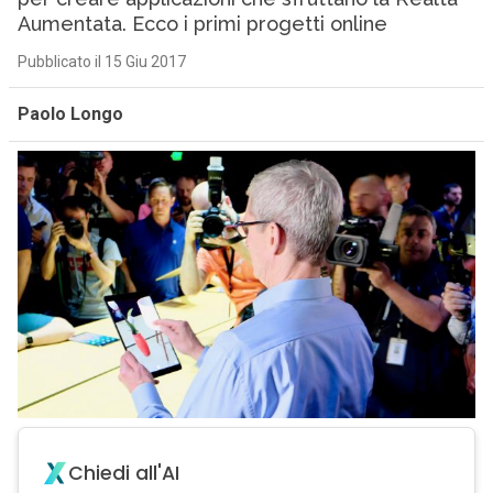
Aumentata. Ecco i primi progetti online
Pubblicato il 15 Giu 2017
Paolo Longo
Chiedi all'AI