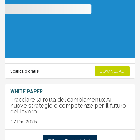
Scaricalo gratis!
DOWNLOAD
WHITE PAPER
Tracciare la rotta del cambiamento: AI,
nuove strategie e competenze per il futuro
del lavoro
17 Dic 2025