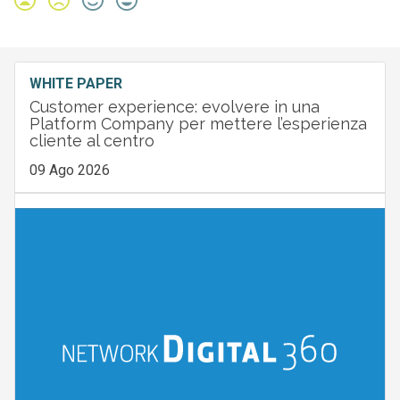
WHITE PAPER
Customer experience: evolvere in una
Platform Company per mettere l’esperienza
cliente al centro
09 Ago 2026