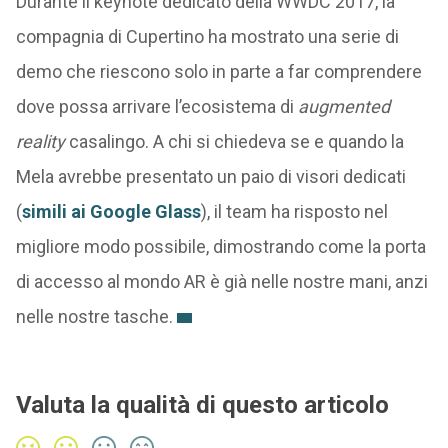
Durante il keynote dedicato della WWDC 2017, la
compagnia di Cupertino ha mostrato una serie di
demo che riescono solo in parte a far comprendere
dove possa arrivare l’ecosistema di
augmented
reality
casalingo. A chi si chiedeva se e quando la
Mela avrebbe presentato un paio di visori dedicati
(
simili ai Google Glass
), il team ha risposto nel
migliore modo possibile, dimostrando come la porta
di accesso al mondo AR è già nelle nostre mani, anzi
nelle nostre tasche.
Valuta la qualità di questo articolo