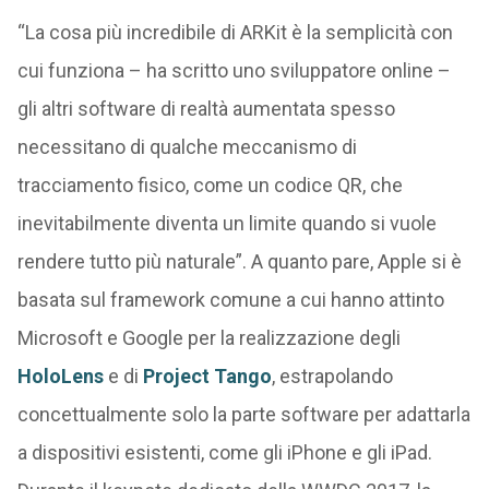
“La cosa più incredibile di ARKit è la semplicità con
cui funziona – ha scritto uno sviluppatore online –
gli altri software di realtà aumentata spesso
necessitano di qualche meccanismo di
tracciamento fisico, come un codice QR, che
inevitabilmente diventa un limite quando si vuole
rendere tutto più naturale”. A quanto pare, Apple si è
basata sul framework comune a cui hanno attinto
Microsoft e Google per la realizzazione degli
HoloLens
e di
Project Tango
, estrapolando
concettualmente solo la parte software per adattarla
a dispositivi esistenti, come gli iPhone e gli iPad.