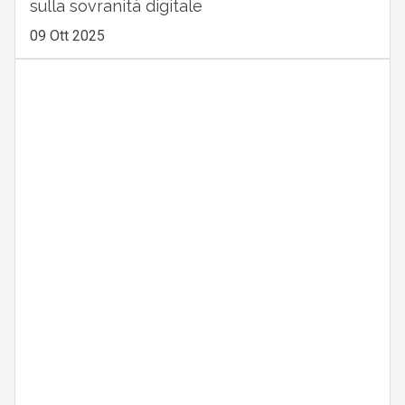
sulla sovranità digitale
09 Ott 2025