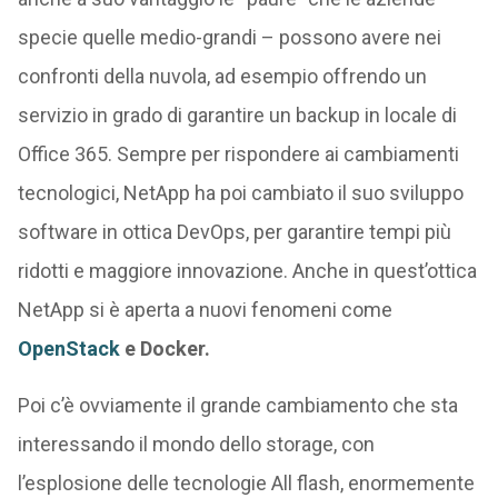
specie quelle medio-grandi – possono avere nei
confronti della nuvola, ad esempio offrendo un
servizio in grado di garantire un backup in locale di
Office 365. Sempre per rispondere ai cambiamenti
tecnologici, NetApp ha poi cambiato il suo sviluppo
software in ottica DevOps, per garantire tempi più
ridotti e maggiore innovazione. Anche in quest’ottica
NetApp si è aperta a nuovi fenomeni come
OpenStack
e Docker.
Poi c’è ovviamente il grande cambiamento che sta
interessando il mondo dello storage, con
l’esplosione delle tecnologie All flash, enormemente