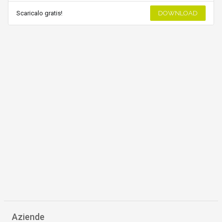
Scaricalo gratis!
DOWNLOAD
Aziende