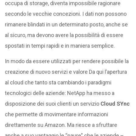
occupa di storage, diventa impossibile ragionare
secondo le vecchie concezioni. I dati non possono
rimanere blindati in un determinato posto, anche se
al sicuro, ma devono avere la possibilità di essere
spostati in tempi rapidi e in maniera semplice.
In modo da essere utilizzati per rendere possibile la
creazione di nuovo servizi e valore Da qui l’apertura
al cloud che tanto sta cambiando i paradigmi
tecnologici delle aziende: NetApp ha messo a
disposizione dei suoi clienti un servizio
Cloud SYnc
che permette di movimentare informazioni
direttamente su Amazon. Ma riesce a sfruttare
anche a suo vantaggio le “paure” che le aziende –