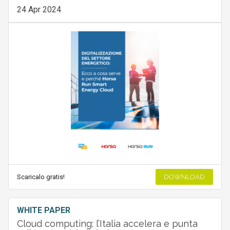
24 Apr 2024
Scaricalo gratis!
DOWNLOAD
WHITE PAPER
Cloud computing: l’Italia accelera e punta