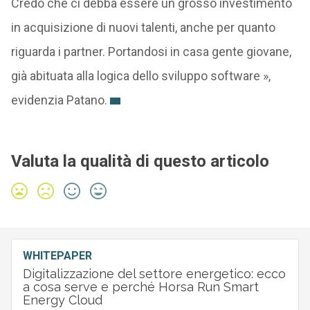
Credo che ci debba essere un grosso investimento
in acquisizione di nuovi talenti, anche per quanto
riguarda i partner. Portandosi in casa gente giovane,
già abituata alla logica dello sviluppo software »,
evidenzia Patano.
Valuta la qualità di questo articolo
WHITEPAPER
Digitalizzazione del settore energetico: ecco
a cosa serve e perché Horsa Run Smart
Energy Cloud