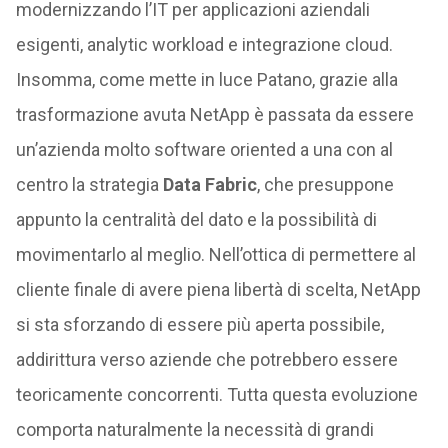
modernizzando l’IT per applicazioni aziendali
esigenti, analytic workload e integrazione cloud.
Insomma, come mette in luce Patano, grazie alla
trasformazione avuta NetApp è passata da essere
un’azienda molto software oriented a una con al
centro la strategia
Data Fabric
, che presuppone
appunto la centralità del dato e la possibilità di
movimentarlo al meglio. Nell’ottica di permettere al
cliente finale di avere piena libertà di scelta, NetApp
si sta sforzando di essere più aperta possibile,
addirittura verso aziende che potrebbero essere
teoricamente concorrenti. Tutta questa evoluzione
comporta naturalmente la necessità di grandi