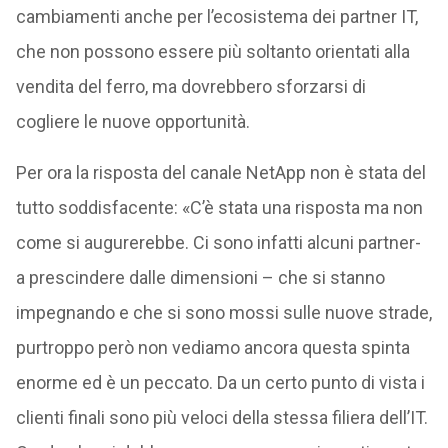
cambiamenti anche per l’ecosistema dei partner IT,
che non possono essere più soltanto orientati alla
vendita del ferro, ma dovrebbero sforzarsi di
cogliere le nuove opportunità.
Per ora la risposta del canale NetApp non è stata del
tutto soddisfacente: «C’è stata una risposta ma non
come si augurerebbe. Ci sono infatti alcuni partner-
a prescindere dalle dimensioni – che si stanno
impegnando e che si sono mossi sulle nuove strade,
purtroppo però non vediamo ancora questa spinta
enorme ed è un peccato. Da un certo punto di vista i
clienti finali sono più veloci della stessa filiera dell’IT.