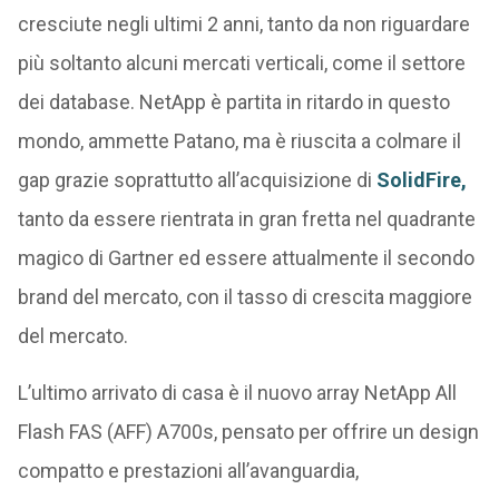
cresciute negli ultimi 2 anni, tanto da non riguardare
più soltanto alcuni mercati verticali, come il settore
dei database. NetApp è partita in ritardo in questo
mondo, ammette Patano, ma è riuscita a colmare il
gap grazie soprattutto all’acquisizione di
SolidFire,
tanto da essere rientrata in gran fretta nel quadrante
magico di Gartner ed essere attualmente il secondo
brand del mercato, con il tasso di crescita maggiore
del mercato.
L’ultimo arrivato di casa è il nuovo array NetApp All
Flash FAS (AFF) A700s, pensato per offrire un design
compatto e prestazioni all’avanguardia,