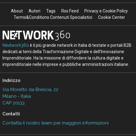
About
Autori
Tags
Rss Feed
Privacy e Cookie Policy
Terms&Conditions Contenuti Specialistici
Cookie Center
Nextwork360
è il più grande network in Italia di testate e portali B2B
dedicati ai temi della Trasformazione Digitale e dell’Innovazione
Imprenditoriale. Ha la missione di diffondere la cultura digitale e
imprenditoriale nelle imprese e pubbliche amministrazioni italiane.
Indirizzo
Via Moretto da Brescia, 22
Milano - Italia
CAP 20133
Contatti
Contatta il nostro team per maggiori informazioni