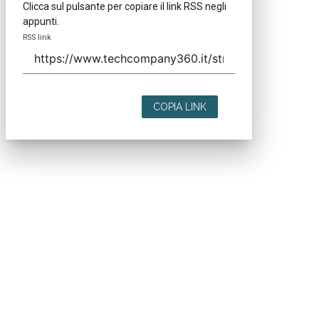
Clicca sul pulsante per copiare il link RSS negli
appunti.
RSS link
COPIA LINK