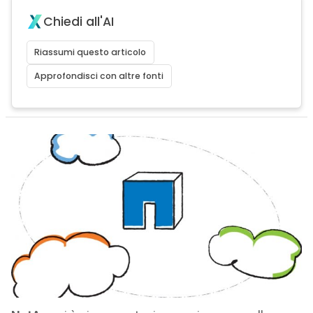
Chiedi all'AI
Riassumi questo articolo
Approfondisci con altre fonti