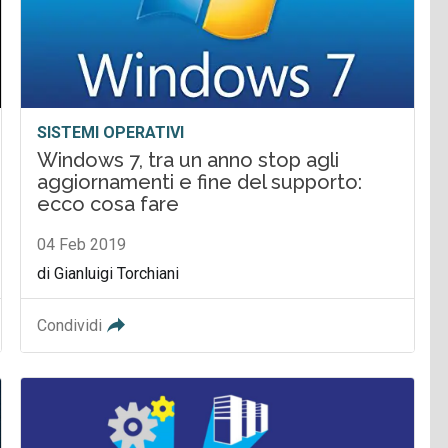
SISTEMI OPERATIVI
Windows 7, tra un anno stop agli
aggiornamenti e fine del supporto:
ecco cosa fare
04 Feb 2019
di Gianluigi Torchiani
Condividi