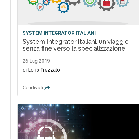
SYSTEM INTEGRATOR ITALIANI
System Integrator italiani, un viaggio
senza fine verso la specializzazione
26 Lug 2019
di Loris Frezzato
Condividi