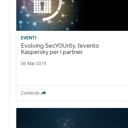
EVENTI
Evolving SecYOUrity, l’evento
Kaspersky per i partner
06 Mar 2019
Condividi