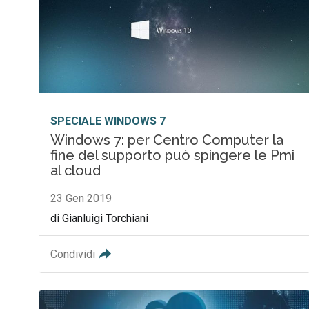
SPECIALE WINDOWS 7
Windows 7: per Centro Computer la
fine del supporto può spingere le Pmi
al cloud
23 Gen 2019
di Gianluigi Torchiani
Condividi