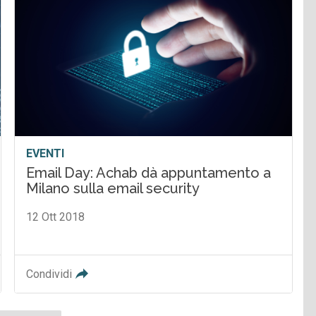
EVENTI
Email Day: Achab dà appuntamento a
Milano sulla email security
12 Ott 2018
Condividi