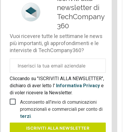
newsletter di
TechCompany
360
Vuoi ricevere tutte le settimane le news
più importanti, gli approfondimenti e le
interviste di TechCompany360?
Email
aziendale
Cliccando su "ISCRIVITI ALLA NEWSLETTER",
dichiaro di aver letto l'
Informativa Privacy
e
di voler ricevere la Newsletter.
Acconsento all'invio di comunicazioni
promozionali e commerciali per conto di
terzi
.
ISCRIVITI
ALLA NEWSLETTER