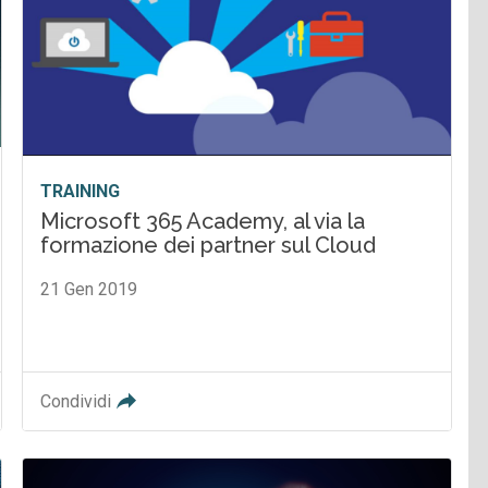
TRAINING
Microsoft 365 Academy, al via la
formazione dei partner sul Cloud
21 Gen 2019
Condividi