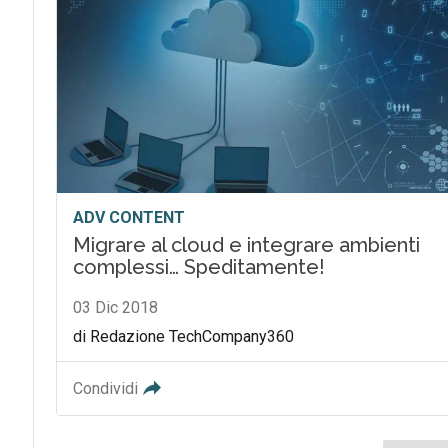
ADV CONTENT
Migrare al cloud e integrare ambienti
complessi… Speditamente!
03 Dic 2018
di Redazione TechCompany360
Condividi