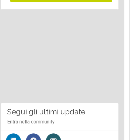
Segui gli ultimi update
Entra nella community