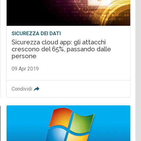
SICUREZZA DEI DATI
Sicurezza cloud app: gli attacchi
crescono del 65%, passando dalle
persone
09 Apr 2019
Condividi