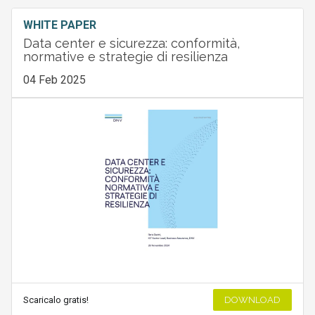
WHITE PAPER
Data center e sicurezza: conformità,
normative e strategie di resilienza
04 Feb 2025
Scaricalo gratis!
DOWNLOAD