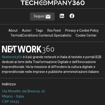
Seguici
About
Autori
Tags
Rss Feed
Privacy e Cookie Policy
Terms&Conditions Contenuti Specialistici
Cookie Center
Nextwork360
è il più grande network in Italia di testate e portali B2B
dedicati ai temi della Trasformazione Digitale e dell’Innovazione
Imprenditoriale. Ha la missione di diffondere la cultura digitale e
imprenditoriale nelle imprese e pubbliche amministrazioni italiane.
Indirizzo
Via Moretto da Brescia, 22
Milano - Italia
CAP 20133