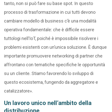
tanto, non si può fare su base spot. In questo
processo di trasformazione in cui tutti devono
cambiare modello di business c’è una modalità
operativa fondamentale: che è difficile essere
tuttologi nell’IoT, poiché è impossibile risolvere i
problemi esistenti con un’unica soluzione. È dunque
importante promuovere networking di partner che
affrontano con tematiche specifiche le opportunità
su un cliente. Stiamo favorendo lo sviluppo di
questo ecosistema, fungendo da aggregatore e
catalizzatore».
Un lavoro unico nell’ambito della
distribuzione