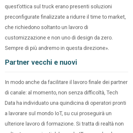
quest’ottica sul truck erano presenti soluzioni
preconfigurate finalizzate a ridurre il time to market,
che richiedono soltanto un lavoro di
customizzazione e non uno di design da zero.
Sempre di più andremo in questa direzione».
Partner vecchi e nuovi
In modo anche da facilitare il lavoro finale dei partner
di canale: al momento, non senza difficoltà, Tech
Data ha individuato una quindicina di operatori pronti
a lavorare sul mondo IoT, su cui proseguirà un
ulteriore lavoro di formazione. Si tratta di realtà non