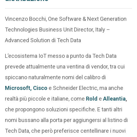
Vincenzo Bocchi, One Software & Next Generation
Technologies Business Unit Director, Italy –
Advanced Solution di Tech Data
L’ecosistema IoT messo a punto da Tech Data
prevede attualmente una ventina di vendor, tra cui
spiccano naturalmente nomi del calibro di
Microsoft,
Cisco
e Schneider Electric, ma anche
realtà più piccole e italiane, come
Rold
e
Alleantia
,
che propongono soluzioni specifiche. E tanti altri
nomi bussano alla porta per aggiungersi al listino di
Tech Data, che però preferisce centellinare i nuovi