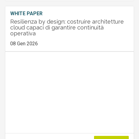
WHITE PAPER
Resilienza by design: costruire architetture
cloud capaci di garantire continuità
operativa
08 Gen 2026