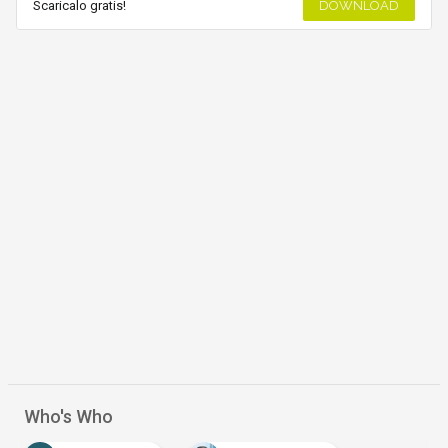
Scaricalo gratis!
DOWNLOAD
Who's Who