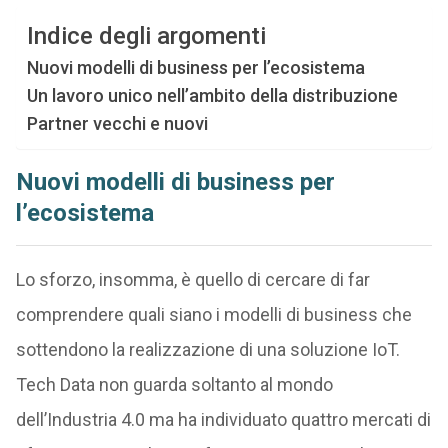
Indice degli argomenti
Nuovi modelli di business per l’ecosistema
Un lavoro unico nell’ambito della distribuzione
Partner vecchi e nuovi
Nuovi modelli di business per
l’ecosistema
Lo sforzo, insomma, è quello di cercare di far
comprendere quali siano i modelli di business che
sottendono la realizzazione di una soluzione IoT.
Tech Data non guarda soltanto al mondo
dell’Industria 4.0 ma ha individuato quattro mercati di