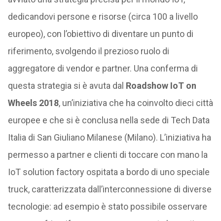
dedicandovi persone e risorse (circa 100 a livello
europeo), con l’obiettivo di diventare un punto di
riferimento, svolgendo il prezioso ruolo di
aggregatore di vendor e partner. Una conferma di
questa strategia si è avuta dal
Roadshow IoT on
Wheels 2018
, un’iniziativa che ha coinvolto dieci città
europee e che si è conclusa nella sede di Tech Data
Italia di San Giuliano Milanese (Milano). L’iniziativa ha
permesso a partner e clienti di toccare con mano la
IoT solution factory ospitata a bordo di uno speciale
truck, caratterizzata dall’interconnessione di diverse
tecnologie: ad esempio è stato possibile osservare