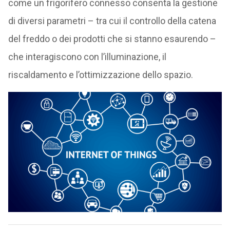
come un frigorifero connesso consenta la gestione
di diversi parametri – tra cui il controllo della catena
del freddo o dei prodotti che si stanno esaurendo –
che interagiscono con l’illuminazione, il
riscaldamento e l’ottimizzazione dello spazio.