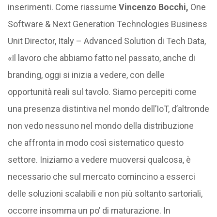
inserimenti. Come riassume
Vincenzo Bocchi,
One
Software & Next Generation Technologies Business
Unit Director, Italy – Advanced Solution di Tech Data,
«Il lavoro che abbiamo fatto nel passato, anche di
branding, oggi si inizia a vedere, con delle
opportunità reali sul tavolo. Siamo percepiti come
una presenza distintiva nel mondo dell’IoT, d’altronde
non vedo nessuno nel mondo della distribuzione
che affronta in modo così sistematico questo
settore. Iniziamo a vedere muoversi qualcosa, è
necessario che sul mercato comincino a esserci
delle soluzioni scalabili e non più soltanto sartoriali,
occorre insomma un po’ di maturazione. In