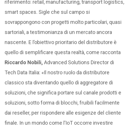
riferimento: retail, manufacturing, transport logistics,
smart spaces. Sigle che sul campo si
sovrappongono con progetti molto particolari, quasi
sartoriali, a testimonianza di un mercato ancora
nascente. E l’obiettivo prioritario del distributore è
quello di semplificare questa realtà, come racconta
Riccardo Nobili,
Advanced Solutions Director di
Tech Data Italia: «Il nostro ruolo da distributore
classico sta diventando quello di aggregatore di
soluzioni, che significa portare sul canale prodotti e
soluzioni, sotto forma di blocchi, fruibili facilmente
dai reseller, per rispondere alle esigenze del cliente
finale. In un mondo come l’IoT occorre investire