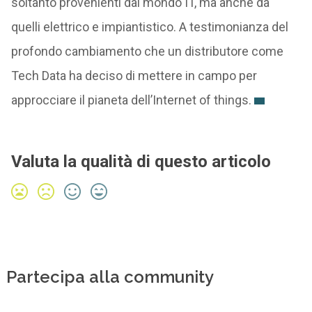
soltanto provenienti dal mondo IT, ma anche da
quelli elettrico e impiantistico. A testimonianza del
profondo cambiamento che un distributore come
Tech Data ha deciso di mettere in campo per
approcciare il pianeta dell’Internet of things.
Valuta la qualità di questo articolo
Partecipa alla community