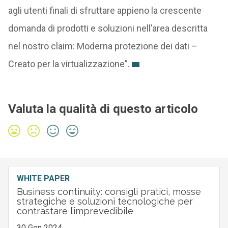
agli utenti finali di sfruttare appieno la crescente
domanda di prodotti e soluzioni nell’area descritta
nel nostro claim: Moderna protezione dei dati –
Creato per la virtualizzazione”.
Valuta la qualità di questo articolo
WHITE PAPER
Business continuity: consigli pratici, mosse
strategiche e soluzioni tecnologiche per
contrastare l’imprevedibile
30 Gen 2024