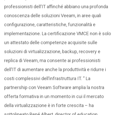
professionisti dell’IT affinché abbiano una profonda
conoscenza delle soluzioni Veeam, in aree quali
configurazione, caratteristiche, funzionalità e
implementazione. La certificazione VMCE non è solo
un attestato delle competenze acquisite sulle
soluzioni di virtualizzazione, backup, recovery e
replica di Veeam, ma consente ai professionisti
dell’IT di aumentare anche la produttività e ridurre i
costi complessivi dell’infrastruttura IT. “ La
partnership con Veeam Software amplia la nostra
offerta formativa in un momento in cui il mercato
della virtualizzazione è in forte crescita – ha
sottolineato René Albert, director of education