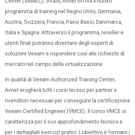
Center (VMAEC). Infatti, Avnet offrirà il nuovo
programma di training nel Regno Unito, Germania,
Austria, Svizzera, Francia, Paesi Bassi, Danimarca,
Italia e Spagna. Attraverso il programma, reseller e
utenti finali potranno diventare degli esperti di
soluzioni Veeam e rispondere così alle richieste di
mercato nel campo della virtualizzazione.
In qualità di Veeam Authorized Training Center,
Avnet erogherà tutti i corsi tecnici per partner e
rivenditori necessari per conseguire la certificazione
Veeam Certified Engineer (VMCE). Il corso VMCE si
caratterizza per il suo approfondimento tecnico e
per i dettagliati esercizi pratici. L’obiettivo è formare i