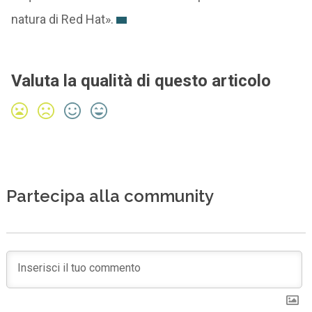
natura di Red Hat».
Valuta la qualità di questo articolo
Partecipa alla community