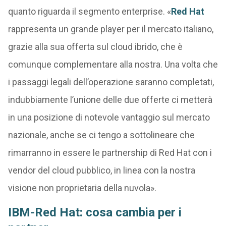
quanto riguarda il segmento enterprise. «
Red Hat
rappresenta un grande player per il mercato italiano,
grazie alla sua offerta sul cloud ibrido, che è
comunque complementare alla nostra. Una volta che
i passaggi legali dell’operazione saranno completati,
indubbiamente l’unione delle due offerte ci metterà
in una posizione di notevole vantaggio sul mercato
nazionale, anche se ci tengo a sottolineare che
rimarranno in essere le partnership di Red Hat con i
vendor del cloud pubblico, in linea con la nostra
visione non proprietaria della nuvola».
IBM-Red Hat: cosa cambia per i