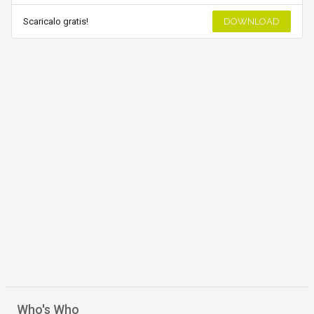
Scaricalo gratis!
DOWNLOAD
Who's Who