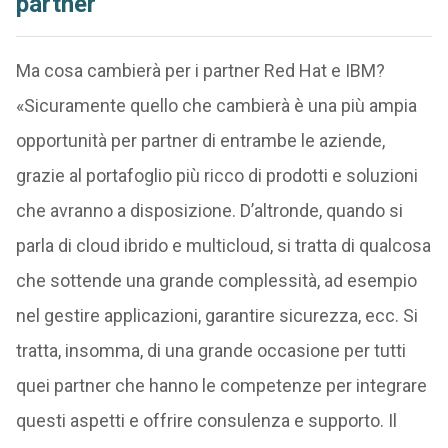
partner
Ma cosa cambierà per i partner Red Hat e IBM?
«Sicuramente quello che cambierà è una più ampia
opportunità per partner di entrambe le aziende,
grazie al portafoglio più ricco di prodotti e soluzioni
che avranno a disposizione. D’altronde, quando si
parla di cloud ibrido e multicloud, si tratta di qualcosa
che sottende una grande complessità, ad esempio
nel gestire applicazioni, garantire sicurezza, ecc. Si
tratta, insomma, di una grande occasione per tutti
quei partner che hanno le competenze per integrare
questi aspetti e offrire consulenza e supporto. Il