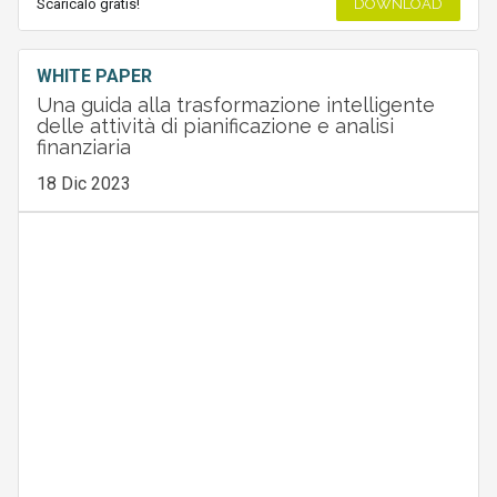
Scaricalo gratis!
DOWNLOAD
WHITE PAPER
Una guida alla trasformazione intelligente
delle attività di pianificazione e analisi
finanziaria
18 Dic 2023