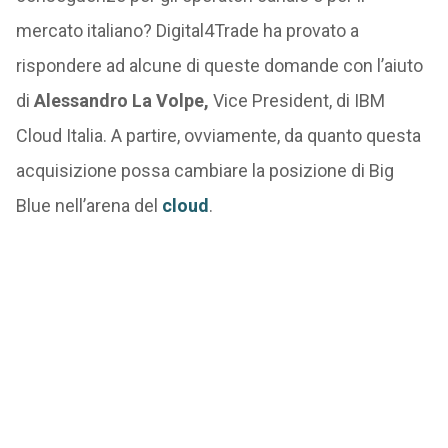
mercato italiano? Digital4Trade ha provato a
rispondere ad alcune di queste domande con l’aiuto
di
Alessandro La Volpe,
Vice President, di IBM
Cloud Italia. A partire, ovviamente, da quanto questa
acquisizione possa cambiare la posizione di Big
Blue nell’arena del
cloud
.