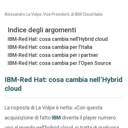
Alessandro La Volpe, Vice President, di IBM Cloud Italia
Indice degli argomenti
IBM-Red Hat: cosa cambia nell’Hybrid cloud
IBM-Red Hat: cosa cambia per l’Italia
IBM-Red Hat: cosa cambia per i partner
IBM-Red Hat: cosa cambia per l’Open Source
IBM-Red Hat: cosa cambia nell’Hybrid
cloud
La risposta di La Volpe è netta: «Con questa
acquisizione di fatto
IBM
diventa il player numero
uno al mondo nell’hybrid cloud, si tratta di qualcosa