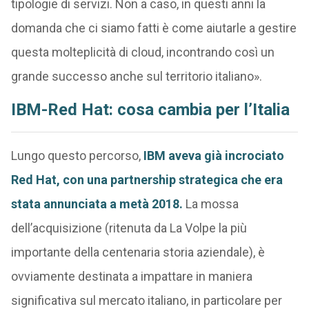
tipologie di servizi. Non a caso, in questi anni la
domanda che ci siamo fatti è come aiutarle a gestire
questa molteplicità di cloud, incontrando così un
grande successo anche sul territorio italiano».
IBM-Red Hat: cosa cambia per l’Italia
Lungo questo percorso,
IBM aveva già incrociato
Red Hat, con una partnership strategica che era
stata annunciata a metà 2018.
La mossa
dell’acquisizione (ritenuta da La Volpe la più
importante della centenaria storia aziendale), è
ovviamente destinata a impattare in maniera
significativa sul mercato italiano, in particolare per