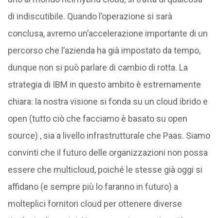
di indiscutibile. Quando l’operazione si sarà
conclusa, avremo un’accelerazione importante di un
percorso che l’azienda ha già impostato da tempo,
dunque non si può parlare di cambio di rotta. La
strategia di IBM in questo ambito è estremamente
chiara: la nostra visione si fonda su un cloud ibrido e
open (tutto ciò che facciamo è basato su open
source) , sia a livello infrastrutturale che Paas. Siamo
convinti che il futuro delle organizzazioni non possa
essere che multicloud, poiché le stesse già oggi si
affidano (e sempre più lo faranno in futuro) a
molteplici fornitori cloud per ottenere diverse