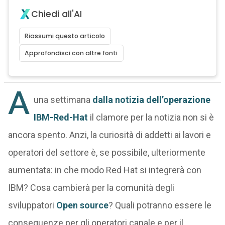
Chiedi all'AI
Riassumi questo articolo
Approfondisci con altre fonti
A
una settimana
dalla notizia dell’operazione
IBM-Red-Hat
il clamore per la notizia non si è
ancora spento. Anzi, la curiosità di addetti ai lavori e
operatori del settore è, se possibile, ulteriormente
aumentata: in che modo Red Hat si integrerà con
IBM? Cosa cambierà per la comunità degli
sviluppatori
Open source
? Quali potranno essere le
conseguenze per gli operatori canale e per il