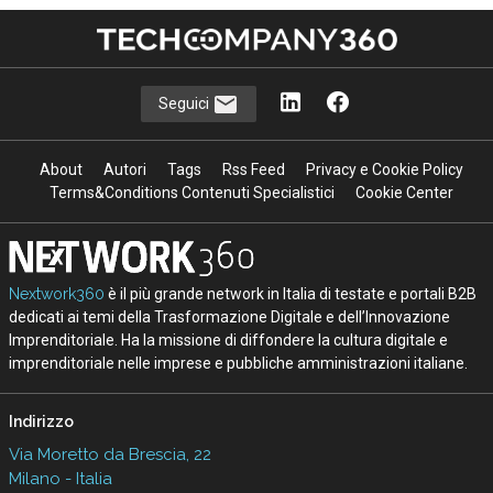
Seguici
About
Autori
Tags
Rss Feed
Privacy e Cookie Policy
Terms&Conditions Contenuti Specialistici
Cookie Center
Nextwork360
è il più grande network in Italia di testate e portali B2B
dedicati ai temi della Trasformazione Digitale e dell’Innovazione
Imprenditoriale. Ha la missione di diffondere la cultura digitale e
imprenditoriale nelle imprese e pubbliche amministrazioni italiane.
Indirizzo
Via Moretto da Brescia, 22
Milano - Italia