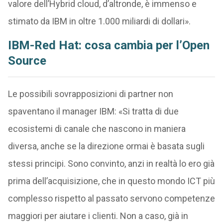
valore dell’Hybrid cloud, d’altronde, è immenso e
stimato da IBM in oltre 1.000 miliardi di dollari».
IBM-Red Hat: cosa cambia per l’Open
Source
Le possibili sovrapposizioni di partner non
spaventano il manager IBM: «Si tratta di due
ecosistemi di canale che nascono in maniera
diversa, anche se la direzione ormai è basata sugli
stessi principi. Sono convinto, anzi in realtà lo ero già
prima dell’acquisizione, che in questo mondo ICT più
complesso rispetto al passato servono competenze
maggiori per aiutare i clienti. Non a caso, già in