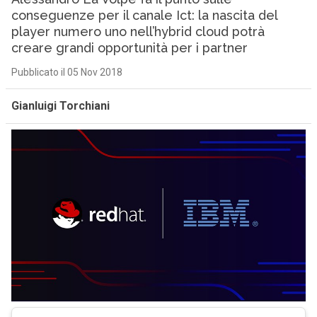
conseguenze per il canale Ict: la nascita del
player numero uno nell’hybrid cloud potrà
creare grandi opportunità per i partner
Pubblicato il 05 Nov 2018
Gianluigi Torchiani