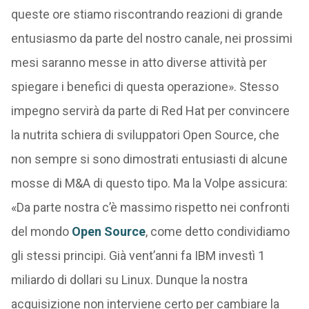
queste ore stiamo riscontrando reazioni di grande
entusiasmo da parte del nostro canale, nei prossimi
mesi saranno messe in atto diverse attività per
spiegare i benefici di questa operazione». Stesso
impegno servirà da parte di Red Hat per convincere
la nutrita schiera di sviluppatori Open Source, che
non sempre si sono dimostrati entusiasti di alcune
mosse di M&A di questo tipo. Ma la Volpe assicura:
«Da parte nostra c’è massimo rispetto nei confronti
del mondo
Open Source
, come detto condividiamo
gli stessi principi. Già vent’anni fa IBM investì 1
miliardo di dollari su Linux. Dunque la nostra
acquisizione non interviene certo per cambiare la