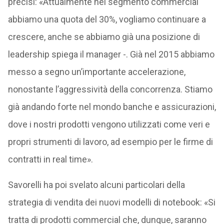
precisi: «Attualmente nel segmento commercial
abbiamo una quota del 30%, vogliamo continuare a
crescere, anche se abbiamo già una posizione di
leadership spiega il manager -. Già nel 2015 abbiamo
messo a segno un’importante accelerazione,
nonostante l’aggressività della concorrenza. Stiamo
già andando forte nel mondo banche e assicurazioni,
dove i nostri prodotti vengono utilizzati come veri e
propri strumenti di lavoro, ad esempio per le firme di
contratti in real time».
Savorelli ha poi svelato alcuni particolari della
strategia di vendita dei nuovi modelli di notebook: «Si
tratta di prodotti commercial che, dunque, saranno