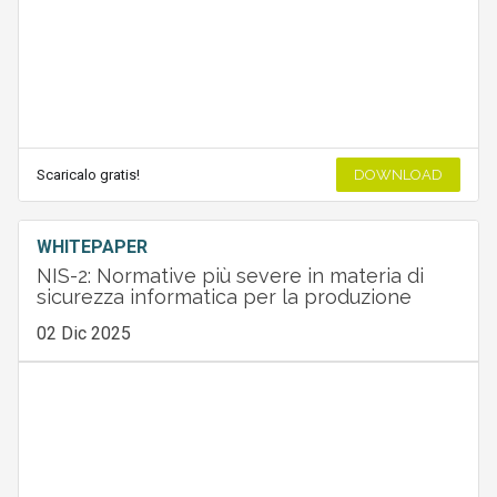
Scaricalo gratis!
DOWNLOAD
WHITEPAPER
NIS-2: Normative più severe in materia di
sicurezza informatica per la produzione
02 Dic 2025