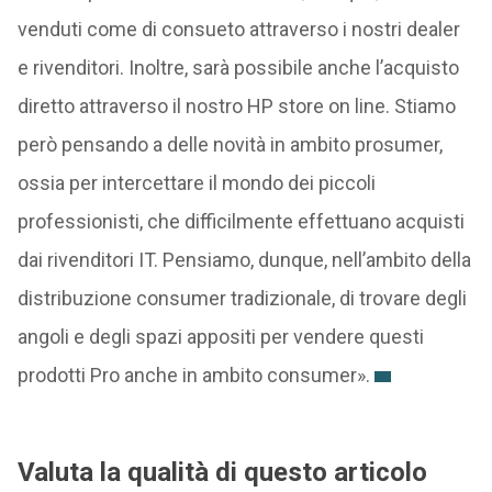
venduti come di consueto attraverso i nostri dealer
e rivenditori. Inoltre, sarà possibile anche l’acquisto
diretto attraverso il nostro HP store on line. Stiamo
però pensando a delle novità in ambito prosumer,
ossia per intercettare il mondo dei piccoli
professionisti, che difficilmente effettuano acquisti
dai rivenditori IT. Pensiamo, dunque, nell’ambito della
distribuzione consumer tradizionale, di trovare degli
angoli e degli spazi appositi per vendere questi
prodotti Pro anche in ambito consumer».
Valuta la qualità di questo articolo