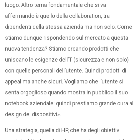
luogo. Altro tema fondamentale che si va
affermando è quello della collaboration, tra
dipendenti della stessa azienda ma non solo. Come
stiamo dunque rispondendo sul mercato a questa
nuova tendenza? Stiamo creando prodotti che
uniscano le esigenze dell’T (sicurezza e non solo)
con quelle personali dell’utente. Quindi prodotti di
appeal ma anche sicuri. Vogliamo che l’utente si
senta orgoglioso quando mostra in pubblico il suo
notebook aziendale: quindi prestiamo grande cura al
design dei dispositivi».
Una strategia, quella di HP, che ha degli obiettivi