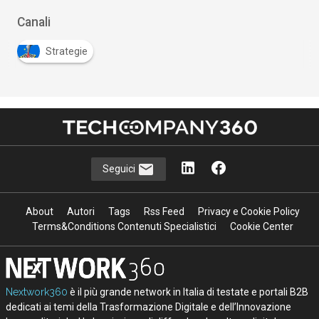
Canali
Strategie
Seguici
About
Autori
Tags
Rss Feed
Privacy e Cookie Policy
Terms&Conditions Contenuti Specialistici
Cookie Center
Nextwork360
è il più grande network in Italia di testate e portali B2B
dedicati ai temi della Trasformazione Digitale e dell’Innovazione