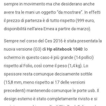
sempre in movimento ma che desiderano anche
avere tra le mani un oggetto “da mostrare”. In effetti
il prezzo di partenza è di tutto rispetto (999 euro,
disponibilità nell’area Emea a partire da marzo).
Sempre nel corso del Ces 2016 è stata presentata la
nuova versione (G3) d
i Hp elitebook 1040
: lo
schermo in questo caso è più grande (14 pollici)
rispetto al Folio, così come il peso (1,4 kg). Lo
spessore resta comunque decisamente sottile
(15,8 mm, meno rispetto ai 17 delle versioni
precedenti) mantenendo comunque le porte usb. Il
design esterno è stato completamente rivisto e si