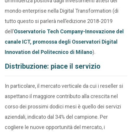
un’influenza positiva dagli investimenti attesi del
mondo enterprise nella Digital Transformation (di
tutto questo si parlerà nell’edizione 2018-2019
dell’
Osservatorio Tech Company-Innovazione del
canale ICT, promossa degli Osservatori Digital
Innovation del Politecnico di Milano
).
Distribuzione: piace il servizio
In particolare, il mercato verticale da cui i reseller si
aspettano il maggiore contributo alla crescita nel
corso dei prossimi dodici mesi è quello dei servizi
aziendali, indicato dal 34% del campione. Per
cogliere le nuove opportunità del mercato, i