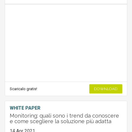
Scaricalo gratis!
DOWNLOAD
WHITE PAPER
Monitoring: quali sono i trend da conoscere
e come scegliere la soluzione più adatta
14 Apr 2021