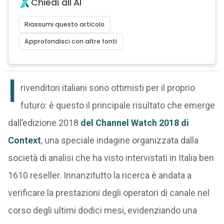
Chiedi all'AI
Riassumi questo articolo
Approfondisci con altre fonti
I
rivenditori italiani sono ottimisti per il proprio
futuro: è questo il principale risultato che emerge
dall’edizione 2018
del Channel Watch 2018 di
Context
, una speciale indagine organizzata dalla
società di analisi che ha visto intervistati in Italia ben
1610 reseller. Innanzitutto la ricerca è andata a
verificare la prestazioni degli operatori di canale nel
corso degli ultimi dodici mesi, evidenziando una