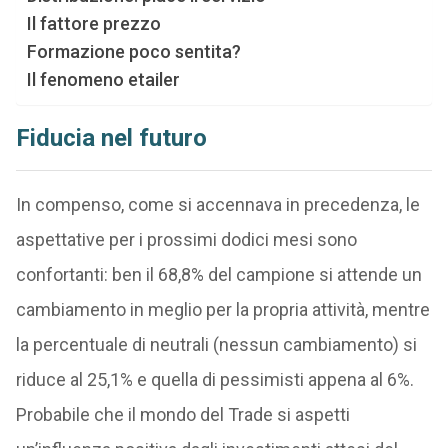
Il fattore prezzo
Formazione poco sentita?
Il fenomeno etailer
Fiducia nel futuro
In compenso, come si accennava in precedenza, le
aspettative per i prossimi dodici mesi sono
confortanti: ben il 68,8% del campione si attende un
cambiamento in meglio per la propria attività, mentre
la percentuale di neutrali (nessun cambiamento) si
riduce al 25,1% e quella di pessimisti appena al 6%.
Probabile che il mondo del Trade si aspetti