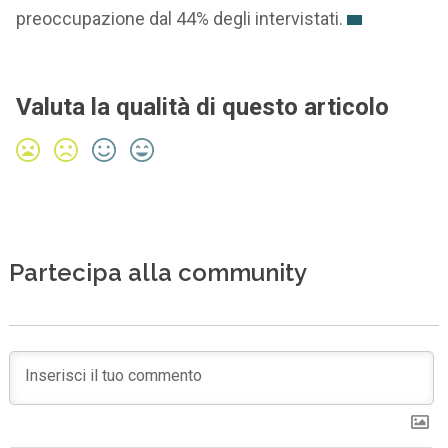
preoccupazione dal 44% degli intervistati.
Valuta la qualità di questo articolo
Partecipa alla community