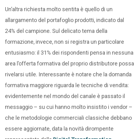
Un’altra richiesta molto sentita è quello di un
allargamento del portafoglio prodotti, indicato dal
24% del campione. Sul delicato tema della
formazione, invece, non si registra un particolare
entusiasmo: il 31% dei rispondenti pensa in nessuna
area l’offerta formativa del proprio distributore possa
rivelarsi utile. Interessante è notare che la domanda
formativa maggiore riguarda le tecniche di vendita:
evidentemente nel mondo del canale è passato il
messaggio – su cui hanno molto insistito i vendor –
che le metodologie commerciali classiche debbano
essere aggiornate, data la novità dirompente