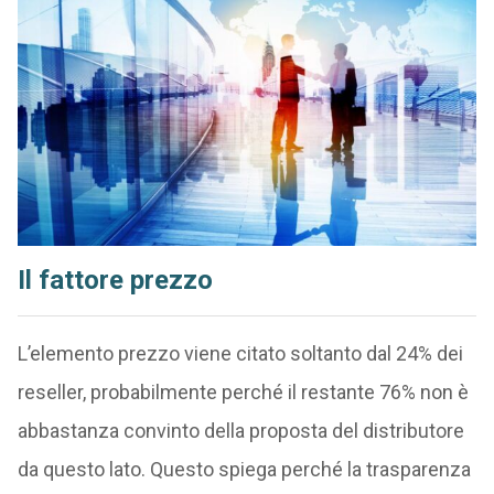
Il fattore prezzo
L’elemento prezzo viene citato soltanto dal 24% dei
reseller, probabilmente perché il restante 76% non è
abbastanza convinto della proposta del distributore
da questo lato. Questo spiega perché la trasparenza