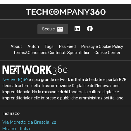
Seguici
About
Autori
Tags
Rss Feed
Privacy e Cookie Policy
Terms&Conditions Contenuti Specialistici
Cookie Center
Nextwork360
è il più grande network in Italia di testate e portali B2B
dedicati ai temi della Trasformazione Digitale e dell’Innovazione
Imprenditoriale. Ha la missione di diffondere la cultura digitale e
imprenditoriale nelle imprese e pubbliche amministrazioni italiane.
Indirizzo
Via Moretto da Brescia, 22
Milano - Italia