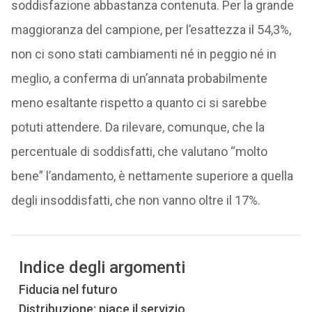
soddisfazione abbastanza contenuta. Per la grande
maggioranza del campione, per l’esattezza il 54,3%,
non ci sono stati cambiamenti né in peggio né in
meglio, a conferma di un’annata probabilmente
meno esaltante rispetto a quanto ci si sarebbe
potuti attendere. Da rilevare, comunque, che la
percentuale di soddisfatti, che valutano “molto
bene” l’andamento, è nettamente superiore a quella
degli insoddisfatti, che non vanno oltre il 17%.
Indice degli argomenti
Fiducia nel futuro
Distribuzione: piace il servizio