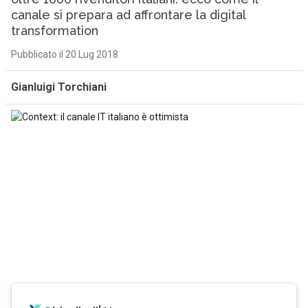
canale si prepara ad affrontare la digital
transformation
Pubblicato il 20 Lug 2018
Gianluigi Torchiani