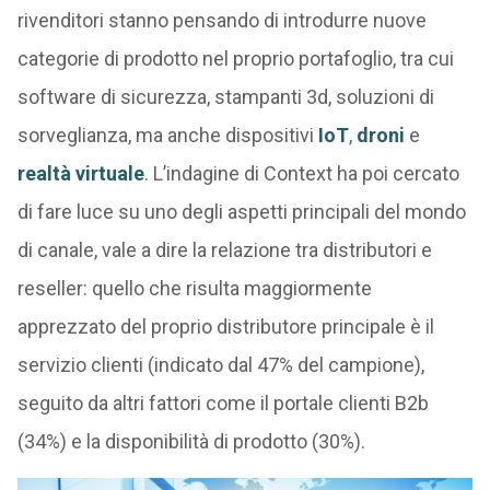
rivenditori stanno pensando di introdurre nuove
categorie di prodotto nel proprio portafoglio, tra cui
software di sicurezza, stampanti 3d, soluzioni di
sorveglianza, ma anche dispositivi
IoT
,
droni
e
realtà virtuale
. L’indagine di Context ha poi cercato
di fare luce su uno degli aspetti principali del mondo
di canale, vale a dire la relazione tra distributori e
reseller: quello che risulta maggiormente
apprezzato del proprio distributore principale è il
servizio clienti (indicato dal 47% del campione),
seguito da altri fattori come il portale clienti B2b
(34%) e la disponibilità di prodotto (30%).