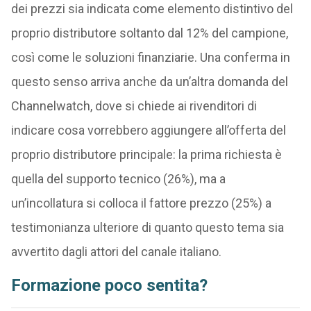
dei prezzi sia indicata come elemento distintivo del
proprio distributore soltanto dal 12% del campione,
così come le soluzioni finanziarie. Una conferma in
questo senso arriva anche da un’altra domanda del
Channelwatch, dove si chiede ai rivenditori di
indicare cosa vorrebbero aggiungere all’offerta del
proprio distributore principale: la prima richiesta è
quella del supporto tecnico (26%), ma a
un’incollatura si colloca il fattore prezzo (25%) a
testimonianza ulteriore di quanto questo tema sia
avvertito dagli attori del canale italiano.
Formazione poco sentita?