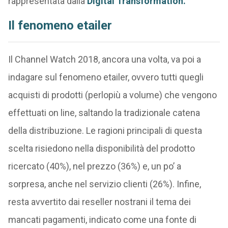
rappresentata dalla
Digital Transformation.
Il fenomeno etailer
Il Channel Watch 2018, ancora una volta, va poi a
indagare sul fenomeno etailer, ovvero tutti quegli
acquisti di prodotti (perlopiù a volume) che vengono
effettuati on line, saltando la tradizionale catena
della distribuzione. Le ragioni principali di questa
scelta risiedono nella disponibilità del prodotto
ricercato (40%), nel prezzo (36%) e, un po’ a
sorpresa, anche nel servizio clienti (26%). Infine,
resta avvertito dai reseller nostrani il tema dei
mancati pagamenti, indicato come una fonte di