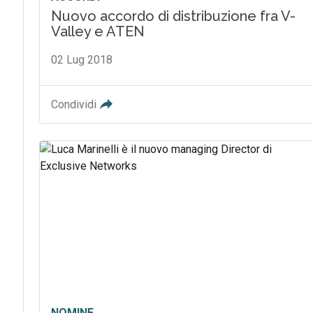
Nuovo accordo di distribuzione fra V-
Valley e ATEN
02 Lug 2018
Condividi
NOMINE