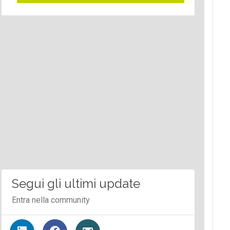
Segui gli ultimi update
Entra nella community