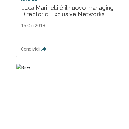
Luca Marinelli è il nuovo managing
Director di Exclusive Networks
15 Giu 2018
Condividi