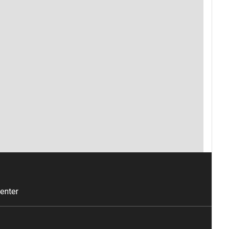
enter