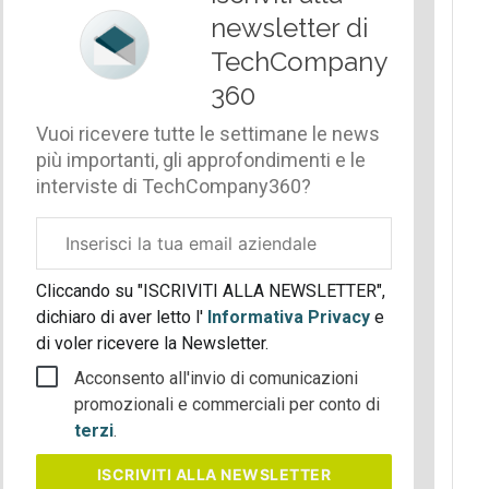
newsletter di
TechCompany
360
Vuoi ricevere tutte le settimane le news
più importanti, gli approfondimenti e le
interviste di TechCompany360?
Email
aziendale
Cliccando su "ISCRIVITI ALLA NEWSLETTER",
dichiaro di aver letto l'
Informativa Privacy
e
di voler ricevere la Newsletter.
Acconsento all'invio di comunicazioni
promozionali e commerciali per conto di
terzi
.
ISCRIVITI
ALLA NEWSLETTER