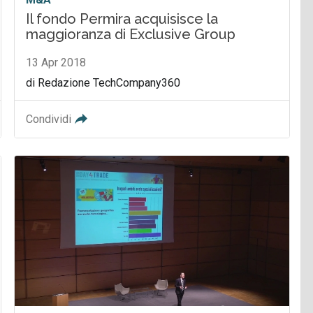
Il fondo Permira acquisisce la
maggioranza di Exclusive Group
13 Apr 2018
di Redazione TechCompany360
Condividi