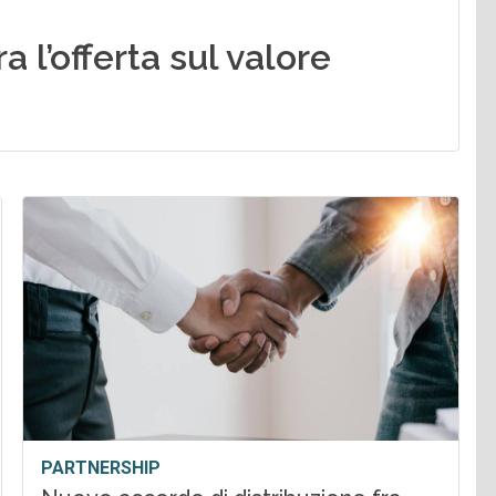
 l’offerta sul valore
PARTNERSHIP