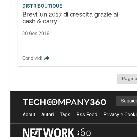
DISTRIBOUTIQUE
Brevi: un 2017 di crescita grazie ai
cash & carry
30 Gen 2018
Condividi
Pagina
Seguic
About
Autori
Tags
Rss Feed
Privacy e Cooki