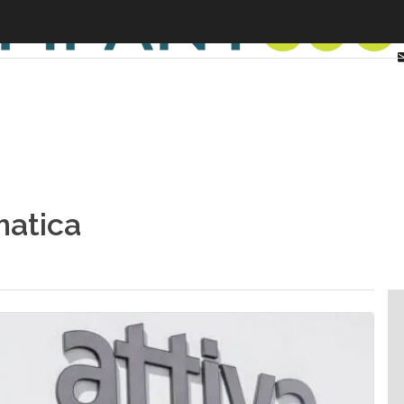
matica