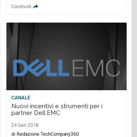
Condividi
CANALE
Nuovi incentivi e strumenti per i
partner Dell EMC
24 Gen 2018
di Redazione TechCompany360