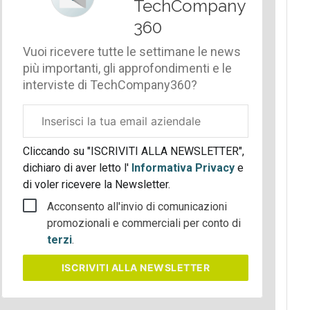
TechCompany
360
Vuoi ricevere tutte le settimane le news
più importanti, gli approfondimenti e le
interviste di TechCompany360?
Email
aziendale
Cliccando su "ISCRIVITI ALLA NEWSLETTER",
dichiaro di aver letto l'
Informativa Privacy
e
di voler ricevere la Newsletter.
Acconsento all'invio di comunicazioni
promozionali e commerciali per conto di
terzi
.
ISCRIVITI
ALLA NEWSLETTER