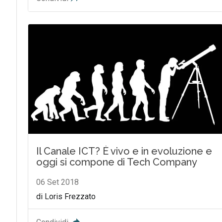
Il Canale ICT? È vivo e in evoluzione e
oggi si compone di Tech Company
06 Set 2018
di Loris Frezzato