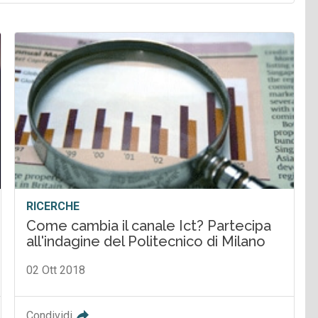
RICERCHE
Come cambia il canale Ict? Partecipa
all'indagine del Politecnico di Milano
02 Ott 2018
Condividi