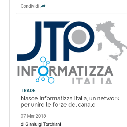
Condividi
TRADE
Nasce Informatizza Italia, un network
per unire le forze del canale
07 Mar 2018
di Gianluigi Torchiani