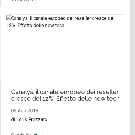
Canalys: il canale europeo dei reseller
cresce del 12%. Effetto delle new tech
08 Ago 2018
di Loris Frezzato