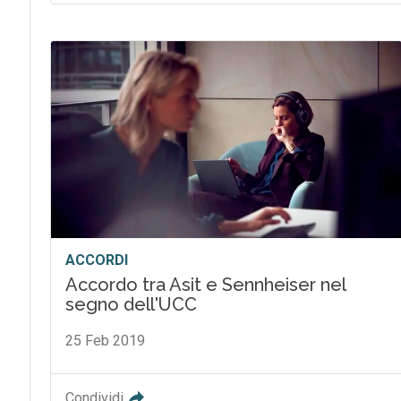
ACCORDI
Accordo tra Asit e Sennheiser nel
segno dell'UCC
25 Feb 2019
Condividi