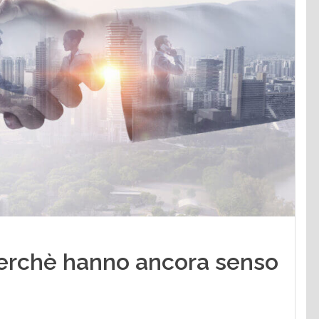
erchè hanno ancora senso