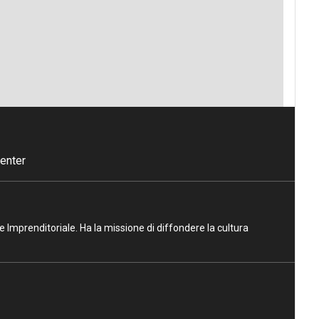
enter
ne Imprenditoriale. Ha la missione di diffondere la cultura