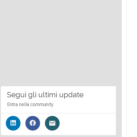
Segui gli ultimi update
Entra nella community