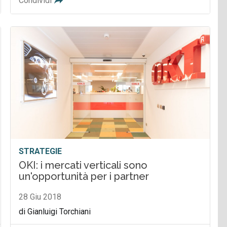
Condividi
STRATEGIE
OKI: i mercati verticali sono
un'opportunità per i partner
28 Giu 2018
di Gianluigi Torchiani