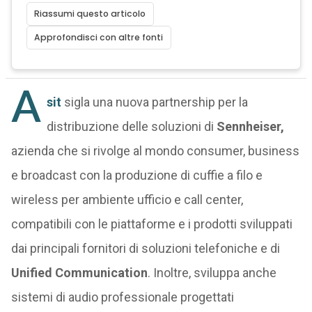
Riassumi questo articolo
Approfondisci con altre fonti
A
sit
sigla una nuova partnership per la
distribuzione delle soluzioni di
Sennheiser,
azienda che si rivolge al mondo consumer, business
e broadcast con la produzione di cuffie a filo e
wireless per ambiente ufficio e call center,
compatibili con le piattaforme e i prodotti sviluppati
dai principali fornitori di soluzioni telefoniche e di
Unified Communication
. Inoltre, sviluppa anche
sistemi di audio professionale progettati