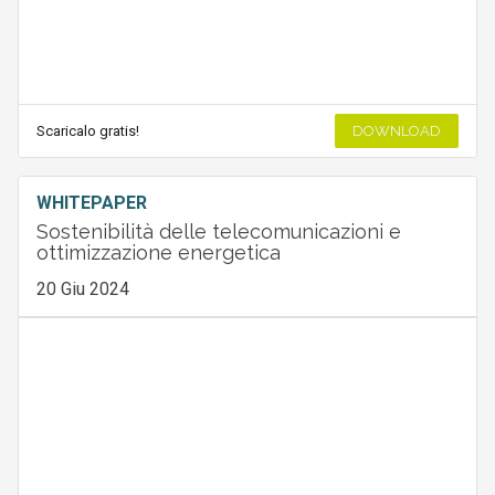
Scaricalo gratis!
DOWNLOAD
WHITEPAPER
Sostenibilità delle telecomunicazioni e
ottimizzazione energetica
20 Giu 2024