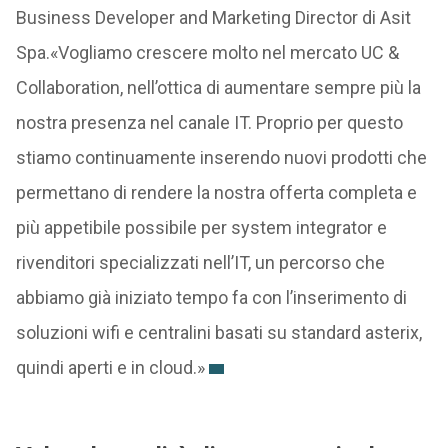
Business Developer and Marketing Director di Asit
Spa.«Vogliamo crescere molto nel mercato UC &
Collaboration, nell’ottica di aumentare sempre più la
nostra presenza nel canale IT. Proprio per questo
stiamo continuamente inserendo nuovi prodotti che
permettano di rendere la nostra offerta completa e
più appetibile possibile per system integrator e
rivenditori specializzati nell’IT, un percorso che
abbiamo già iniziato tempo fa con l’inserimento di
soluzioni wifi e centralini basati su standard asterix,
quindi aperti e in cloud.»