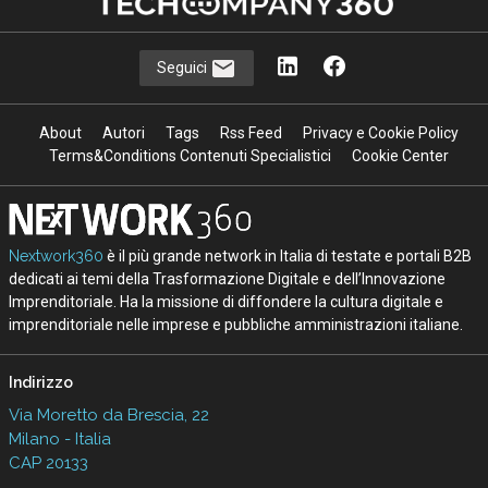
Seguici
About
Autori
Tags
Rss Feed
Privacy e Cookie Policy
Terms&Conditions Contenuti Specialistici
Cookie Center
Nextwork360
è il più grande network in Italia di testate e portali B2B
dedicati ai temi della Trasformazione Digitale e dell’Innovazione
Imprenditoriale. Ha la missione di diffondere la cultura digitale e
imprenditoriale nelle imprese e pubbliche amministrazioni italiane.
Indirizzo
Via Moretto da Brescia, 22
Milano - Italia
CAP 20133