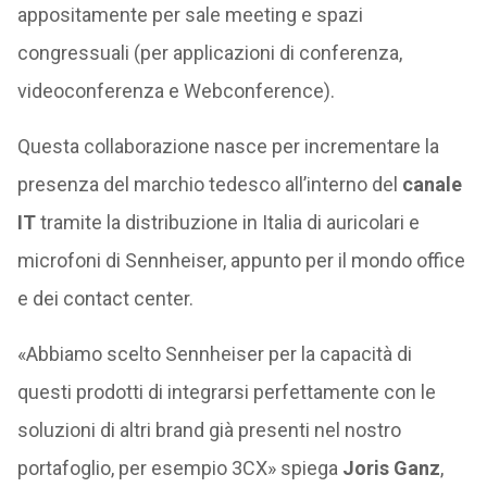
appositamente per sale meeting e spazi
congressuali (per applicazioni di conferenza,
videoconferenza e Webconference).
Questa collaborazione nasce per incrementare la
presenza del marchio tedesco all’interno del
canale
IT
tramite la distribuzione in Italia di auricolari e
microfoni di Sennheiser, appunto per il mondo office
e dei contact center.
«Abbiamo scelto Sennheiser per la capacità di
questi prodotti di integrarsi perfettamente con le
soluzioni di altri brand già presenti nel nostro
portafoglio, per esempio 3CX» spiega
Joris Ganz
,