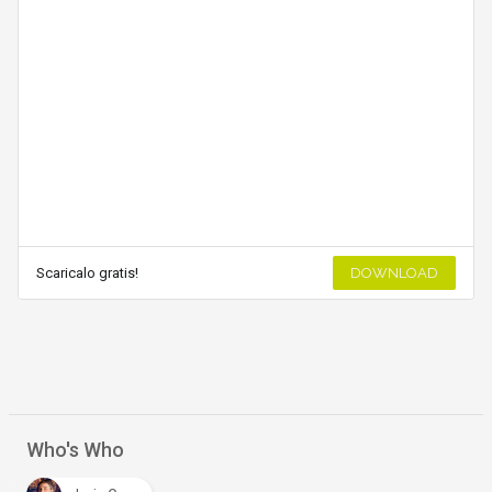
Scaricalo gratis!
DOWNLOAD
Who's Who