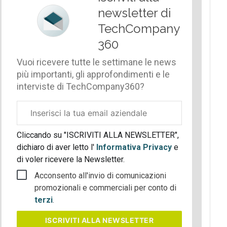
newsletter di
TechCompany
360
Vuoi ricevere tutte le settimane le news
più importanti, gli approfondimenti e le
interviste di TechCompany360?
Email
aziendale
Cliccando su "ISCRIVITI ALLA NEWSLETTER",
dichiaro di aver letto l'
Informativa Privacy
e
di voler ricevere la Newsletter.
Acconsento all'invio di comunicazioni
promozionali e commerciali per conto di
terzi
.
ISCRIVITI
ALLA NEWSLETTER