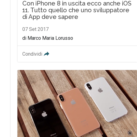
Con iPhone 8 in uscita ecco anche iOS
11. Tutto quello che uno sviluppatore
di App deve sapere
07 Set 2017
di Marco Maria Lorusso
Condividi