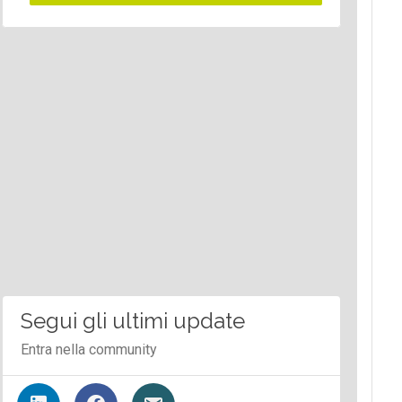
Segui gli ultimi update
Entra nella community