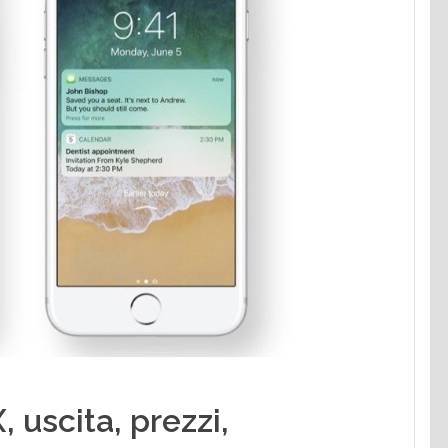
 uscita, prezzi,