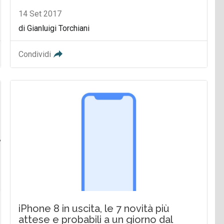
14 Set 2017
di Gianluigi Torchiani
Condividi
iPhone 8 in uscita, le 7 novità più
attese e probabili a un giorno dal