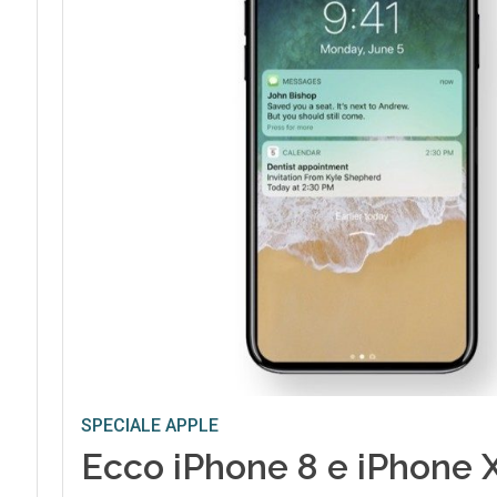
SPECIALE APPLE
Ecco iPhone 8 e iPhone X,