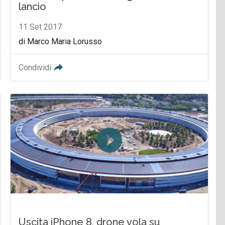
lancio
11 Set 2017
di Marco Maria Lorusso
Condividi
Uscita iPhone 8, drone vola su