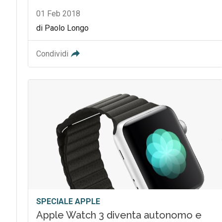
01 Feb 2018
di Paolo Longo
Condividi
SPECIALE APPLE
Apple Watch 3 diventa autonomo e