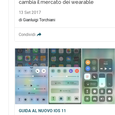
cambia il mercato dei wearable
13 Set 2017
di Gianluigi Torchiani
Condividi
GUIDA AL NUOVO IOS 11