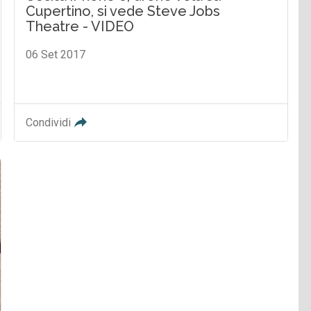
Cupertino, si vede Steve Jobs
Theatre - VIDEO
06 Set 2017
Condividi