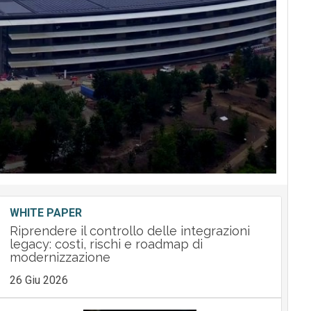
WHITE PAPER
Riprendere il controllo delle integrazioni
legacy: costi, rischi e roadmap di
modernizzazione
26 Giu 2026