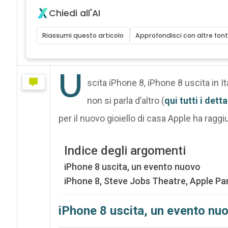
Chiedi all'AI
Riassumi questo articolo
Approfondisci con altre font
U
scita iPhone 8, iPhone 8 uscita in 
non si parla d’altro (
qui tutti i dett
per il nuovo gioiello di casa Apple ha raggi
Indice degli argomenti
iPhone 8 uscita, un evento nuovo
iPhone 8, Steve Jobs Theatre, Apple Pa
iPhone 8 uscita, un evento nu