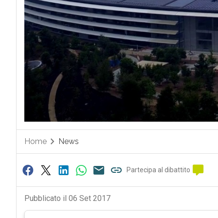
Home
News
Partecipa al dibattito
Pubblicato il 06 Set 2017