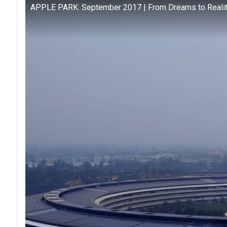
APPLE PARK: September 2017 | From Dreams to Reali