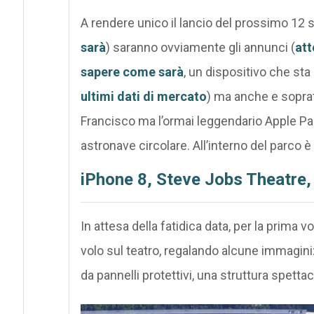
A rendere unico il lancio del prossimo 12 
sarà
) saranno ovviamente gli annunci (
att
sapere come sarà
, un dispositivo che s
ultimi dati di mercato
) ma anche e soprat
Francisco ma l’ormai leggendario Apple Pa
astronave circolare. All’interno del parco 
iPhone 8, Steve Jobs Theatre,
In attesa della fatidica data, per la prima 
volo sul teatro, regalando alcune immagini
da pannelli protettivi, una struttura spe