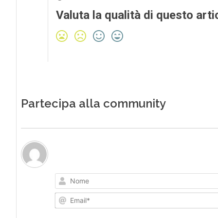
Valuta la qualità di questo arti
Partecipa alla community