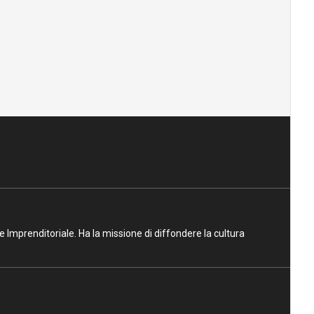
ne Imprenditoriale. Ha la missione di diffondere la cultura