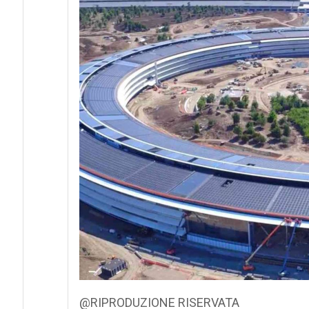
@RIPRODUZIONE RISERVATA