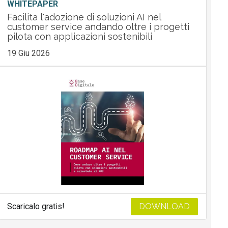
WHITEPAPER
Facilita l'adozione di soluzioni AI nel
customer service andando oltre i progetti
pilota con applicazioni sostenibili
19 Giu 2026
Scaricalo gratis!
DOWNLOAD