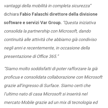
vantaggi della mobilità in completa sicurezza”
dichiara
Fabio Falaschi direttore della divisione
software e servizi Var Group.
“Questa iniziativa
consolida la partnership con Microsoft, dando
continuità alle attività che abbiamo già condiviso
negli anni e recentemente, in occasione della
presentazione di Office 365.”
“Siamo molto soddisfatti di poter rafforzare la già
proficua e consolidata collaborazione con Microsoft
grazie all’ingresso di Surface. Siamo certi che
l’ultimo nato di casa Microsoft si inserirà nel
mercato Mobile grazie ad un mix di tecnologia ed