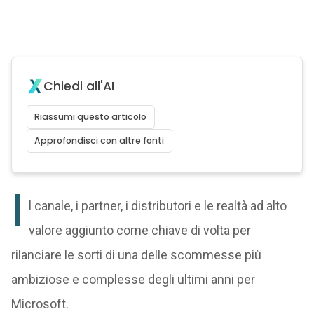
Chiedi all'AI
Riassumi questo articolo
Approfondisci con altre fonti
I
l canale, i partner, i distributori e le realtà ad alto
valore aggiunto come chiave di volta per
rilanciare le sorti di una delle scommesse più
ambiziose e complesse degli ultimi anni per
Microsoft.