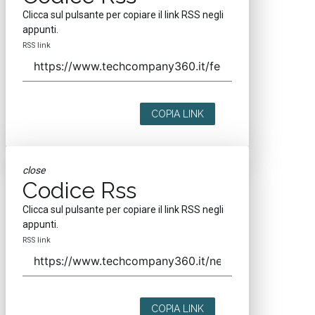
Clicca sul pulsante per copiare il link RSS negli
appunti.
RSS link
COPIA LINK
close
Codice Rss
Clicca sul pulsante per copiare il link RSS negli
appunti.
RSS link
COPIA LINK