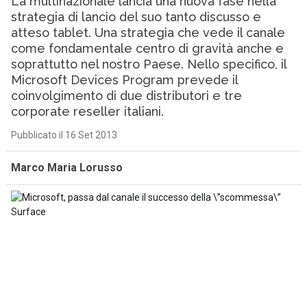
La multinazionale lancia una nuova fase nella
strategia di lancio del suo tanto discusso e
atteso tablet. Una strategia che vede il canale
come fondamentale centro di gravità anche e
soprattutto nel nostro Paese. Nello specifico, il
Microsoft Devices Program prevede il
coinvolgimento di due distributori e tre
corporate reseller italiani.
Pubblicato il 16 Set 2013
Marco Maria Lorusso