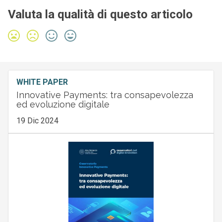
Valuta la qualità di questo articolo
WHITE PAPER
Innovative Payments: tra consapevolezza
ed evoluzione digitale
19 Dic 2024