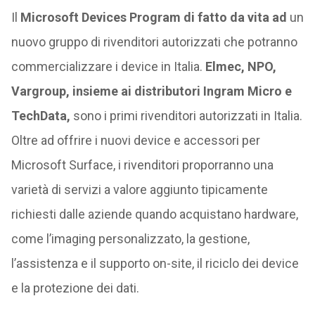
Il
Microsoft Devices Program di fatto da vita ad
un
nuovo gruppo di rivenditori autorizzati che potranno
commercializzare i device in Italia.
Elmec, NPO,
Vargroup, insieme ai distributori Ingram Micro e
TechData,
sono i primi rivenditori autorizzati in Italia.
Oltre ad offrire i nuovi device e accessori per
Microsoft Surface, i rivenditori proporranno una
varietà di servizi a valore aggiunto tipicamente
richiesti dalle aziende quando acquistano hardware,
come l’imaging personalizzato, la gestione,
l’assistenza e il supporto on-site, il riciclo dei device
e la protezione dei dati.