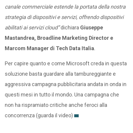
canale commerciale estende la portata della nostra
strategia di dispositivi e servizi, offrendo dispositivi
abilitati ai servizi cloud”
dichiara
Giuseppe
Mastandrea, Broadline Marketing Director e
Marcom Manager di Tech Data Italia
.
Per capire quanto e come Microsoft creda in questa
soluzione basta guardare alla tambureggiante e
aggressiva campagna pubblicitaria andata in onda in
questi mesi in tutto il mondo. Una campagna che
non ha rispramiato critiche anche feroci alla
concorrenza (guarda il video)