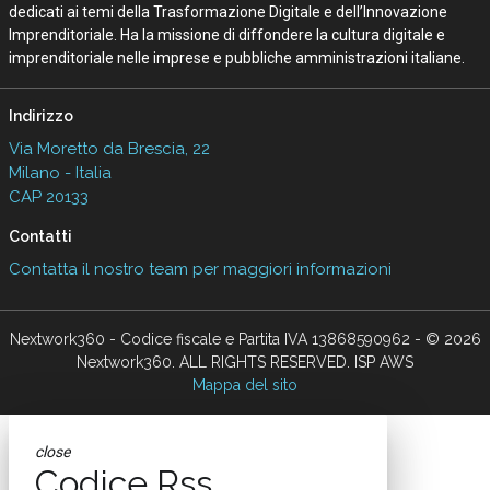
dedicati ai temi della Trasformazione Digitale e dell’Innovazione
Imprenditoriale. Ha la missione di diffondere la cultura digitale e
imprenditoriale nelle imprese e pubbliche amministrazioni italiane.
Indirizzo
Via Moretto da Brescia, 22
Milano - Italia
CAP 20133
Contatti
Contatta il nostro team per maggiori informazioni
Nextwork360 - Codice fiscale e Partita IVA 13868590962 - © 2026
Nextwork360. ALL RIGHTS RESERVED. ISP AWS
Mappa del sito
close
Codice Rss