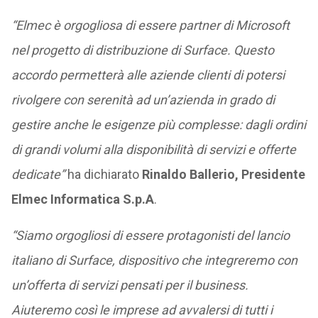
“Elmec è orgogliosa di essere partner di Microsoft
nel progetto di distribuzione di Surface. Questo
accordo permetterà alle aziende clienti di potersi
rivolgere con serenità ad un’azienda in grado di
gestire anche le esigenze più complesse: dagli ordini
di grandi volumi alla disponibilità di servizi e offerte
dedicate”
ha dichiarato
Rinaldo Ballerio, Presidente
Elmec Informatica S.p.A
.
“Siamo orgogliosi di essere protagonisti del lancio
italiano di Surface, dispositivo che integreremo con
un’offerta di servizi pensati per il business.
Aiuteremo così le imprese ad avvalersi di tutti i