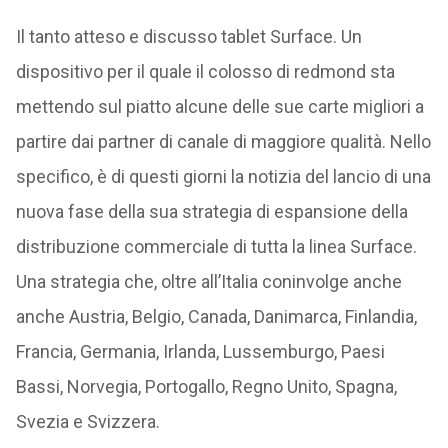
Il tanto atteso e discusso tablet Surface. Un
dispositivo per il quale il colosso di redmond sta
mettendo sul piatto alcune delle sue carte migliori a
partire dai partner di canale di maggiore qualità. Nello
specifico, è di questi giorni la notizia del lancio di una
nuova fase della sua strategia di espansione della
distribuzione commerciale di tutta la linea Surface.
Una strategia che, oltre all’Italia coninvolge anche
anche Austria, Belgio, Canada, Danimarca, Finlandia,
Francia, Germania, Irlanda, Lussemburgo, Paesi
Bassi, Norvegia, Portogallo, Regno Unito, Spagna,
Svezia e Svizzera.