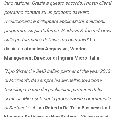
innovazione. Grazie a questo accordo, i nostri clienti
potranno contare su un prodotto davvero
rivoluzionario e sviluppare applicazioni, soluzioni,
programmi su piattaforma Windows 8, facendo leva
sulle performance del sistema operativo
” ha
dichiarato
Annalisa Acquaviva, Vendor
Management Director di Ingram Micro Italia
.
“Npo Sistemi è SMB italian partner of the year 2013
di Microsoft, da sempre leader nell’innovazione
tecnologia, e uno dei pochissimi partner in Italia
scelti da Microsoft per la proposizione commerciale
di Surface”
dichiara
Roberta De Titta Business Unit
Manager Software di Npo Sistemi
.
“Quello che ci