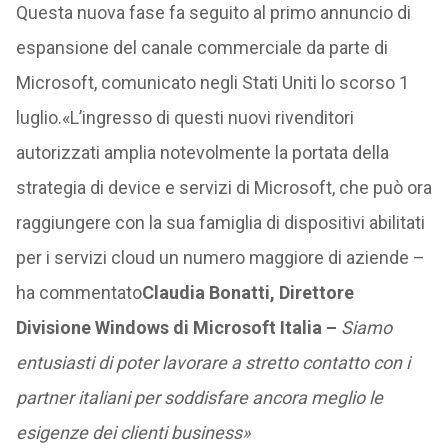
Questa nuova fase fa seguito al primo annuncio di
espansione del canale commerciale da parte di
Microsoft, comunicato negli Stati Uniti lo scorso 1
luglio.«L’ingresso di questi nuovi rivenditori
autorizzati amplia notevolmente la portata della
strategia di device e servizi di Microsoft, che può ora
raggiungere con la sua famiglia di dispositivi abilitati
per i servizi cloud un numero maggiore di aziende –
ha commentato
Claudia Bonatti, Direttore
Divisione Windows di Microsoft Italia –
Siamo
entusiasti di poter lavorare a stretto contatto con i
partner italiani per soddisfare ancora meglio le
esigenze dei clienti business»