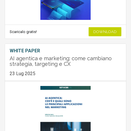
Scaricalo gratis!
DOWNLOAD
WHITE PAPER
AI agentica e marketing: come cambiano
strategia, targeting e CX
23 Lug 2025