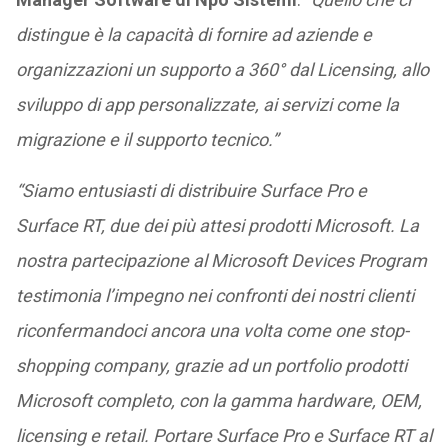
distingue è la capacità di fornire ad aziende e
organizzazioni un supporto a 360° dal Licensing, allo
sviluppo di app personalizzate, ai servizi come la
migrazione e il supporto tecnico.”
“Siamo entusiasti di distribuire Surface Pro e
Surface RT, due dei più attesi prodotti Microsoft. La
nostra partecipazione al Microsoft Devices Program
testimonia l’impegno nei confronti dei nostri clienti
riconfermandoci ancora una volta come one stop-
shopping company, grazie ad un portfolio prodotti
Microsoft completo, con la gamma hardware, OEM,
licensing e retail. Portare Surface Pro e Surface RT al