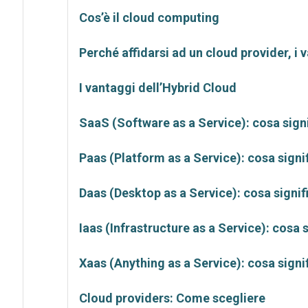
Cos’è il cloud computing
Perché affidarsi ad un cloud provider, i 
I vantaggi dell’Hybrid Cloud
SaaS (Software as a Service): cosa sign
Paas (Platform as a Service): cosa signi
Daas (Desktop as a Service): cosa signif
Iaas (Infrastructure as a Service): cosa s
Xaas (Anything as a Service): cosa signi
Cloud providers: Come scegliere