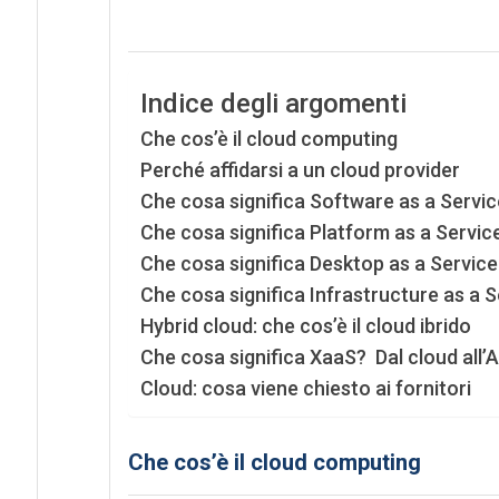
Indice degli argomenti
Che cos’è il cloud computing
Perché affidarsi a un cloud provider
Che cosa significa Software as a Servic
Che cosa significa Platform as a Servic
Che cosa significa Desktop as a Service
Che cosa significa Infrastructure as a S
Hybrid cloud: che cos’è il cloud ibrido
Che cosa significa XaaS? Dal cloud all’
Cloud: cosa viene chiesto ai fornitori
Che cos’è il cloud computing