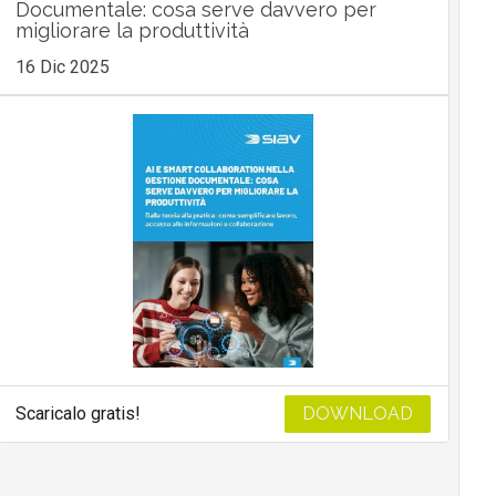
Documentale: cosa serve davvero per
migliorare la produttività
16 Dic 2025
Scaricalo gratis!
DOWNLOAD