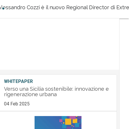
Alessandro Cozzi è il nuovo Regional Director di Ex
WHITEPAPER
Verso una Sicilia sostenibile: innovazione e
rigenerazione urbana
04 Feb 2025