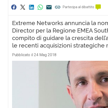
Partecipa al dibattito
Extreme Networks annuncia la nomi
Director per la Regione EMEA South.
compito di guidare la crescita dell
le recenti acquisizioni strategiche 
Pubblicato il 24 Mag 2018