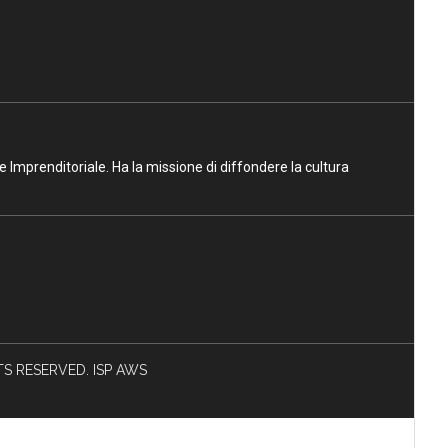
ne Imprenditoriale. Ha la missione di diffondere la cultura
HTS RESERVED. ISP AWS