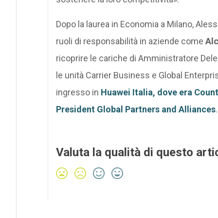
Dopo la laurea in Economia a Milano, Aless
ruoli di responsabilità in aziende come
Alc
ricoprire le cariche di Amministratore Dele
le unità Carrier Business e Global Enterpri
ingresso in
Huawei Italia, dove era Count
President Global Partners and Alliances
.
Valuta la qualità di questo arti