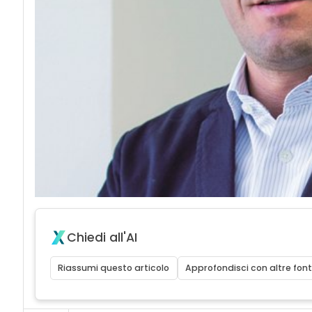
Chiedi all'AI
Riassumi questo articolo
Approfondisci con altre font