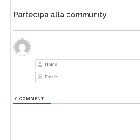
Partecipa alla community
0
COMMENTI