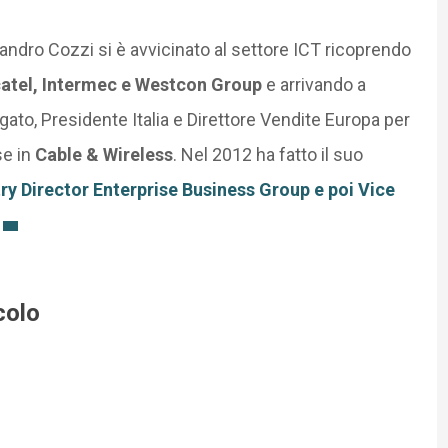
andro Cozzi si è avvicinato al settore ICT ricoprendo
atel, Intermec e Westcon Group
e arrivando a
gato, Presidente Italia e Direttore Vendite Europa per
se in
Cable & Wireless
. Nel 2012 ha fatto il suo
ry Director Enterprise Business Group e poi Vice
colo