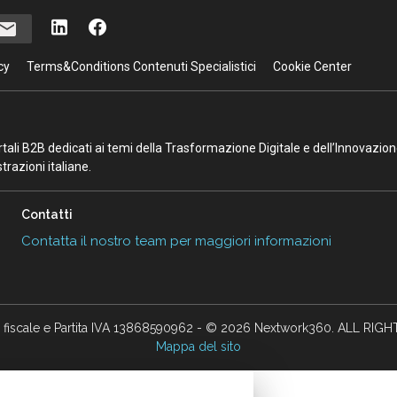
cy
Terms&Conditions Contenuti Specialistici
Cookie Center
portali B2B dedicati ai temi della Trasformazione Digitale e dell’Innovazio
razioni italiane.
Contatti
Contatta il nostro team per maggiori informazioni
 fiscale e Partita IVA 13868590962 - © 2026 Nextwork360. ALL RIG
Mappa del sito