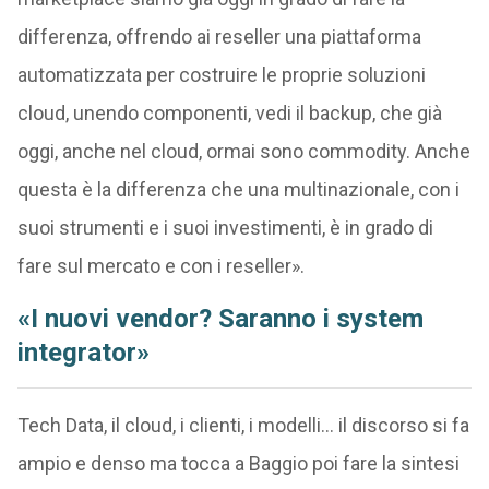
differenza, offrendo ai reseller una piattaforma
automatizzata per costruire le proprie soluzioni
cloud, unendo componenti, vedi il backup, che già
oggi, anche nel cloud, ormai sono commodity. Anche
questa è la differenza che una multinazionale, con i
suoi strumenti e i suoi investimenti, è in grado di
fare sul mercato e con i reseller».
«I nuovi vendor? Saranno i system
integrator»
Tech Data, il cloud, i clienti, i modelli… il discorso si fa
ampio e denso ma tocca a Baggio poi fare la sintesi