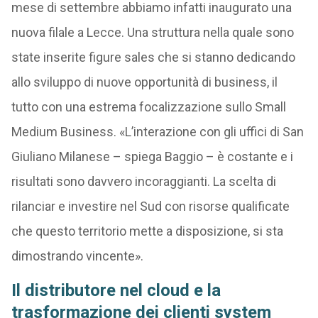
mese di settembre abbiamo infatti inaugurato una
nuova filale a Lecce. Una struttura nella quale sono
state inserite figure sales che si stanno dedicando
allo sviluppo di nuove opportunità di business, il
tutto con una estrema focalizzazione sullo Small
Medium Business. «L’interazione con gli uffici di San
Giuliano Milanese – spiega Baggio – è costante e i
risultati sono davvero incoraggianti. La scelta di
rilanciar e investire nel Sud con risorse qualificate
che questo territorio mette a disposizione, si sta
dimostrando vincente».
Il distributore nel cloud e la
trasformazione dei clienti system