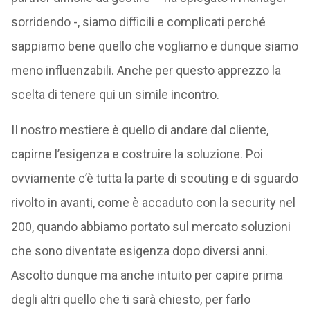
sorridendo -, siamo difficili e complicati perché
sappiamo bene quello che vogliamo e dunque siamo
meno influenzabili. Anche per questo apprezzo la
scelta di tenere qui un simile incontro.
II nostro mestiere è quello di andare dal cliente,
capirne l’esigenza e costruire la soluzione. Poi
ovviamente c’è tutta la parte di scouting e di sguardo
rivolto in avanti, come è accaduto con la security nel
200, quando abbiamo portato sul mercato soluzioni
che sono diventate esigenza dopo diversi anni.
Ascolto dunque ma anche intuito per capire prima
degli altri quello che ti sarà chiesto, per farlo