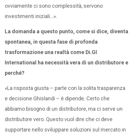
ovviamente ci sono complessità, servono
investimenti iniziali…».
La domanda a questo punto, come si dice, diventa
spontanea, in questa fase di profonda
trasformazione una realtà come Di.GI
International ha necessità vera di un distributore e
perché?
«La risposta giusta – parte con la solita trasparenza
e decisione Ghislandi – è dipende. Certo che
abbiamo bisogno di un distributore, ma ci serve un
distributore vero. Questo vuol dire che ci deve
supportare nello sviluppare soluzioni sul mercato in