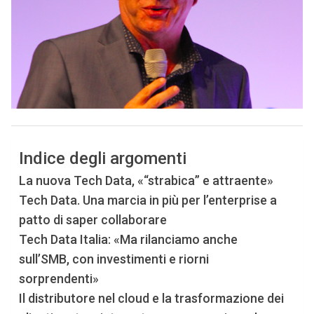
Indice degli argomenti
La nuova Tech Data, «“strabica” e attraente»
Tech Data. Una marcia in più per l’enterprise a
patto di saper collaborare
Tech Data Italia: «Ma rilanciamo anche
sull’SMB, con investimenti e riorni
sorprendenti»
Il distributore nel cloud e la trasformazione dei