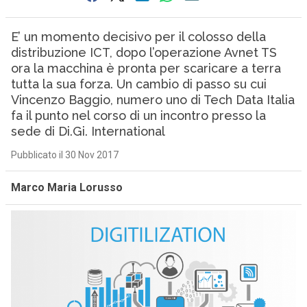
E’ un momento decisivo per il colosso della
distribuzione ICT, dopo l’operazione Avnet TS
ora la macchina è pronta per scaricare a terra
tutta la sua forza. Un cambio di passo su cui
Vincenzo Baggio, numero uno di Tech Data Italia
fa il punto nel corso di un incontro presso la
sede di Di.Gi. International
Pubblicato il 30 Nov 2017
Marco Maria Lorusso