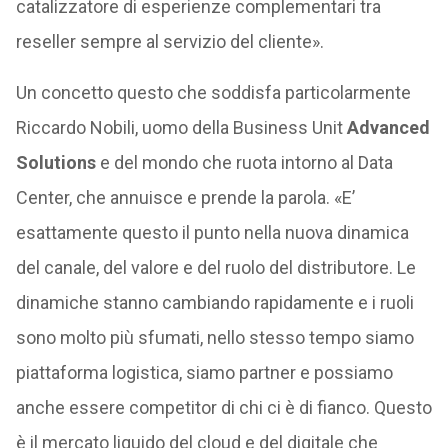
catalizzatore di esperienze complementari tra
reseller sempre al servizio del cliente».
Un concetto questo che soddisfa particolarmente
Riccardo Nobili, uomo della Business Unit
Advanced
Solutions
e del mondo che ruota intorno al Data
Center, che annuisce e prende la parola. «E’
esattamente questo il punto nella nuova dinamica
del canale, del valore e del ruolo del distributore. Le
dinamiche stanno cambiando rapidamente e i ruoli
sono molto più sfumati, nello stesso tempo siamo
piattaforma logistica, siamo partner e possiamo
anche essere competitor di chi ci è di fianco. Questo
è il mercato liquido del cloud e del digitale che