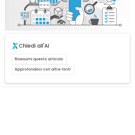
Chiedi all'AI
Riassumi questo articolo
Approfondisci con altre fonti