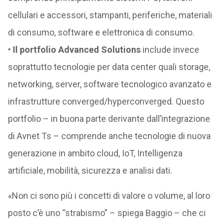
cellulari e accessori, stampanti, periferiche, materiali
di consumo, software e elettronica di consumo.
•
Il portfolio Advanced Solutions
include invece
soprattutto tecnologie per data center quali storage,
networking, server, software tecnologico avanzato e
infrastrutture converged/hyperconverged. Questo
portfolio – in buona parte derivante dall’integrazione
di Avnet Ts – comprende anche tecnologie di nuova
generazione in ambito cloud, IoT, Intelligenza
artificiale, mobilità, sicurezza e analisi dati.
«Non ci sono più i concetti di valore o volume, al loro
posto c’è uno “strabismo” – spiega Baggio – che ci