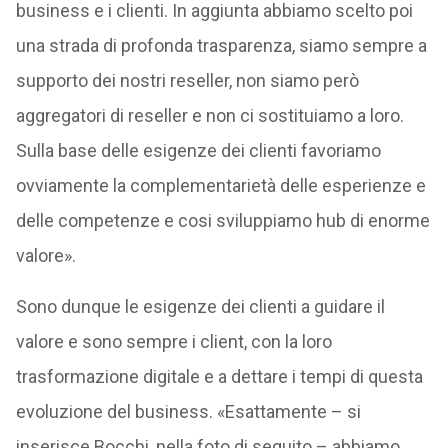
business e i clienti. In aggiunta abbiamo scelto poi
una strada di profonda trasparenza, siamo sempre a
supporto dei nostri reseller, non siamo però
aggregatori di reseller e non ci sostituiamo a loro.
Sulla base delle esigenze dei clienti favoriamo
ovviamente la complementarietà delle esperienze e
delle competenze e cosi sviluppiamo hub di enorme
valore».
Sono dunque le esigenze dei clienti a guidare il
valore e sono sempre i client, con la loro
trasformazione digitale e a dettare i tempi di questa
evoluzione del business. «Esattamente – si
inserisce Bocchi, nella foto di seguito – abbiamo