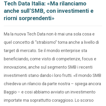
Tech Data Italia: «Ma rilanciamo
anche sull’SMB, con investimenti e
riorni sorprendenti»
Ma la nuova Tech Data non è mai una sola cosa e
quel concetto di “strabismo” torna anche a livello di
target di mercato. Se il mondo enterprise sta
beneficiando, come visto di competenze, focus e
innovazione, anche sul segmento SMB i recenti
investimenti stano dando i loro frutti. «Il mondo SMB
chiedeva un rilancio da parte nostra – spiega ancora
Baggio – e cosi abbiamo avviato un investimento
importate ma soprattutto coraggioso. Lo scorso