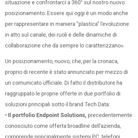
situazione e confrontarci a 360° sul nostro nuovo
posizionamento. Essere qui oggi è un modo anche
per rappresentare in maniera “plastica” l’evoluzione
in atto sul canale, dei ruoli e delle dinamiche di
collaborazione che da sempre lo caratterizzano».
Un posizionamento, nuovo, che, per la cronaca,
proprio di recente è stato annunciato per mezzo di
un comunicato ufficiale. Di fatto il distributore ha
raggruppato le proprie offerte in due portfolio di
soluzioni principali sotto il brand Tech Data:
•
Il portfolio Endpoint Solutions,
precedentemente
conosciuto come offerta broadline dell’azienda,
comprende principalmente sistemi PC, telefoni