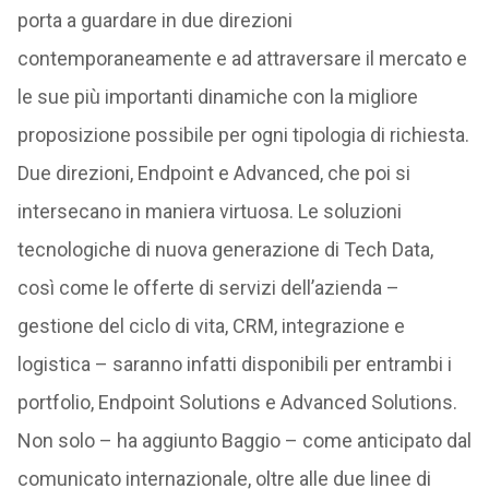
porta a guardare in due direzioni
contemporaneamente e ad attraversare il mercato e
le sue più importanti dinamiche con la migliore
proposizione possibile per ogni tipologia di richiesta.
Due direzioni, Endpoint e Advanced, che poi si
intersecano in maniera virtuosa. Le soluzioni
tecnologiche di nuova generazione di Tech Data,
così come le offerte di servizi dell’azienda –
gestione del ciclo di vita, CRM, integrazione e
logistica – saranno infatti disponibili per entrambi i
portfolio, Endpoint Solutions e Advanced Solutions.
Non solo – ha aggiunto Baggio – come anticipato dal
comunicato internazionale, oltre alle due linee di