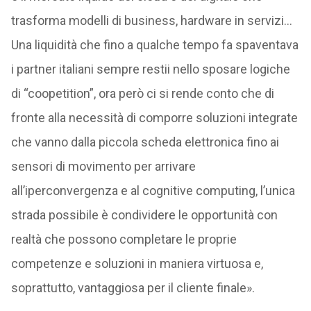
trasforma modelli di business, hardware in servizi…
Una liquidità che fino a qualche tempo fa spaventava
i partner italiani sempre restii nello sposare logiche
di “coopetition”, ora però ci si rende conto che di
fronte alla necessità di comporre soluzioni integrate
che vanno dalla piccola scheda elettronica fino ai
sensori di movimento per arrivare
all’iperconvergenza e al cognitive computing, l’unica
strada possibile è condividere le opportunità con
realtà che possono completare le proprie
competenze e soluzioni in maniera virtuosa e,
soprattutto, vantaggiosa per il cliente finale».