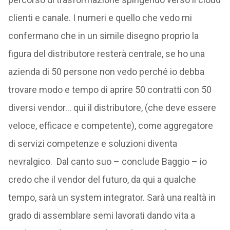
clienti e canale. I numeri e quello che vedo mi
confermano che in un simile disegno proprio la
figura del distributore resterà centrale, se ho una
azienda di 50 persone non vedo perché io debba
trovare modo e tempo di aprire 50 contratti con 50
diversi vendor… qui il distributore, (che deve essere
veloce, efficace e competente), come aggregatore
di servizi competenze e soluzioni diventa
nevralgico. Dal canto suo – conclude Baggio – io
credo che il vendor del futuro, da qui a qualche
tempo, sarà un system integrator. Sarà una realtà in
grado di assemblare semi lavorati dando vita a