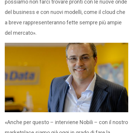
possiamo non farci trovare pronti con le nuove onde
del business e con nuovi modelli, come il cloud che
a breve rappresenteranno fette sempre più ampie
del mercato».
«Anche per questo – interviene Nobili – con il nostro
marketplace siamo già oggi in grado di fare la