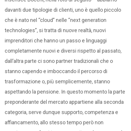
davanti due tipologie di clienti, uno è quello piccolo
che è nato nel “cloud” nelle “next generation
technologies”, si tratta di nuove realtà, nuovi
imprenditori che hanno un passo e linguaggi
completamente nuovi e diversi rispetto al passato,
dall’altra parte ci sono partner tradizionali che o
stanno capendo e imboccando il percorso di
trasformazione o, più semplicemente, stanno
aspettando la pensione. In questo momento la parte
preponderante del mercato appartiene alla seconda
categoria, serve dunque supporto, competenza e
affiancamento, allo stesso tempo però non