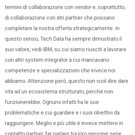
termini di collaborazione con vendor e, soprattutto,
di collaborazione con atri partner che possano
completare la nostra offerta strategicamente. In
questo senso, Tech Data ha sempre dimostrato il
suo valore, vedi IBM, su cui siamo riusciti a lavorare
con altri system integrator a cui mancavano
competenze e specializzazioni che invece noi
abbiamo. Attenzione però, questo non vuol dire dare
vita ad un ecosistema strutturato, perché non
funzionerebbe. Ognuno infatti ha le sue
problematiche e cui guardare e i suoi obiettivi da
raggiungere. Meglio e più utile è invece mettere in
contatto partner, far parlare tra loro persone serie