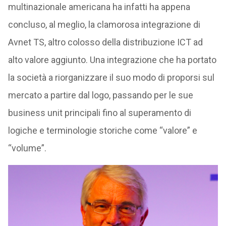
multinazionale americana ha infatti ha appena
concluso, al meglio, la clamorosa integrazione di
Avnet TS, altro colosso della distribuzione ICT ad
alto valore aggiunto. Una integrazione che ha portato
la società a riorganizzare il suo modo di proporsi sul
mercato a partire dal logo, passando per le sue
business unit principali fino al superamento di
logiche e terminologie storiche come “valore” e
“volume”.