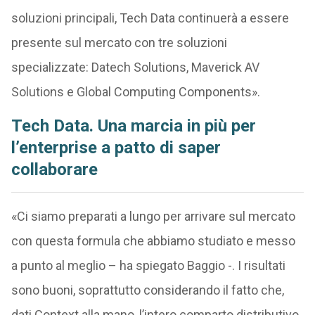
soluzioni principali, Tech Data continuerà a essere
presente sul mercato con tre soluzioni
specializzate: Datech Solutions, Maverick AV
Solutions e Global Computing Components».
Tech Data. Una marcia in più per
l’enterprise a patto di saper
collaborare
«Ci siamo preparati a lungo per arrivare sul mercato
con questa formula che abbiamo studiato e messo
a punto al meglio – ha spiegato Baggio -. I risultati
sono buoni, soprattutto considerando il fatto che,
dati Context alla mano, l’intero comparto distributivo