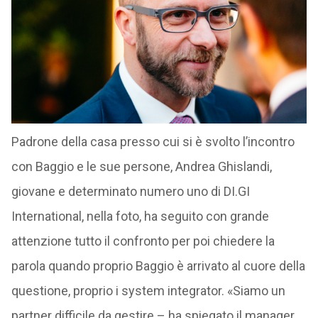
Padrone della casa presso cui si è svolto l’incontro
con Baggio e le sue persone, Andrea Ghislandi,
giovane e determinato numero uno di DI.GI
International, nella foto, ha seguito con grande
attenzione tutto il confronto per poi chiedere la
parola quando proprio Baggio è arrivato al cuore della
questione, proprio i system integrator. «Siamo un
partner difficile da gestire – ha spiegato il manager