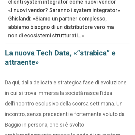
clienti system integrator come nuovi vendor
«I nuovi vendor? Saranno i system integrator»
Ghislandi: «Siamo un partner complesso,
abbiamo bisogno di un distributore vero ma
non di ecosistemi strutturati…»
La nuova Tech Data, «“strabica” e
attraente»
Da qui, dalla delicata e strategica fase di evoluzione
in cui si trova immersa la società nasce l’idea
dell’incontro esclusivo della scorsa settimana. Un
incontro, senza precedenti e fortemente voluto da
Baggio in persona, che si è svolto