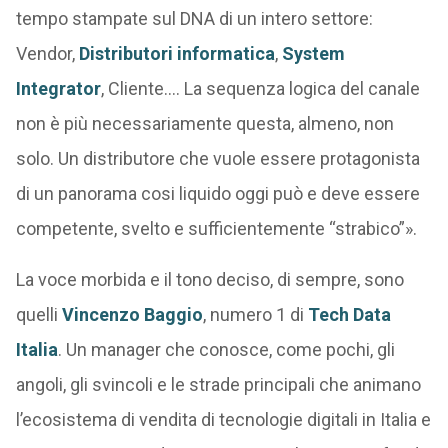
tempo stampate sul DNA di un intero settore:
Vendor,
Distributori informatica
,
System
Integrator
, Cliente…. La sequenza logica del canale
non è più necessariamente questa, almeno, non
solo. Un distributore che vuole essere protagonista
di un panorama cosi liquido oggi può e deve essere
competente, svelto e sufficientemente “strabico”».
La voce morbida e il tono deciso, di sempre, sono
quelli
Vincenzo Baggio
, numero 1 di
Tech Data
Italia
. Un manager che conosce, come pochi, gli
angoli, gli svincoli e le strade principali che animano
l’ecosistema di vendita di tecnologie digitali in Italia e