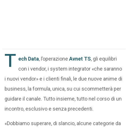
T
ech Data
, l’operazione
Avnet TS
, gli equilibri
con i vendor, i system integrator «che saranno
i nuovi vendor» e i clienti finali, le due nuove anime di
business, la formula, unica, su cui scommetterà per
guidare il canale. Tutto insieme, tutto nel corso di un
incontro, esclusivo e senza precedenti.
«Dobbiamo superare, di slancio, alcune categorie da