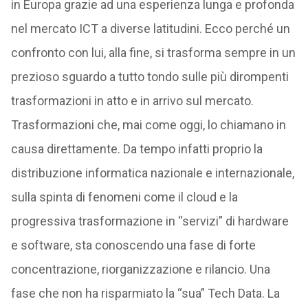
in Europa grazie ad una esperienza lunga e profonda
nel mercato ICT a diverse latitudini. Ecco perché un
confronto con lui, alla fine, si trasforma sempre in un
prezioso sguardo a tutto tondo sulle più dirompenti
trasformazioni in atto e in arrivo sul mercato.
Trasformazioni che, mai come oggi, lo chiamano in
causa direttamente. Da tempo infatti proprio la
distribuzione informatica nazionale e internazionale,
sulla spinta di fenomeni come il cloud e la
progressiva trasformazione in “servizi” di hardware
e software, sta conoscendo una fase di forte
concentrazione, riorganizzazione e rilancio. Una
fase che non ha risparmiato la “sua” Tech Data. La