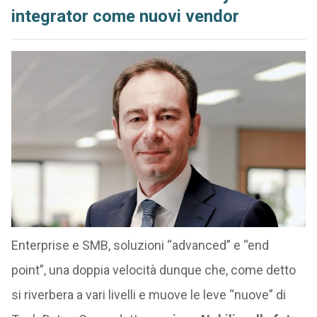
integrator come nuovi vendor
Enterprise e SMB, soluzioni “advanced” e “end
point”, una doppia velocità dunque che, come detto
si riverbera a vari livelli e muove le leve “nuove” di