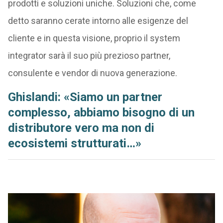
prodotti e soluzioni uniche. Soluzioni che, come
detto saranno cerate intorno alle esigenze del
cliente e in questa visione, proprio il system
integrator sarà il suo più prezioso partner,
consulente e vendor di nuova generazione.
Ghislandi: «Siamo un partner
complesso, abbiamo bisogno di un
distributore vero ma non di
ecosistemi strutturati…»