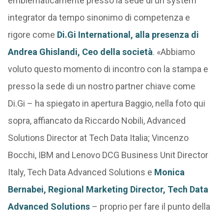
emblematicamente presso la sede di un system
integrator da tempo sinonimo di competenza e
rigore come
Di.Gi International, alla presenza di
Andrea Ghislandi, Ceo della società
. «Abbiamo
voluto questo momento di incontro con la stampa e
presso la sede di un nostro partner chiave come
Di.Gi – ha spiegato in apertura Baggio, nella foto qui
sopra, affiancato da Riccardo Nobili, Advanced
Solutions Director at Tech Data Italia; Vincenzo
Bocchi, IBM and Lenovo DCG Business Unit Director
Italy, Tech Data Advanced Solutions e
Monica
Bernabei, Regional Marketing Director, Tech Data
Advanced Solutions
– proprio per fare il punto della