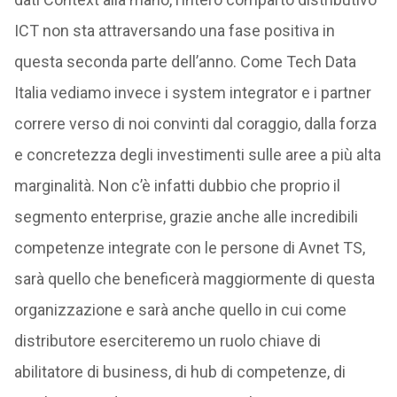
ICT non sta attraversando una fase positiva in
questa seconda parte dell’anno. Come Tech Data
Italia vediamo invece i system integrator e i partner
correre verso di noi convinti dal coraggio, dalla forza
e concretezza degli investimenti sulle aree a più alta
marginalità. Non c’è infatti dubbio che proprio il
segmento enterprise, grazie anche alle incredibili
competenze integrate con le persone di Avnet TS,
sarà quello che beneficerà maggiormente di questa
organizzazione e sarà anche quello in cui come
distributore eserciteremo un ruolo chiave di
abilitatore di business, di hub di competenze, di