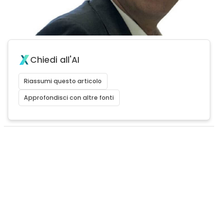
Chiedi all'AI
Riassumi questo articolo
Approfondisci con altre fonti