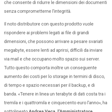
che consente di ridurre le dimensioni dei documenti
senza comprometterne l’integrità.
Il noto distributore con questo prodotto vuole
rispondere ai problemi legati ai file di grandi
dimensioni, che possono arrivare a pesare svariati
megabyte, essere lenti ad aprirsi, difficili da inviare
via mail e che occupano molto spazio sui server.
Tutto questo comporta inoltre un conseguente
aumento dei costi per lo storage in termini di disco,
di tempo e spazio necessari per il backup, e di
banda. «Tenere in linea un terabyte di dati costa tra i
tremila e i quattromila e cinquecento euro l’anno», ha
sottolineato
Andrea Veca, l’Amministratore