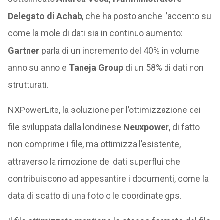
Delegato di Achab
, che ha posto anche l’accento su
come la mole di dati sia in continuo aumento:
Gartner
parla di un incremento del 40% in volume
anno su anno e
Taneja Group
di un 58% di dati non
strutturati.
NXPowerLite, la soluzione per l’ottimizzazione dei
file sviluppata dalla londinese
Neuxpower
, di fatto
non comprime i file, ma ottimizza l’esistente,
attraverso la rimozione dei dati superflui che
contribuiscono ad appesantire i documenti, come la
data di scatto di una foto o le coordinate gps.