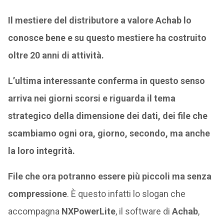
Il mestiere del distributore a valore Achab lo
conosce bene e su questo mestiere ha costruito
oltre 20 anni di attività.
L’ultima interessante conferma in questo senso
arriva nei giorni scorsi e riguarda il tema
strategico della dimensione dei dati, dei file che
scambiamo ogni ora, giorno, secondo, ma anche
la loro integrità.
File che ora potranno essere più piccoli ma senza
compressione
. È questo infatti lo slogan che
accompagna
NXPowerLite
, il software di
Achab
,