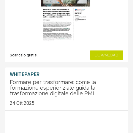
Scaricalo gratis!
DOWNLOAD
WHITEPAPER
Formare per trasformare: come la
formazione esperienziale guida la
trasformazione digitale delle PMI
24 Ott 2025