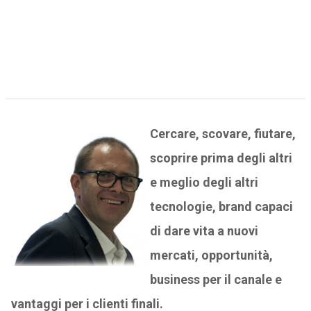
Cercare, scovare, fiutare,
scoprire prima degli altri
e meglio degli altri
tecnologie, brand capaci
di dare vita a nuovi
mercati, opportunità,
business per il canale e
vantaggi per i clienti finali.