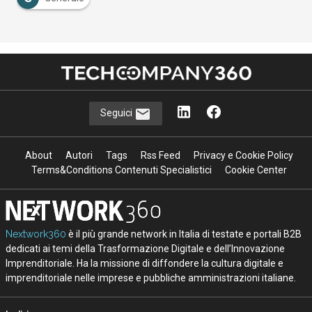
Seguici
About
Autori
Tags
Rss Feed
Privacy e Cookie Policy
Terms&Conditions Contenuti Specialistici
Cookie Center
Nextwork360
è il più grande network in Italia di testate e portali B2B
dedicati ai temi della Trasformazione Digitale e dell’Innovazione
Imprenditoriale. Ha la missione di diffondere la cultura digitale e
imprenditoriale nelle imprese e pubbliche amministrazioni italiane.