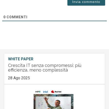
0
COMMENTI
WHITE PAPER
Crescita IT senza compromessi: più
efficienza, meno complessità
28 Ago 2025