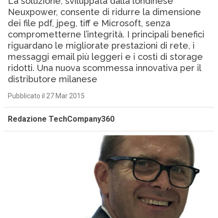
La soluzione, sviluppata dalla londinese
Neuxpower, consente di ridurre la dimensione
dei file pdf, jpeg, tiff e Microsoft, senza
comprometterne l’integrità. I principali benefici
riguardano le migliorate prestazioni di rete, i
messaggi email più leggeri e i costi di storage
ridotti. Una nuova scommessa innovativa per il
distributore milanese
Pubblicato il 27 Mar 2015
Redazione TechCompany360