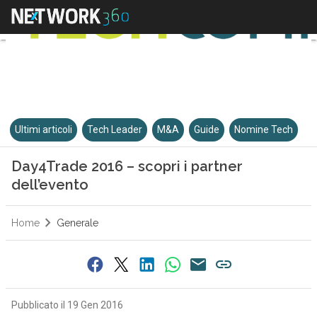
Ultimi articoli
Tech Leader
M&A
Guide
Nomine Tech
Day4Trade 2016 – scopri i partner
dell’evento
Home
Generale
Pubblicato il 19 Gen 2016