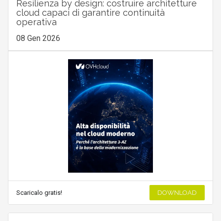
Resilienza by design: costruire architetture
cloud capaci di garantire continuità
operativa
08 Gen 2026
Scaricalo gratis!
DOWNLOAD