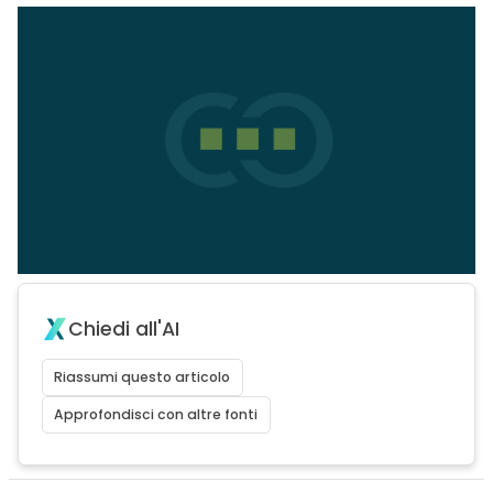
Chiedi all'AI
Riassumi questo articolo
Approfondisci con altre fonti