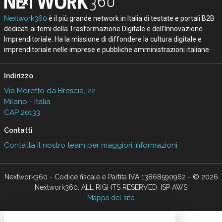
Nextwork360
è il più grande network in Italia di testate e portali B2B
dedicati ai temi della Trasformazione Digitale e dell’Innovazione
Imprenditoriale. Ha la missione di diffondere la cultura digitale e
imprenditoriale nelle imprese e pubbliche amministrazioni italiane.
Indirizzo
Via Moretto da Brescia, 22
Milano - Italia
CAP 20133
Contatti
Contatta il nostro team per maggiori informazioni
Nextwork360 - Codice fiscale e Partita IVA 13868590962 - © 2026
Nextwork360. ALL RIGHTS RESERVED. ISP AWS
Mappa del sito