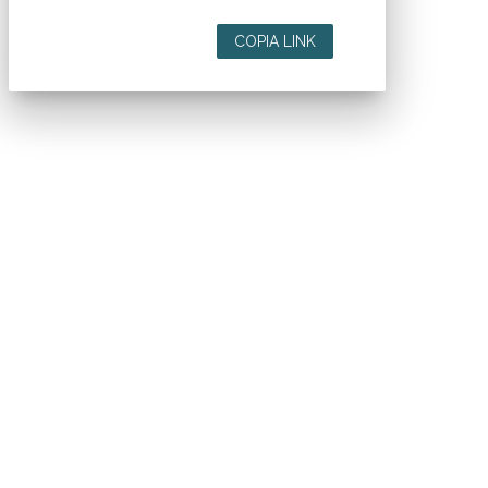
COPIA LINK