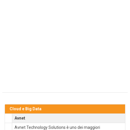
Cloud e Big Data
Avnet
Avnet Technology Solutions è uno dei maggiori