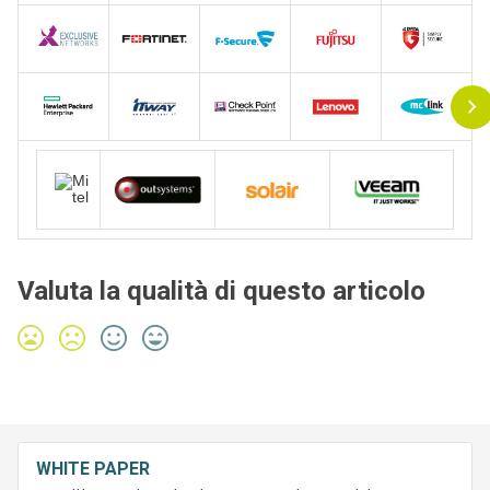
Valuta la qualità di questo articolo
WHITE PAPER