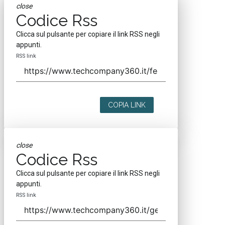
close
Codice Rss
Clicca sul pulsante per copiare il link RSS negli
appunti.
RSS link
COPIA LINK
close
Codice Rss
Clicca sul pulsante per copiare il link RSS negli
appunti.
RSS link