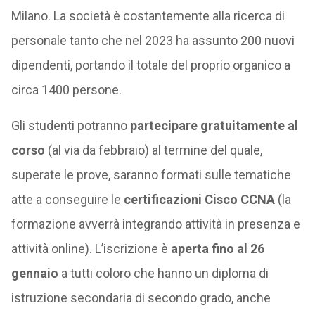
Milano. La società è costantemente alla ricerca di
personale tanto che nel 2023 ha assunto 200 nuovi
dipendenti, portando il totale del proprio organico a
circa 1400 persone.
Gli studenti potranno
partecipare gratuitamente al
corso
(al via da febbraio) al termine del quale,
superate le prove, saranno formati sulle tematiche
atte a conseguire le
certificazioni Cisco CCNA
(la
formazione avverrà integrando attività in presenza e
attività online). L’iscrizione è
aperta fino al 26
gennaio
a tutti coloro che hanno un diploma di
istruzione secondaria di secondo grado, anche