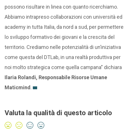
possono risultare in linea con quanto ricerchiamo.
Abbiamo intrapreso collaborazioni con università ed
academy in tutta Italia, da nord a sud, per permettere
lo sviluppo formativo dei giovani e la crescita del
territorio. Crediamo nelle potenzialità di un’iniziativa
come questa del DTLab, in una realtà produttiva per
noi molto strategica come quella campana” dichiara
Ilaria Rolandi, Responsabile Risorse Umane
Maticmind
.
Valuta la qualità di questo articolo