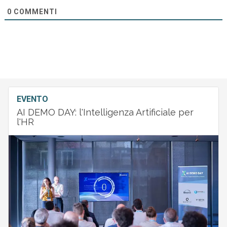
0
COMMENTI
EVENTO
AI DEMO DAY: l'Intelligenza Artificiale per
l'HR