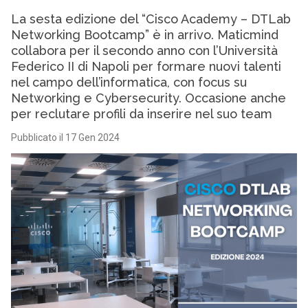
La sesta edizione del “Cisco Academy – DTLab
Networking Bootcamp” è in arrivo. Maticmind
collabora per il secondo anno con l’Università
Federico II di Napoli per formare nuovi talenti
nel campo dell’informatica, con focus su
Networking e Cybersecurity. Occasione anche
per reclutare profili da inserire nel suo team
Pubblicato il 17 Gen 2024