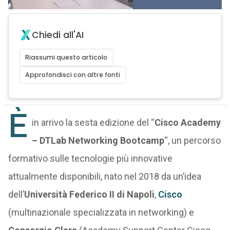
Chiedi all'AI
Riassumi questo articolo
Approfondisci con altre fonti
È
in arrivo la sesta edizione del “
Cisco Academy
– DTLab Networking Bootcamp
“, un percorso
formativo sulle tecnologie più innovative
attualmente disponibili, nato nel 2018 da un’idea
dell’
Università Federico II di Napoli
,
Cisco
(multinazionale specializzata in networking) e