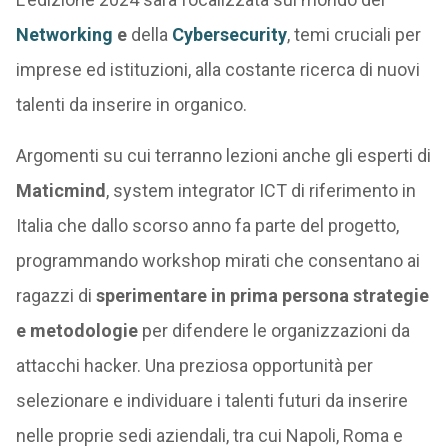
Networking
e
della
Cybersecurity
, temi cruciali per
imprese ed istituzioni, alla costante ricerca di nuovi
talenti da inserire in organico.
Argomenti su cui terranno lezioni anche gli esperti di
Maticmind
, system integrator ICT di riferimento in
Italia che dallo scorso anno fa parte del progetto,
programmando workshop mirati che consentano ai
ragazzi di
sperimentare in prima persona strategie
e metodologie
per difendere le organizzazioni da
attacchi hacker. Una preziosa opportunità per
selezionare e individuare i talenti futuri da inserire
nelle proprie sedi aziendali, tra cui Napoli, Roma e