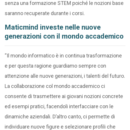
senza una formazione STEM poiché le nozioni base
saranno recuperate durante i corsi.
Maticmind investe nelle nuove
generazioni con il mondo accademico
“Il mondo informatico è in continua trasformazione
e per questa ragione guardiamo sempre con
attenzione alle nuove generazioni, i talenti del futuro.
La collaborazione col mondo accademico ci
consente di trasmettere ai giovani nozioni concrete
ed esempi pratici, facendoli interfacciare con le
dinamiche aziendali. D’altro canto, ci permette di
individuare nuove figure e selezionare profili che