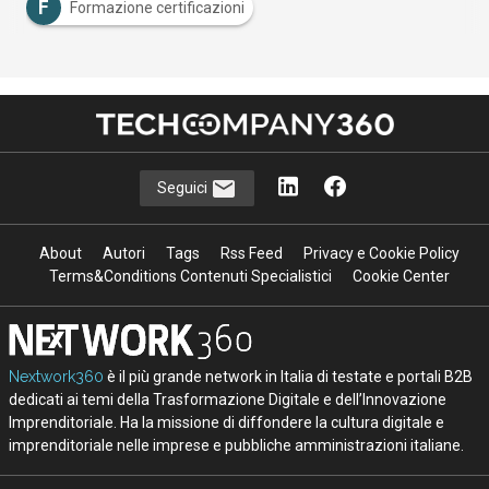
F
Formazione certificazioni
Seguici
About
Autori
Tags
Rss Feed
Privacy e Cookie Policy
Terms&Conditions Contenuti Specialistici
Cookie Center
Nextwork360
è il più grande network in Italia di testate e portali B2B
dedicati ai temi della Trasformazione Digitale e dell’Innovazione
Imprenditoriale. Ha la missione di diffondere la cultura digitale e
imprenditoriale nelle imprese e pubbliche amministrazioni italiane.