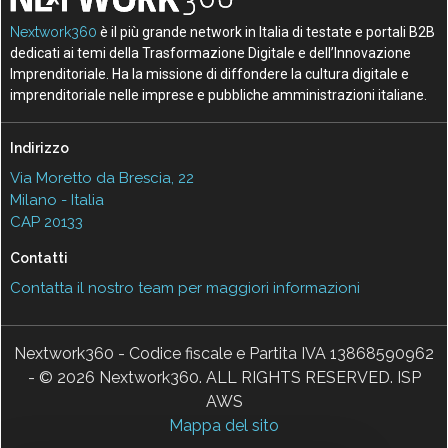
Nextwork360
è il più grande network in Italia di testate e portali B2B
dedicati ai temi della Trasformazione Digitale e dell’Innovazione
Imprenditoriale. Ha la missione di diffondere la cultura digitale e
imprenditoriale nelle imprese e pubbliche amministrazioni italiane.
Indirizzo
Via Moretto da Brescia, 22
Milano - Italia
CAP 20133
Contatti
Contatta il nostro team per maggiori informazioni
Nextwork360 - Codice fiscale e Partita IVA 13868590962
- © 2026 Nextwork360. ALL RIGHTS RESERVED. ISP
AWS
Mappa del sito