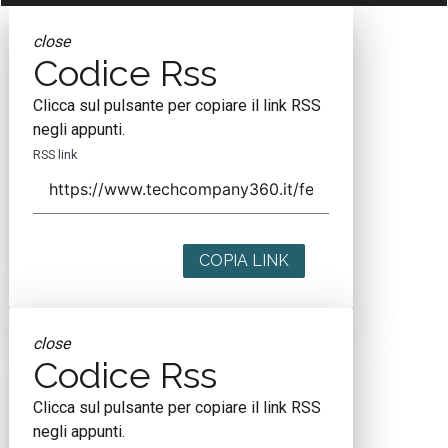
close
Codice Rss
Clicca sul pulsante per copiare il link RSS
negli appunti.
RSS link
COPIA LINK
close
Codice Rss
Clicca sul pulsante per copiare il link RSS
negli appunti.