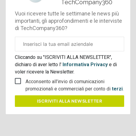
TechCompany360
Vuoi ricevere tutte le settimane le news più
importanti, gli approfondimenti e le interviste
di TechCompany360?
Email
aziendale
Cliccando su "ISCRIVITI ALLA NEWSLETTER",
dichiaro di aver letto l'
Informativa Privacy
e di
voler ricevere la Newsletter.
Acconsento all'invio di comunicazioni
promozionali e commerciali per conto di
terzi
.
ISCRIVITI
ALLA NEWSLETTER