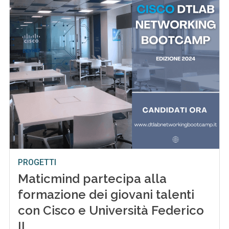
PROGETTI
Maticmind partecipa alla
formazione dei giovani talenti
con Cisco e Università Federico
II