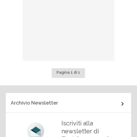
Pagina 1 di 1
Archivio Newsletter
Iscriviti alla
newsletter di