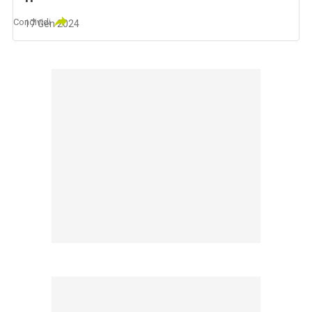
Condividi
17 Gen 2024