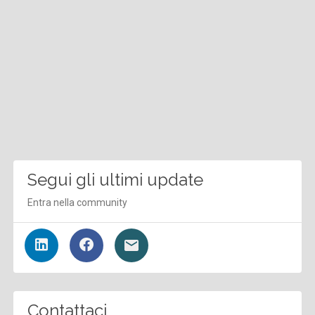
Segui gli ultimi update
Entra nella community
Contattaci