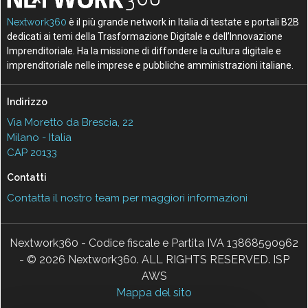
Nextwork360
è il più grande network in Italia di testate e portali B2B
dedicati ai temi della Trasformazione Digitale e dell’Innovazione
Imprenditoriale. Ha la missione di diffondere la cultura digitale e
imprenditoriale nelle imprese e pubbliche amministrazioni italiane.
Indirizzo
Via Moretto da Brescia, 22
Milano - Italia
CAP 20133
Contatti
Contatta il nostro team per maggiori informazioni
Nextwork360 - Codice fiscale e Partita IVA 13868590962
- © 2026 Nextwork360. ALL RIGHTS RESERVED. ISP
AWS
Mappa del sito