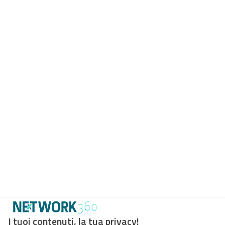
I tuoi contenuti, la tua privacy!