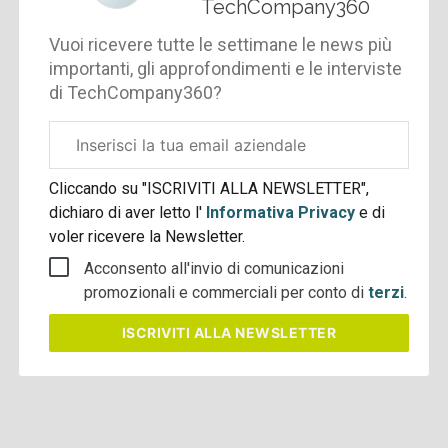
TechCompany360
Vuoi ricevere tutte le settimane le news più
importanti, gli approfondimenti e le interviste
di TechCompany360?
Email
aziendale
Cliccando su "ISCRIVITI ALLA NEWSLETTER",
dichiaro di aver letto l'
Informativa Privacy
e di
voler ricevere la Newsletter.
Acconsento all'invio di comunicazioni
promozionali e commerciali per conto di
terzi
.
ISCRIVITI
ALLA NEWSLETTER