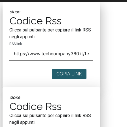
close
Codice Rss
Clicca sul pulsante per copiare il link RSS
negli appunti.
RSS link
COPIA LINK
close
Codice Rss
Clicca sul pulsante per copiare il link RSS
negli appunti.