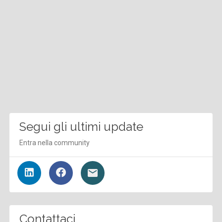
Segui gli ultimi update
Entra nella community
Contattaci