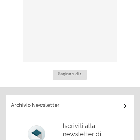
Pagina 1 di 1
Archivio Newsletter
Iscriviti alla
newsletter di