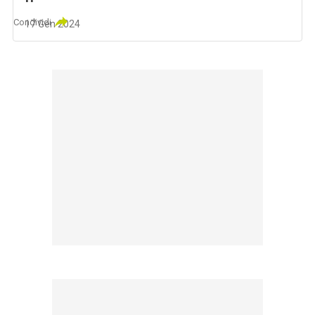
Condividi
17 Gen 2024