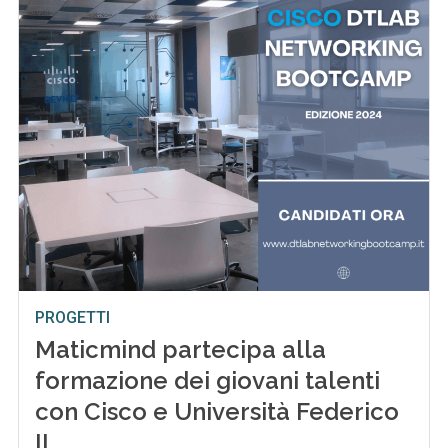
PROGETTI
Maticmind partecipa alla
formazione dei giovani talenti
con Cisco e Università Federico
II