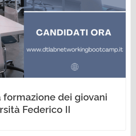
 formazione dei giovani
rsità Federico II