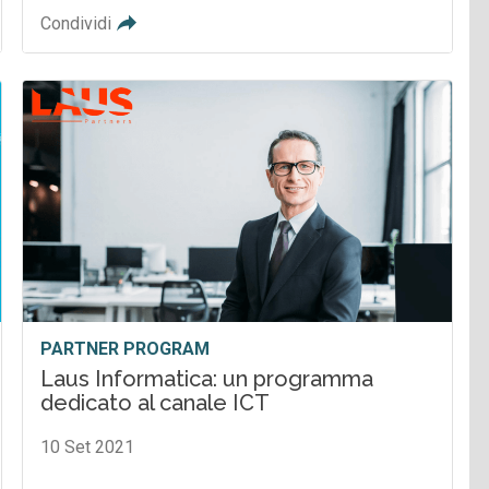
Condividi
PARTNER PROGRAM
Laus Informatica: un programma
dedicato al canale ICT
10 Set 2021