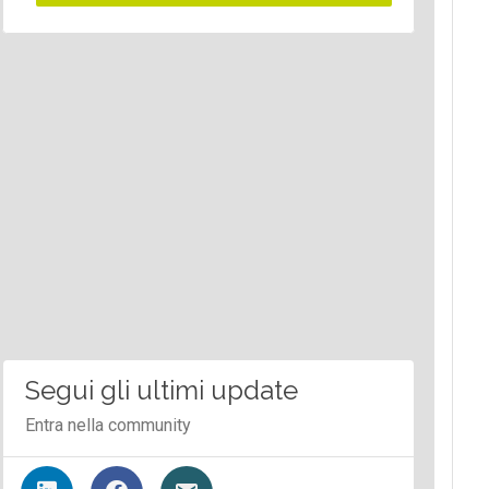
Segui gli ultimi update
Entra nella community