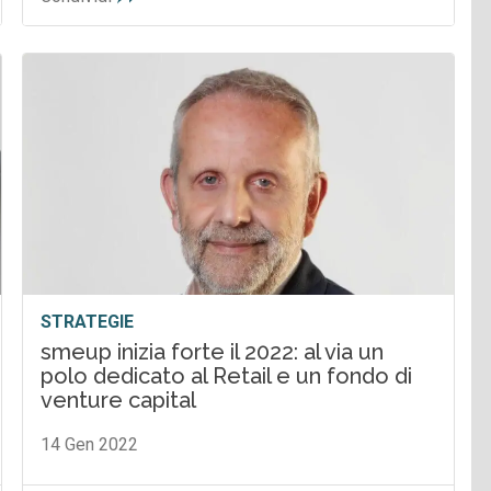
STRATEGIE
smeup inizia forte il 2022: al via un
polo dedicato al Retail e un fondo di
venture capital
14 Gen 2022