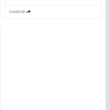
Condividi