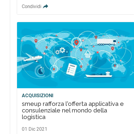
Condividi
ACQUISIZIONI
smeup rafforza l'offerta applicativa e
consulenziale nel mondo della
logistica
01 Dic 2021