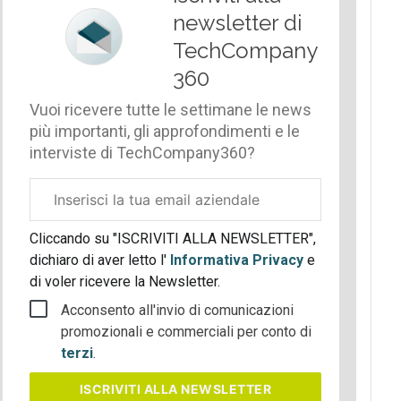
newsletter di
TechCompany
360
Vuoi ricevere tutte le settimane le news
più importanti, gli approfondimenti e le
interviste di TechCompany360?
Email
aziendale
Cliccando su "ISCRIVITI ALLA NEWSLETTER",
dichiaro di aver letto l'
Informativa Privacy
e
di voler ricevere la Newsletter.
Acconsento all'invio di comunicazioni
promozionali e commerciali per conto di
terzi
.
ISCRIVITI
ALLA NEWSLETTER