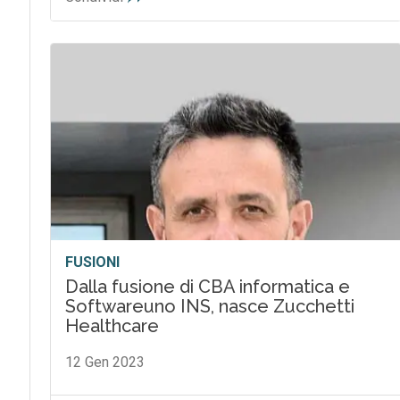
FUSIONI
Dalla fusione di CBA informatica e
Softwareuno INS, nasce Zucchetti
Healthcare
12 Gen 2023