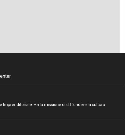
enter
ne Imprenditoriale. Ha la missione di diffondere la cultura