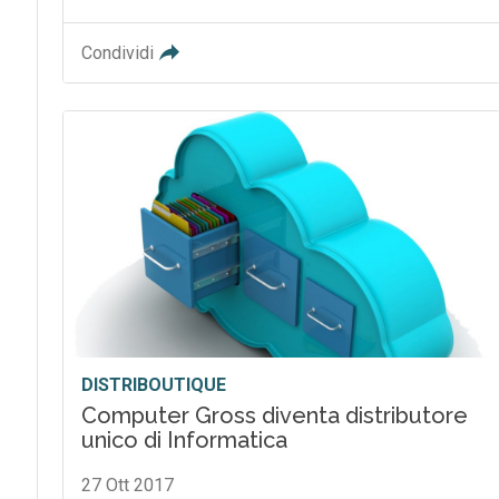
Condividi
DISTRIBOUTIQUE
Computer Gross diventa distributore
unico di Informatica
27 Ott 2017