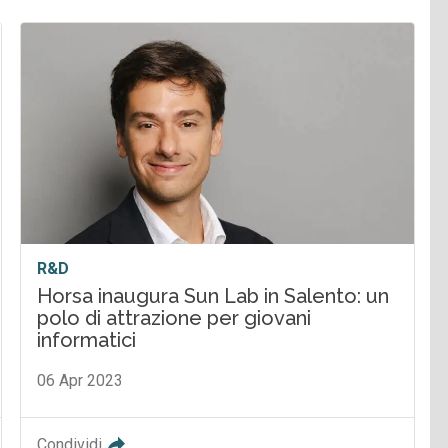
R&D
Horsa inaugura Sun Lab in Salento: un
polo di attrazione per giovani
informatici
06 Apr 2023
Condividi