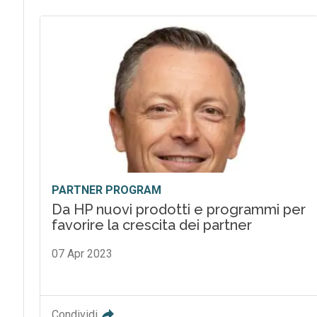
PARTNER PROGRAM
Da HP nuovi prodotti e programmi per
favorire la crescita dei partner
07 Apr 2023
Condividi