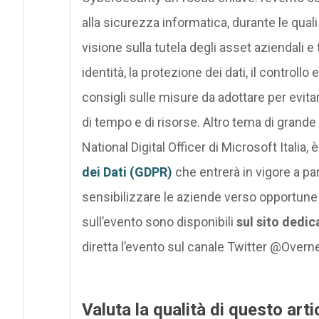
alla sicurezza informatica, durante le qual
visione sulla tutela degli asset aziendali e
identità, la protezione dei dati, il controllo 
consigli sulle misure da adottare per evitar
di tempo e di risorse. Altro tema di grande
National Digital Officer di Microsoft Italia, 
dei Dati (GDPR)
che entrerà in vigore a pa
sensibilizzare le aziende verso opportune
sull’evento sono disponibili
sul sito dedi
diretta l’evento sul canale Twitter @Overn
Valuta la qualità di questo arti