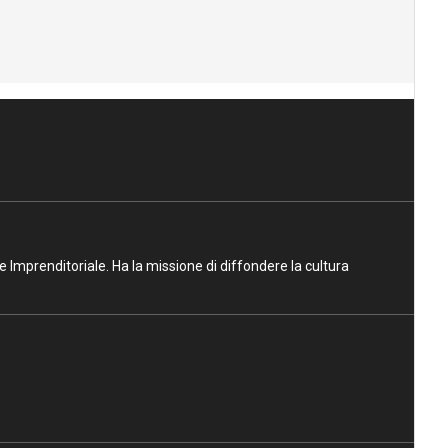
ne Imprenditoriale. Ha la missione di diffondere la cultura