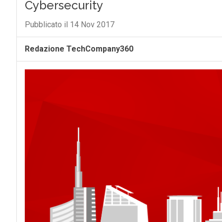
Cybersecurity
Pubblicato il 14 Nov 2017
Redazione TechCompany360