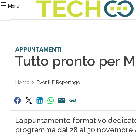
Menu
APPUNTAMENTI
Tutto pronto per 
Home
Eventi E Reportage
L’appuntamento formativo dedicato a
programma dal 28 al 30 novembre a