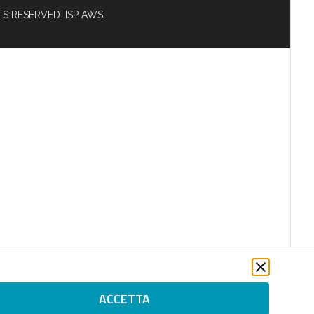
HTS RESERVED. ISP AWS
ACCETTA