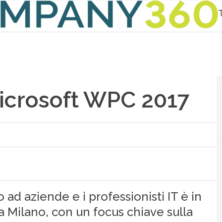
Microsoft WPC 2017
d aziende e i professionisti IT è in
 Milano, con un focus chiave sulla